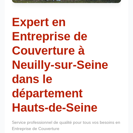
Expert en
Entreprise de
Couverture à
Neuilly-sur-Seine
dans le
département
Hauts-de-Seine
Service professionnel de qualité pour tous vos besoins en
Entreprise de Couverture