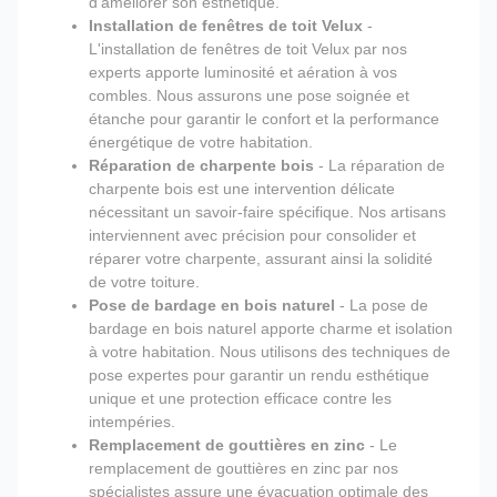
d'améliorer son esthétique.
Installation de fenêtres de toit Velux
-
L'installation de fenêtres de toit Velux par nos
experts apporte luminosité et aération à vos
combles. Nous assurons une pose soignée et
étanche pour garantir le confort et la performance
énergétique de votre habitation.
Réparation de charpente bois
- La réparation de
charpente bois est une intervention délicate
nécessitant un savoir-faire spécifique. Nos artisans
interviennent avec précision pour consolider et
réparer votre charpente, assurant ainsi la solidité
de votre toiture.
Pose de bardage en bois naturel
- La pose de
bardage en bois naturel apporte charme et isolation
à votre habitation. Nous utilisons des techniques de
pose expertes pour garantir un rendu esthétique
unique et une protection efficace contre les
intempéries.
Remplacement de gouttières en zinc
- Le
remplacement de gouttières en zinc par nos
spécialistes assure une évacuation optimale des