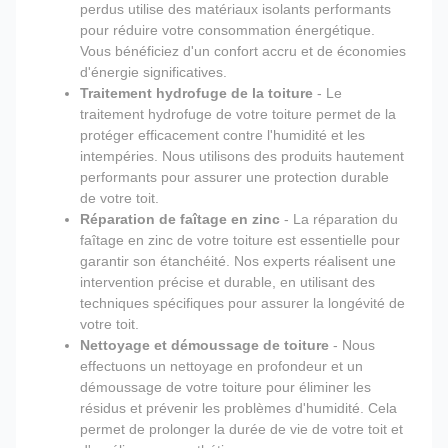
perdus utilise des matériaux isolants performants
pour réduire votre consommation énergétique.
Vous bénéficiez d'un confort accru et de économies
d'énergie significatives.
Traitement hydrofuge de la toiture
- Le
traitement hydrofuge de votre toiture permet de la
protéger efficacement contre l'humidité et les
intempéries. Nous utilisons des produits hautement
performants pour assurer une protection durable
de votre toit.
Réparation de faîtage en zinc
- La réparation du
faîtage en zinc de votre toiture est essentielle pour
garantir son étanchéité. Nos experts réalisent une
intervention précise et durable, en utilisant des
techniques spécifiques pour assurer la longévité de
votre toit.
Nettoyage et démoussage de toiture
- Nous
effectuons un nettoyage en profondeur et un
démoussage de votre toiture pour éliminer les
résidus et prévenir les problèmes d'humidité. Cela
permet de prolonger la durée de vie de votre toit et