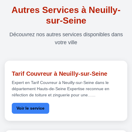
Autres Services à Neuilly-
sur-Seine
Découvrez nos autres services disponibles dans
votre ville
Tarif Couvreur à Neuilly-sur-Seine
Expert en Tarif Couvreur à Neuilly-sur-Seine dans le
département Hauts-de-Seine Expertise reconnue en
réfection de toiture et zinguerie pour une…...
Voir le service