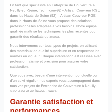
En tant que spécialiste en Entreprise de Couverture à
Neuilly-sur-Seine, Technicouv92 – Artisan Couvreur RGE
dans les Hauts-de-Seine (92) – Artisan Couvreur RGE
dans le Hauts-de-Seine vous propose des solutions
professionnelles adaptées à vos besoins. Notre équipe
qualifiée maîtrise les techniques les plus récentes pour
garantir des résultats optimaux.
Nous intervenons sur tous types de projets, en utilisant
des matériaux de qualité supérieure et en respectant les
normes en vigueur. Chaque intervention est réalisée avec
professionnalisme et précision pour assurer votre
satisfaction.
Que vous ayez besoin d'une intervention ponctuelle ou
d'un suivi régulier, nos experts vous accompagnent dans
tous vos projets de Entreprise de Couverture à Neuilly-
sur-Seine et en Île-de-France.
Garantie satisfaction et
performances