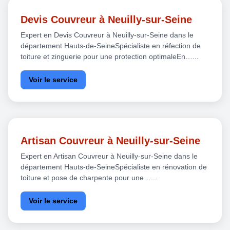
Devis Couvreur à Neuilly-sur-Seine
Expert en Devis Couvreur à Neuilly-sur-Seine dans le
département Hauts-de-SeineSpécialiste en réfection de
toiture et zinguerie pour une protection optimaleEn…...
Voir le service
Artisan Couvreur à Neuilly-sur-Seine
Expert en Artisan Couvreur à Neuilly-sur-Seine dans le
département Hauts-de-SeineSpécialiste en rénovation de
toiture et pose de charpente pour une…...
Voir le service