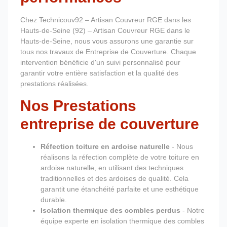
Chez Technicouv92 – Artisan Couvreur RGE dans les
Hauts-de-Seine (92) – Artisan Couvreur RGE dans le
Hauts-de-Seine, nous vous assurons une garantie sur
tous nos travaux de Entreprise de Couverture. Chaque
intervention bénéficie d'un suivi personnalisé pour
garantir votre entière satisfaction et la qualité des
prestations réalisées.
Nos Prestations
entreprise de couverture
Réfection toiture en ardoise naturelle
- Nous
réalisons la réfection complète de votre toiture en
ardoise naturelle, en utilisant des techniques
traditionnelles et des ardoises de qualité. Cela
garantit une étanchéité parfaite et une esthétique
durable.
Isolation thermique des combles perdus
- Notre
équipe experte en isolation thermique des combles