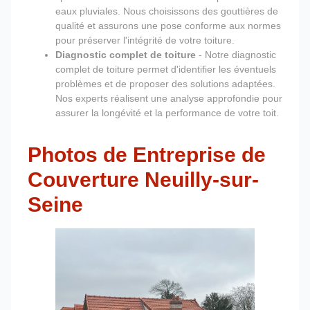
eaux pluviales. Nous choisissons des gouttières de
qualité et assurons une pose conforme aux normes
pour préserver l'intégrité de votre toiture.
Diagnostic complet de toiture
- Notre diagnostic
complet de toiture permet d'identifier les éventuels
problèmes et de proposer des solutions adaptées.
Nos experts réalisent une analyse approfondie pour
assurer la longévité et la performance de votre toit.
Photos de Entreprise de
Couverture Neuilly-sur-
Seine