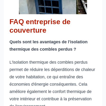
FAQ entreprise de
couverture
Quels sont les avantages de l'isolation
thermique des combles perdus ?
L'isolation thermique des combles perdus
permet de réduire les déperditions de chaleur
de votre habitation, ce qui entraîne des
économies d'énergie conséquentes. Cela
améliore également le confort thermique de
votre intérieur et contribue à la préservation