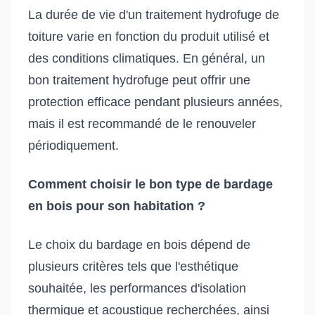
La durée de vie d'un traitement hydrofuge de
toiture varie en fonction du produit utilisé et
des conditions climatiques. En général, un
bon traitement hydrofuge peut offrir une
protection efficace pendant plusieurs années,
mais il est recommandé de le renouveler
périodiquement.
Comment choisir le bon type de bardage
en bois pour son habitation ?
Le choix du bardage en bois dépend de
plusieurs critères tels que l'esthétique
souhaitée, les performances d'isolation
thermique et acoustique recherchées, ainsi