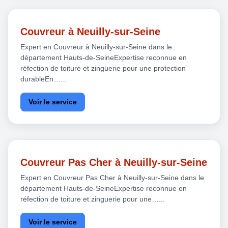
Couvreur à Neuilly-sur-Seine
Expert en Couvreur à Neuilly-sur-Seine dans le
département Hauts-de-SeineExpertise reconnue en
réfection de toiture et zinguerie pour une protection
durableEn…...
Voir le service
Couvreur Pas Cher à Neuilly-sur-Seine
Expert en Couvreur Pas Cher à Neuilly-sur-Seine dans le
département Hauts-de-SeineExpertise reconnue en
réfection de toiture et zinguerie pour une…...
Voir le service