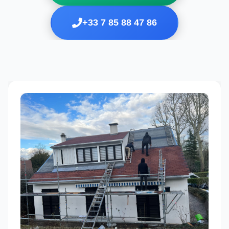
+33 7 85 88 47 86