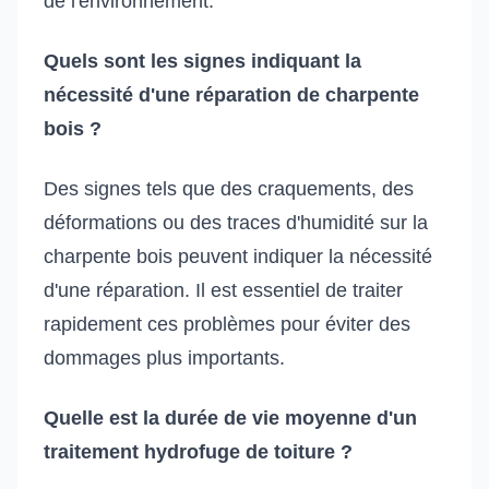
de l'environnement.
Quels sont les signes indiquant la
nécessité d'une réparation de charpente
bois ?
Des signes tels que des craquements, des
déformations ou des traces d'humidité sur la
charpente bois peuvent indiquer la nécessité
d'une réparation. Il est essentiel de traiter
rapidement ces problèmes pour éviter des
dommages plus importants.
Quelle est la durée de vie moyenne d'un
traitement hydrofuge de toiture ?