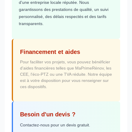
d'une entreprise locale réputée. Nous
garantissons des prestations de qualité, un suivi
personnalisé, des délais respectés et des tarifs
transparents.
Financement et aides
Pour faciliter vos projets, vous pouvez bénéficier
d'aides financières telles que MaPrimeRénov, les
CEE, l'éco-PTZ ou une TVA réduite. Notre équipe
est à votre disposition pour vous renseigner sur
ces dispositifs.
Besoin d'un devis ?
Contactez-nous pour un devis gratuit.