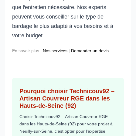
que l'entretien nécessaire. Nos experts
peuvent vous conseiller sur le type de
bardage le plus adapté à vos besoins et à
votre budget.
En savoir plus :
Nos services
|
Demander un devis
Pourquoi choisir Technicouv92 –
Artisan Couvreur RGE dans les
Hauts-de-Seine (92)
Choisir Technicouv92 – Artisan Couvreur RGE
dans les Hauts-de-Seine (92) pour votre projet à
Neuilly-sur-Seine, c'est opter pour l'expertise