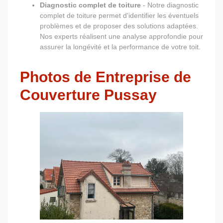
Diagnostic complet de toiture
- Notre diagnostic
complet de toiture permet d'identifier les éventuels
problèmes et de proposer des solutions adaptées.
Nos experts réalisent une analyse approfondie pour
assurer la longévité et la performance de votre toit.
Photos de Entreprise de
Couverture Pussay