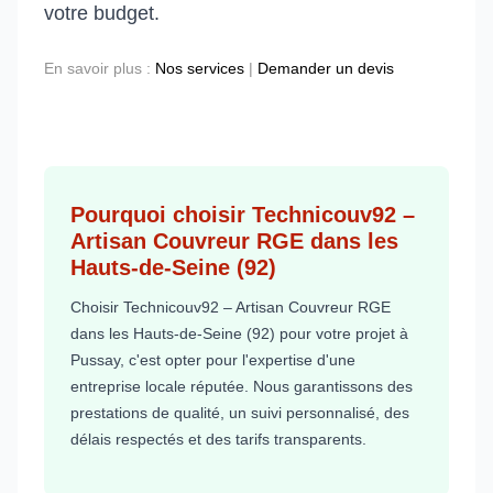
votre budget.
En savoir plus :
Nos services
|
Demander un devis
Pourquoi choisir Technicouv92 –
Artisan Couvreur RGE dans les
Hauts-de-Seine (92)
Choisir Technicouv92 – Artisan Couvreur RGE
dans les Hauts-de-Seine (92) pour votre projet à
Pussay, c'est opter pour l'expertise d'une
entreprise locale réputée. Nous garantissons des
prestations de qualité, un suivi personnalisé, des
délais respectés et des tarifs transparents.