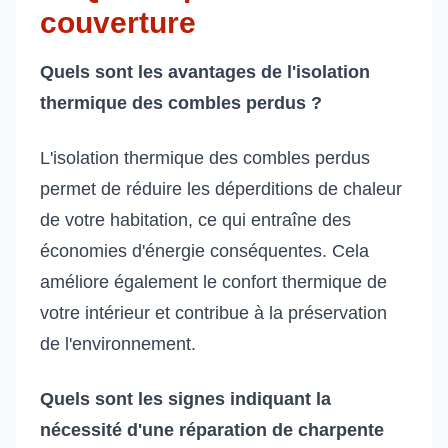
couverture
Quels sont les avantages de l'isolation
thermique des combles perdus ?
L'isolation thermique des combles perdus
permet de réduire les déperditions de chaleur
de votre habitation, ce qui entraîne des
économies d'énergie conséquentes. Cela
améliore également le confort thermique de
votre intérieur et contribue à la préservation
de l'environnement.
Quels sont les signes indiquant la
nécessité d'une réparation de charpente