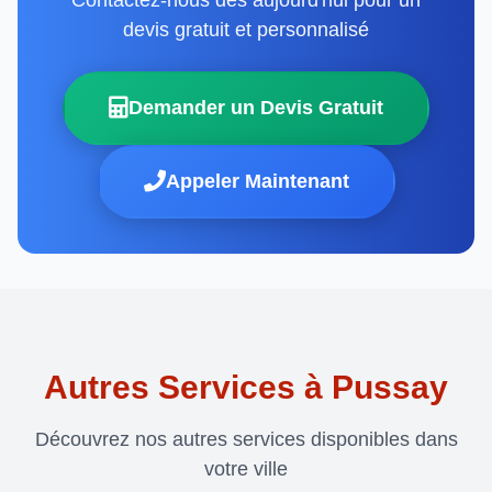
devis gratuit et personnalisé
Demander un Devis Gratuit
Appeler Maintenant
Autres Services à Pussay
Découvrez nos autres services disponibles dans
votre ville