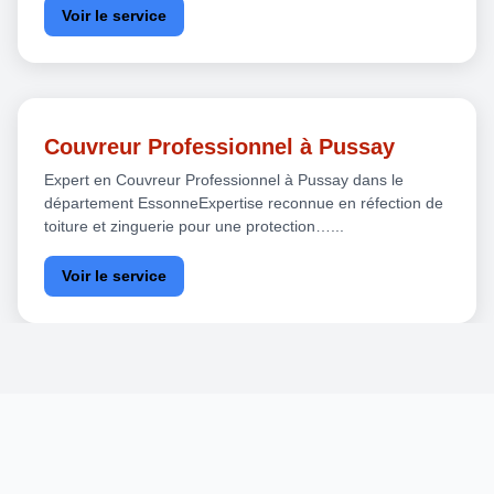
Voir le service
Couvreur Professionnel à Pussay
Expert en Couvreur Professionnel à Pussay dans le
département EssonneExpertise reconnue en réfection de
toiture et zinguerie pour une protection…...
Voir le service