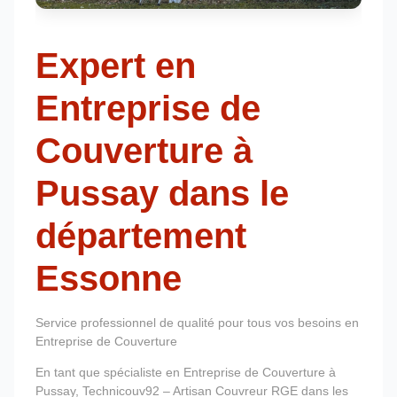
Expert en
Entreprise de
Couverture à
Pussay dans le
département
Essonne
Service professionnel de qualité pour tous vos besoins en
Entreprise de Couverture
En tant que spécialiste en Entreprise de Couverture à
Pussay, Technicouv92 – Artisan Couvreur RGE dans les