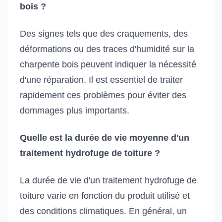
bois ?
Des signes tels que des craquements, des
déformations ou des traces d'humidité sur la
charpente bois peuvent indiquer la nécessité
d'une réparation. Il est essentiel de traiter
rapidement ces problèmes pour éviter des
dommages plus importants.
Quelle est la durée de vie moyenne d'un
traitement hydrofuge de toiture ?
La durée de vie d'un traitement hydrofuge de
toiture varie en fonction du produit utilisé et
des conditions climatiques. En général, un