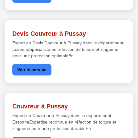
Devis Couvreur à Pussay
Expert en Devis Couvreur à Pussay dans le département
EssonneSpécialiste en réfection de toiture et zinguerie
pour une protection optimaleEn…...
Voir le service
Couvreur à Pussay
Expert en Couvreur à Pussay dans le département
EssonneExpertise reconnue en réfection de toiture et
zinguerie pour une protection durableEn…...