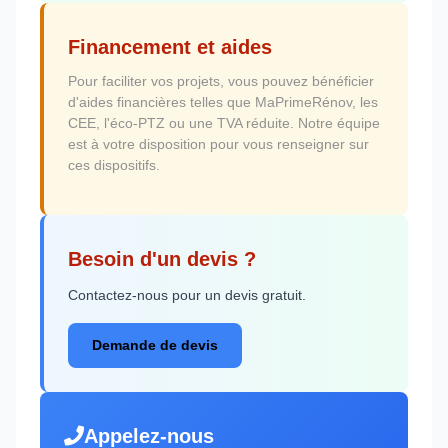
Financement et aides
Pour faciliter vos projets, vous pouvez bénéficier
d'aides financières telles que MaPrimeRénov, les
CEE, l'éco-PTZ ou une TVA réduite. Notre équipe
est à votre disposition pour vous renseigner sur
ces dispositifs.
Besoin d'un devis ?
Contactez-nous pour un devis gratuit.
Demande de devis
Appelez-nous