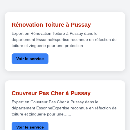
Rénovation Toiture à Pussay
Expert en Rénovation Toiture à Pussay dans le
département EssonneExpertise reconnue en réfection de
toiture et zinguerie pour une protection…...
Voir le service
Couvreur Pas Cher à Pussay
Expert en Couvreur Pas Cher à Pussay dans le
département EssonneExpertise reconnue en réfection de
toiture et zinguerie pour une…...
Voir le service