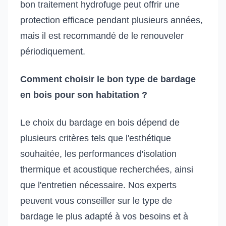
bon traitement hydrofuge peut offrir une
protection efficace pendant plusieurs années,
mais il est recommandé de le renouveler
périodiquement.
Comment choisir le bon type de bardage
en bois pour son habitation ?
Le choix du bardage en bois dépend de
plusieurs critères tels que l'esthétique
souhaitée, les performances d'isolation
thermique et acoustique recherchées, ainsi
que l'entretien nécessaire. Nos experts
peuvent vous conseiller sur le type de
bardage le plus adapté à vos besoins et à