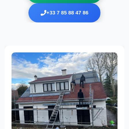
+33 7 85 88 47 86