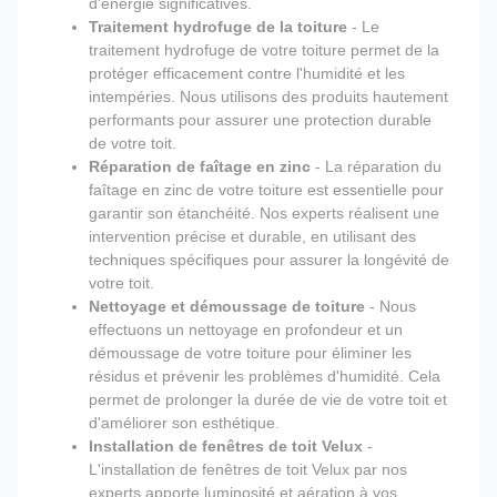
d'énergie significatives.
Traitement hydrofuge de la toiture
- Le
traitement hydrofuge de votre toiture permet de la
protéger efficacement contre l'humidité et les
intempéries. Nous utilisons des produits hautement
performants pour assurer une protection durable
de votre toit.
Réparation de faîtage en zinc
- La réparation du
faîtage en zinc de votre toiture est essentielle pour
garantir son étanchéité. Nos experts réalisent une
intervention précise et durable, en utilisant des
techniques spécifiques pour assurer la longévité de
votre toit.
Nettoyage et démoussage de toiture
- Nous
effectuons un nettoyage en profondeur et un
démoussage de votre toiture pour éliminer les
résidus et prévenir les problèmes d'humidité. Cela
permet de prolonger la durée de vie de votre toit et
d'améliorer son esthétique.
Installation de fenêtres de toit Velux
-
L'installation de fenêtres de toit Velux par nos
experts apporte luminosité et aération à vos