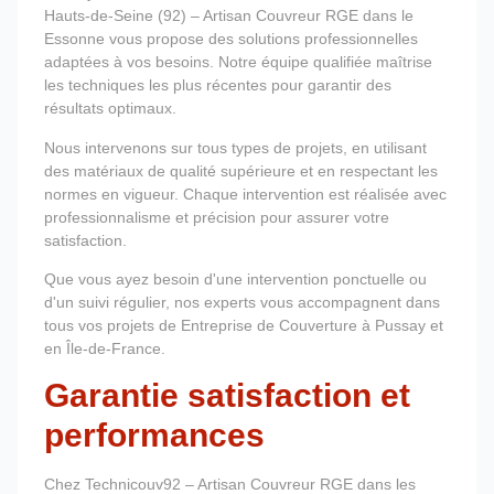
Hauts-de-Seine (92) – Artisan Couvreur RGE dans le
Essonne vous propose des solutions professionnelles
adaptées à vos besoins. Notre équipe qualifiée maîtrise
les techniques les plus récentes pour garantir des
résultats optimaux.
Nous intervenons sur tous types de projets, en utilisant
des matériaux de qualité supérieure et en respectant les
normes en vigueur. Chaque intervention est réalisée avec
professionnalisme et précision pour assurer votre
satisfaction.
Que vous ayez besoin d'une intervention ponctuelle ou
d'un suivi régulier, nos experts vous accompagnent dans
tous vos projets de Entreprise de Couverture à Pussay et
en Île-de-France.
Garantie satisfaction et
performances
Chez Technicouv92 – Artisan Couvreur RGE dans les