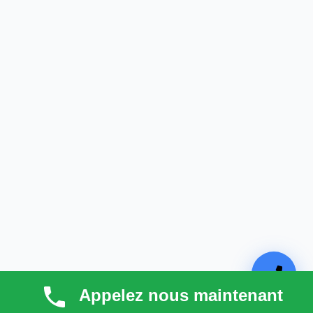
Appelez nous maintenant