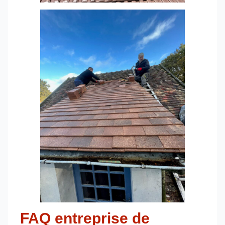
FAQ entreprise de