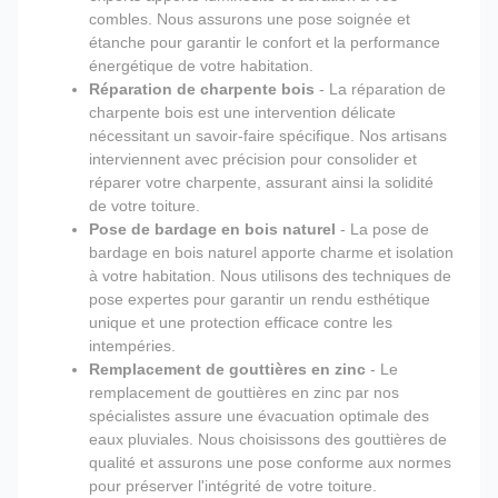
combles. Nous assurons une pose soignée et
étanche pour garantir le confort et la performance
énergétique de votre habitation.
Réparation de charpente bois
- La réparation de
charpente bois est une intervention délicate
nécessitant un savoir-faire spécifique. Nos artisans
interviennent avec précision pour consolider et
réparer votre charpente, assurant ainsi la solidité
de votre toiture.
Pose de bardage en bois naturel
- La pose de
bardage en bois naturel apporte charme et isolation
à votre habitation. Nous utilisons des techniques de
pose expertes pour garantir un rendu esthétique
unique et une protection efficace contre les
intempéries.
Remplacement de gouttières en zinc
- Le
remplacement de gouttières en zinc par nos
spécialistes assure une évacuation optimale des
eaux pluviales. Nous choisissons des gouttières de
qualité et assurons une pose conforme aux normes
pour préserver l'intégrité de votre toiture.