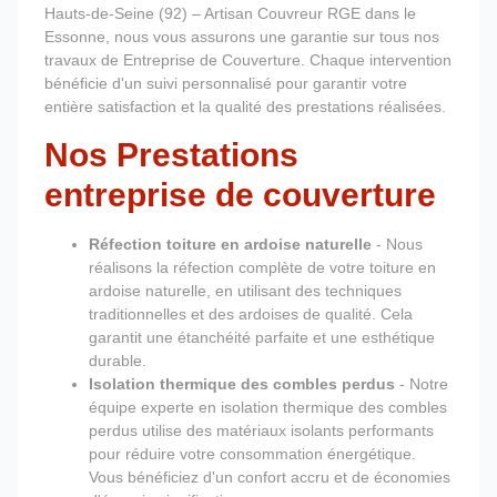
Hauts-de-Seine (92) – Artisan Couvreur RGE dans le
Essonne, nous vous assurons une garantie sur tous nos
travaux de Entreprise de Couverture. Chaque intervention
bénéficie d'un suivi personnalisé pour garantir votre
entière satisfaction et la qualité des prestations réalisées.
Nos Prestations
entreprise de couverture
Réfection toiture en ardoise naturelle
- Nous
réalisons la réfection complète de votre toiture en
ardoise naturelle, en utilisant des techniques
traditionnelles et des ardoises de qualité. Cela
garantit une étanchéité parfaite et une esthétique
durable.
Isolation thermique des combles perdus
- Notre
équipe experte en isolation thermique des combles
perdus utilise des matériaux isolants performants
pour réduire votre consommation énergétique.
Vous bénéficiez d'un confort accru et de économies