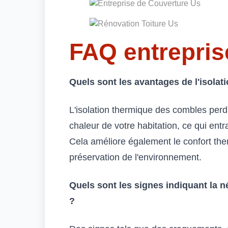
FAQ entrepris
Quels sont les avantages de l'isola
L'isolation thermique des combles perd
chaleur de votre habitation, ce qui en
Cela améliore également le confort ther
préservation de l'environnement.
Quels sont les signes indiquant la n
?