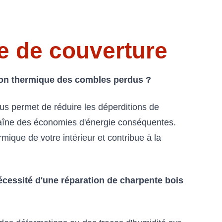
e de couverture
tion thermique des combles perdus ?
us permet de réduire les déperditions de
traîne des économies d'énergie conséquentes.
mique de votre intérieur et contribue à la
écessité d'une réparation de charpente bois