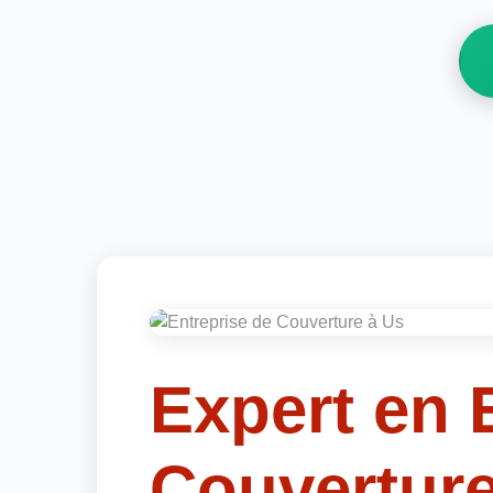
Expert en 
Couverture