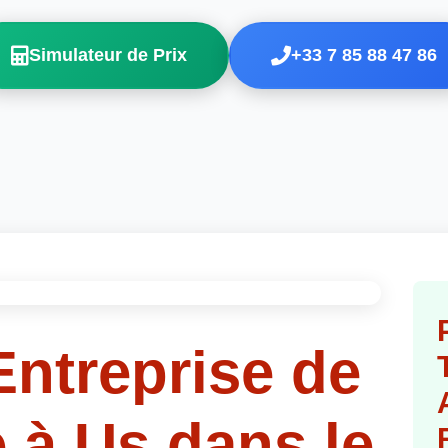
Simulateur de Prix
+33 7 85 88 47 86
Entreprise de
 à Us dans le