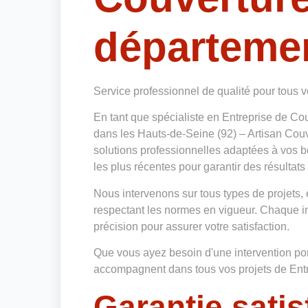
départemen
Service professionnel de qualité pour tous 
En tant que spécialiste en Entreprise de C
dans les Hauts-de-Seine (92) – Artisan Cou
solutions professionnelles adaptées à vos b
les plus récentes pour garantir des résultats
Nous intervenons sur tous types de projets, 
respectant les normes en vigueur. Chaque in
précision pour assurer votre satisfaction.
Que vous ayez besoin d'une intervention ponc
accompagnent dans tous vos projets de Entr
Garantie satis