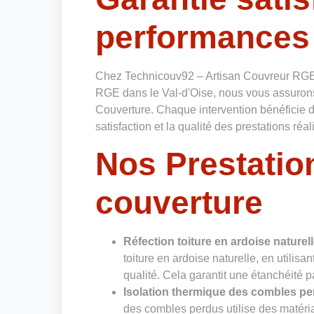
performances
Chez Technicouv92 – Artisan Couvreur RGE 
RGE dans le Val-d'Oise, nous vous assurons
Couverture. Chaque intervention bénéficie d'
satisfaction et la qualité des prestations réal
Nos Prestatio
couverture
Réfection toiture en ardoise naturel
toiture en ardoise naturelle, en utilisa
qualité. Cela garantit une étanchéité p
Isolation thermique des combles p
des combles perdus utilise des matéria