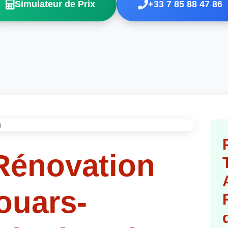
Simulateur de Prix
+33 7 85 88 47 86
Rénovation
Jouars-