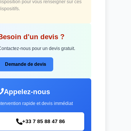
disposition pour vous renseigner sur ces
ispositifs.
Besoin d'un devis ?
Contactez-nous pour un devis gratuit.
Demande de devis
Appelez-nous
ntervention rapide et devis immédiat
+33 7 85 88 47 86