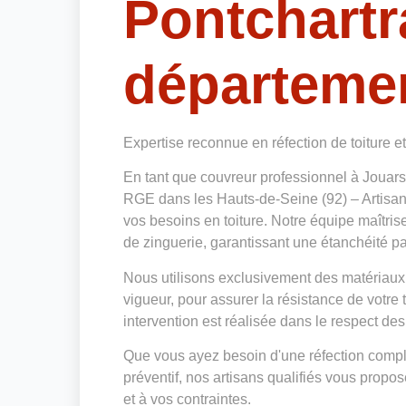
Pontchartr
départemen
Expertise reconnue en réfection de toiture e
En tant que couvreur professionnel à Jouar
RGE dans les Hauts-de-Seine (92) – Artisan
vos besoins en toiture. Notre équipe maîtris
de zinguerie, garantissant une étanchéité par
Nous utilisons exclusivement des matériaux
vigueur, pour assurer la résistance de votre
intervention est réalisée dans le respect des
Que vous ayez besoin d'une réfection complè
préventif, nos artisans qualifiés vous prop
et à vos contraintes.