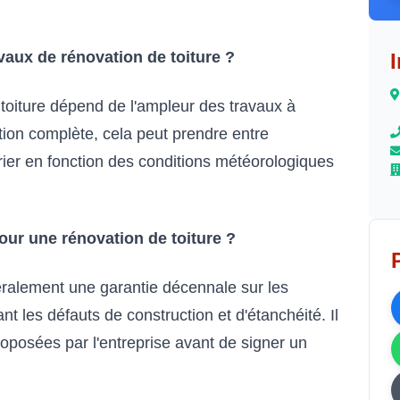
vaux de rénovation de toiture ?
toiture dépend de l'ampleur des travaux à
ion complète, cela peut prendre entre
ier en fonction des conditions météorologiques
pour une rénovation de toiture ?
éralement une garantie décennale sur les
nt les défauts de construction et d'étanchéité. Il
proposées par l'entreprise avant de signer un