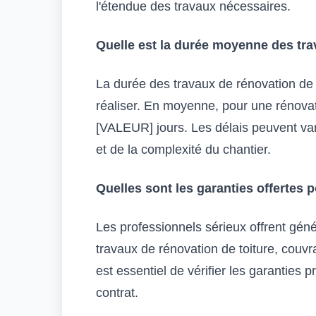
l'étendue des travaux nécessaires.
Quelle est la durée moyenne des tra
La durée des travaux de rénovation de 
réaliser. En moyenne, pour une rénovat
[VALEUR] jours. Les délais peuvent var
et de la complexité du chantier.
Quelles sont les garanties offertes 
Les professionnels sérieux offrent gén
travaux de rénovation de toiture, couvra
est essentiel de vérifier les garanties 
contrat.