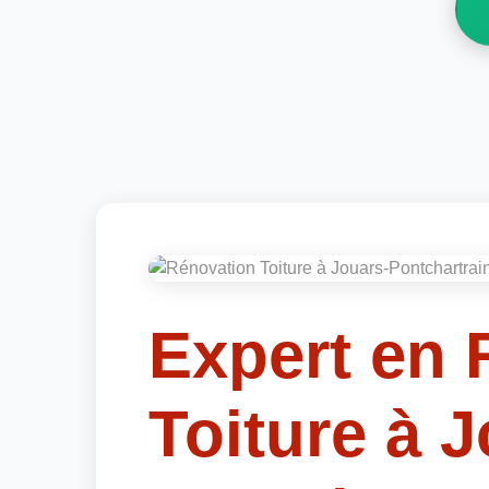
Expert en 
Toiture à 