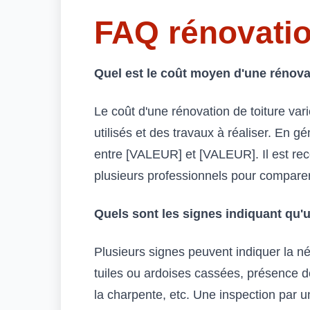
FAQ rénovatio
Quel est le coût moyen d'une rénovat
Le coût d'une rénovation de toiture var
utilisés et des travaux à réaliser. En g
entre [VALEUR] et [VALEUR]. Il est 
plusieurs professionnels pour comparer 
Quels sont les signes indiquant qu'u
Plusieurs signes peuvent indiquer la néc
tuiles ou ardoises cassées, présence 
la charpente, etc. Une inspection par 