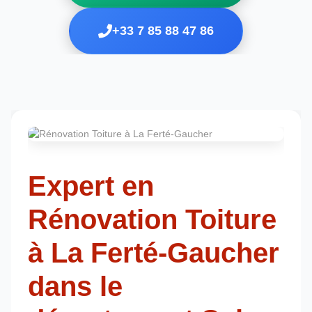
+33 7 85 88 47 86
Expert en
Rénovation Toiture
à La Ferté-Gaucher
dans le