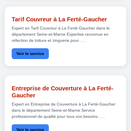
Tarif Couvreur à La Ferté-Gaucher
Expert en Tarif Couvreur à La Ferté-Gaucher dans le
département Seine-et-Marne Expertise reconnue en
réfection de toiture et zinguerie pour…...
Voir le service
Entreprise de Couverture à La Ferté-
Gaucher
Expert en Entreprise de Couverture à La Ferté-Gaucher
dans le département Seine-et-Marne Service
professionnel de qualité pour tous vos besoins…...
Voir le service