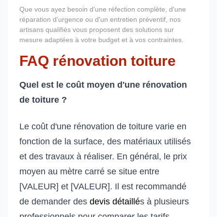
Que vous ayez besoin d'une réfection complète, d'une
réparation d'urgence ou d'un entretien préventif, nos
artisans qualifiés vous proposent des solutions sur
mesure adaptées à votre budget et à vos contraintes.
FAQ rénovation toiture
Quel est le coût moyen d'une rénovation
de toiture ?
Le coût d'une rénovation de toiture varie en
fonction de la surface, des matériaux utilisés
et des travaux à réaliser. En général, le prix
moyen au mètre carré se situe entre
[VALEUR] et [VALEUR]. Il est recommandé
de demander des
devis détaillé
s à plusieurs
professionnels pour comparer les tarifs.