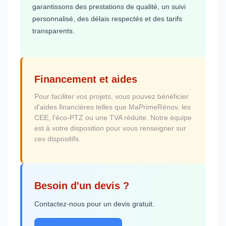
garantissons des prestations de qualité, un suivi
personnalisé, des délais respectés et des tarifs
transparents.
Financement et aides
Pour faciliter vos projets, vous pouvez bénéficier
d'aides financières telles que MaPrimeRénov, les
CEE, l'éco-PTZ ou une TVA réduite. Notre équipe
est à votre disposition pour vous renseigner sur
ces dispositifs.
Besoin d'un devis ?
Contactez-nous pour un devis gratuit.