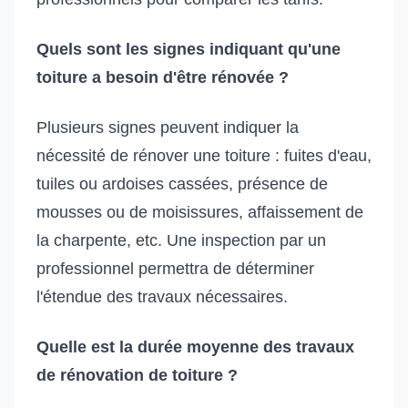
Quels sont les signes indiquant qu'une
toiture a besoin d'être rénovée ?
Plusieurs signes peuvent indiquer la
nécessité de rénover une toiture : fuites d'eau,
tuiles ou ardoises cassées, présence de
mousses ou de moisissures, affaissement de
la charpente, etc. Une inspection par un
professionnel permettra de déterminer
l'étendue des travaux nécessaires.
Quelle est la durée moyenne des travaux
de rénovation de toiture ?