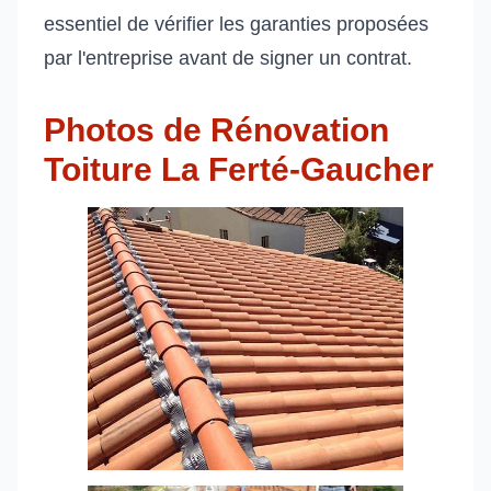
essentiel de vérifier les garanties proposées
par l'entreprise avant de signer un contrat.
Photos de Rénovation
Toiture La Ferté-Gaucher