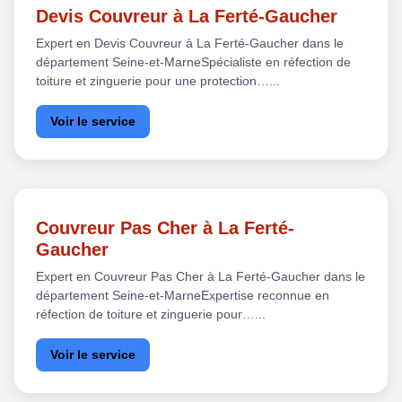
Devis Couvreur à La Ferté-Gaucher
Expert en Devis Couvreur à La Ferté-Gaucher dans le
département Seine-et-MarneSpécialiste en réfection de
toiture et zinguerie pour une protection…...
Voir le service
Couvreur Pas Cher à La Ferté-
Gaucher
Expert en Couvreur Pas Cher à La Ferté-Gaucher dans le
département Seine-et-MarneExpertise reconnue en
réfection de toiture et zinguerie pour…...
Voir le service