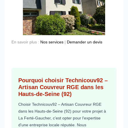
En savoir plus :
Nos services
|
Demander un devis
Pourquoi choisir Technicouv92 –
Artisan Couvreur RGE dans les
Hauts-de-Seine (92)
Choisir Technicouv92 – Artisan Couvreur RGE
dans les Hauts-de-Seine (92) pour votre projet à
La Ferté-Gaucher, c'est opter pour l'expertise
d'une entreprise locale réputée. Nous