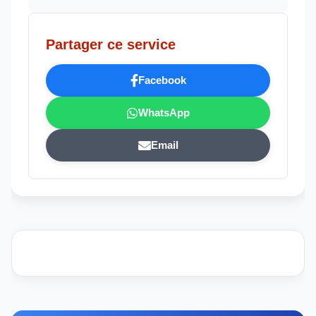
Partager ce service
Facebook
WhatsApp
Email