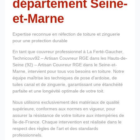
département Seine-
et-Marne
Expertise reconnue en réfection de toiture et zinguerie
pour une protection durable
En tant que couvreur professionnel à La Ferté-Gaucher,
Technicouv92 – Artisan Couvreur RGE dans les Hauts-de-
Seine (92) – Artisan Couvreur RGE dans le Seine-et-
Marne, intervient pour tous vos besoins en toiture. Notre
équipe maîtrise les techniques de pose d'ardoise, de
tuiles canal et de zinguerie, garantissant une étanchéité
parfaite et une longévité optimale de votre toit.
Nous utilisons exclusivement des matériaux de qualité
supérieure, conformes aux normes en vigueur, pour
assurer la résistance de votre toiture aux intempéries de
Île-de-France. Chaque intervention est réalisée dans le
respect des règles de l'art et des standards
professionnels.