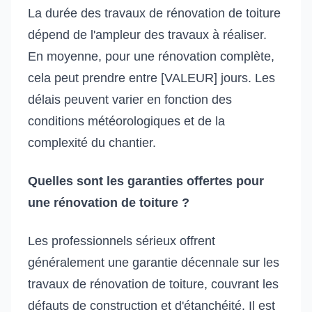
La durée des travaux de rénovation de toiture
dépend de l'ampleur des travaux à réaliser.
En moyenne, pour une rénovation complète,
cela peut prendre entre [VALEUR] jours. Les
délais peuvent varier en fonction des
conditions météorologiques et de la
complexité du chantier.
Quelles sont les garanties offertes pour
une rénovation de toiture ?
Les professionnels sérieux offrent
généralement une garantie décennale sur les
travaux de rénovation de toiture, couvrant les
défauts de construction et d'étanchéité. Il est