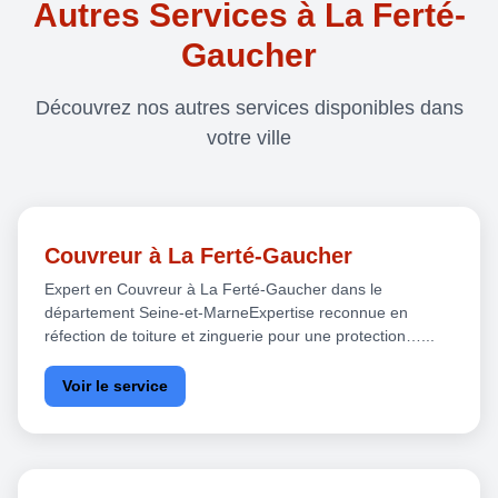
Autres Services à La Ferté-
Gaucher
Découvrez nos autres services disponibles dans
votre ville
Couvreur à La Ferté-Gaucher
Expert en Couvreur à La Ferté-Gaucher dans le
département Seine-et-MarneExpertise reconnue en
réfection de toiture et zinguerie pour une protection…...
Voir le service