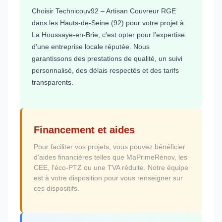
Choisir Technicouv92 – Artisan Couvreur RGE
dans les Hauts-de-Seine (92) pour votre projet à
La Houssaye-en-Brie, c'est opter pour l'expertise
d'une entreprise locale réputée. Nous
garantissons des prestations de qualité, un suivi
personnalisé, des délais respectés et des tarifs
transparents.
Financement et aides
Pour faciliter vos projets, vous pouvez bénéficier
d'aides financières telles que MaPrimeRénov, les
CEE, l'éco-PTZ ou une TVA réduite. Notre équipe
est à votre disposition pour vous renseigner sur
ces dispositifs.