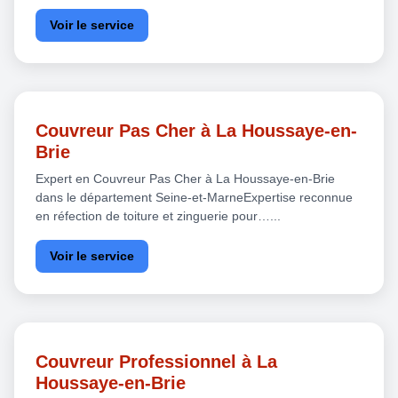
Voir le service
Couvreur Pas Cher à La Houssaye-en-
Brie
Expert en Couvreur Pas Cher à La Houssaye-en-Brie
dans le département Seine-et-MarneExpertise reconnue
en réfection de toiture et zinguerie pour…...
Voir le service
Couvreur Professionnel à La
Houssaye-en-Brie