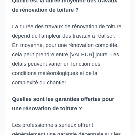
Quelle est la durée moyenne des travaux
de rénovation de toiture ?
La durée des travaux de rénovation de toiture
dépend de l'ampleur des travaux à réaliser.
En moyenne, pour une rénovation complète,
cela peut prendre entre [VALEUR] jours. Les
délais peuvent varier en fonction des
conditions météorologiques et de la
complexité du chantier.
Quelles sont les garanties offertes pour
une rénovation de toiture ?
Les professionnels sérieux offrent
généralement une garantie décennale sur les