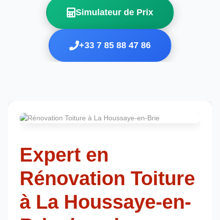
Simulateur de Prix
+33 7 85 88 47 86
Expert en
Rénovation Toiture
à La Houssaye-en-