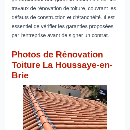
travaux de rénovation de toiture, couvrant les
défauts de construction et d'étanchéité. Il est
essentiel de vérifier les garanties proposées
par l'entreprise avant de signer un contrat.
Photos de Rénovation
Toiture La Houssaye-en-
Brie