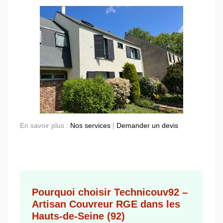
En savoir plus :
Nos services
|
Demander un devis
Pourquoi choisir Technicouv92 –
Artisan Couvreur RGE dans les
Hauts-de-Seine (92)