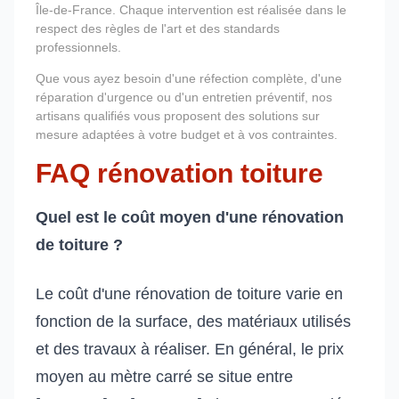
Île-de-France. Chaque intervention est réalisée dans le
respect des règles de l'art et des standards
professionnels.
Que vous ayez besoin d'une réfection complète, d'une
réparation d'urgence ou d'un entretien préventif, nos
artisans qualifiés vous proposent des solutions sur
mesure adaptées à votre budget et à vos contraintes.
FAQ rénovation toiture
Quel est le coût moyen d'une rénovation
de toiture ?
Le coût d'une rénovation de toiture varie en
fonction de la surface, des matériaux utilisés
et des travaux à réaliser. En général, le prix
moyen au mètre carré se situe entre