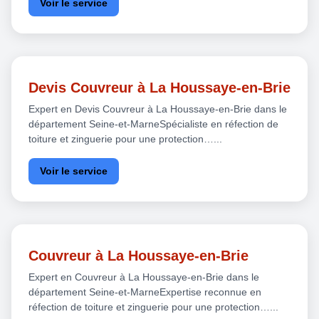
Voir le service
Devis Couvreur à La Houssaye-en-Brie
Expert en Devis Couvreur à La Houssaye-en-Brie dans le
département Seine-et-MarneSpécialiste en réfection de
toiture et zinguerie pour une protection…...
Voir le service
Couvreur à La Houssaye-en-Brie
Expert en Couvreur à La Houssaye-en-Brie dans le
département Seine-et-MarneExpertise reconnue en
réfection de toiture et zinguerie pour une protection…...