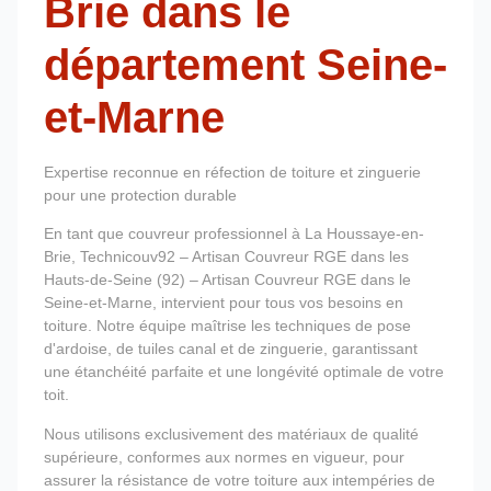
Brie dans le
département Seine-
et-Marne
Expertise reconnue en réfection de toiture et zinguerie
pour une protection durable
En tant que couvreur professionnel à La Houssaye-en-
Brie, Technicouv92 – Artisan Couvreur RGE dans les
Hauts-de-Seine (92) – Artisan Couvreur RGE dans le
Seine-et-Marne, intervient pour tous vos besoins en
toiture. Notre équipe maîtrise les techniques de pose
d'ardoise, de tuiles canal et de zinguerie, garantissant
une étanchéité parfaite et une longévité optimale de votre
toit.
Nous utilisons exclusivement des matériaux de qualité
supérieure, conformes aux normes en vigueur, pour
assurer la résistance de votre toiture aux intempéries de