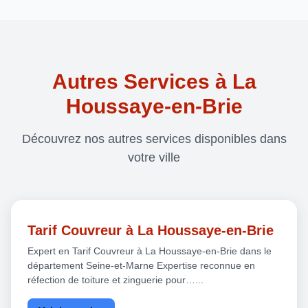
Autres Services à La
Houssaye-en-Brie
Découvrez nos autres services disponibles dans
votre ville
Tarif Couvreur à La Houssaye-en-Brie
Expert en Tarif Couvreur à La Houssaye-en-Brie dans le
département Seine-et-Marne Expertise reconnue en
réfection de toiture et zinguerie pour…...