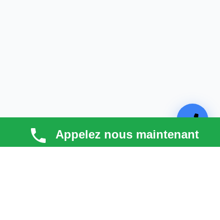
Appelez nous maintenant
TECHNI COUV