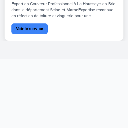
Expert en Couvreur Professionnel à La Houssaye-en-Brie
dans le département Seine-et-MarneExpertise reconnue
en réfection de toiture et zinguerie pour une…...
Voir le service