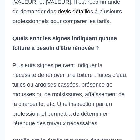
[VALEUR] et [VALEUR]. Il est recommandé
de demander des
devis détaillé
s à plusieurs
professionnels pour comparer les tarifs.
Quels sont les signes indiquant qu'une
toiture a besoin d'être rénovée ?
Plusieurs signes peuvent indiquer la
nécessité de rénover une toiture : fuites d'eau,
tuiles ou ardoises cassées, présence de
mousses ou de moisissures, affaissement de
la charpente, etc. Une inspection par un
professionnel permettra de déterminer
l'étendue des travaux nécessaires.