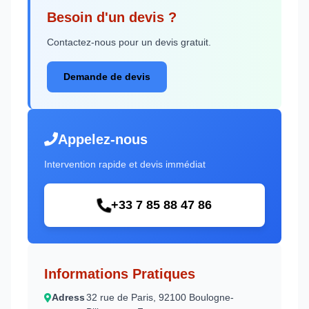
Besoin d'un devis ?
Contactez-nous pour un devis gratuit.
Demande de devis
Appelez-nous
Intervention rapide et devis immédiat
+33 7 85 88 47 86
Informations Pratiques
Adress
32 rue de Paris, 92100 Boulogne-