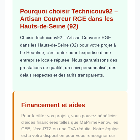
Pourquoi choisir Technicouv92 –
Artisan Couvreur RGE dans les
Hauts-de-Seine (92)
Choisir Technicouv92 – Artisan Couvreur RGE
dans les Hauts-de-Seine (92) pour votre projet à
Le Heaulme, c'est opter pour l'expertise d'une
entreprise locale réputée. Nous garantissons des
prestations de qualité, un suivi personnalisé, des
délais respectés et des tarifs transparents.
Financement et aides
Pour faciliter vos projets, vous pouvez bénéficier
d'aides financières telles que MaPrimeRénov, les
CEE, l'éco-PTZ ou une TVA réduite. Notre équipe
est à votre disposition pour vous renseigner sur