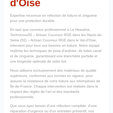
d'Oise
Expertise reconnue en réfection de toiture et zinguerie
pour une protection durable
En tant que couvreur professionnel à Le Heaulme,
Technicouv92 – Artisan Couvreur RGE dans les Hauts-de-
Seine (92) – Artisan Couvreur RGE dans le Val-d'Oise,
intervient pour tous vos besoins en toiture. Notre équipe
maîtrise les techniques de pose d'ardoise, de tuiles canal
et de zinguerie, garantissant une étanchéité parfaite et
une longévité optimale de votre toit.
Nous utilisons exclusivement des matériaux de qualité
supérieure, conformes aux normes en vigueur, pour
assurer la résistance de votre toiture aux intempéries de
Île-de-France. Chaque intervention est réalisée dans le
respect des règles de l'art et des standards
professionnels.
Que vous ayez besoin d'une réfection complète, d'une
réparation d'urgence ou d'un entretien préventif, nos