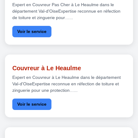
Expert en Couvreur Pas Cher à Le Heaulme dans le
département Val-d'OiseExpertise reconnue en réfection
de toiture et zinguerie pour…...
Voir le service
Couvreur à Le Heaulme
Expert en Couvreur à Le Heaulme dans le département
Val-d'OiseExpertise reconnue en réfection de toiture et
zinguerie pour une protection…...
Voir le service