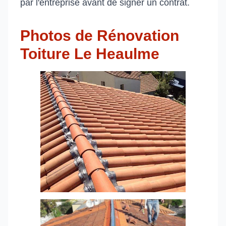
par l'entreprise avant de signer un contrat.
Photos de Rénovation
Toiture Le Heaulme