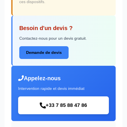
ces dispositifs.
Besoin d'un devis ?
Contactez-nous pour un devis gratuit.
Demande de devis
Appelez-nous
Intervention rapide et devis immédiat
+33 7 85 88 47 86