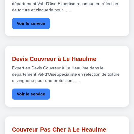
département Val-d'Oise Expertise reconnue en réfection
de toiture et zinguerie pour…...
Voir le service
Devis Couvreur à Le Heaulme
Expert en Devis Couvreur à Le Heaulme dans le
département Val-d'OiseSpécialiste en réfection de toiture
et zinguerie pour une protection…...
Voir le service
Couvreur Pas Cher à Le Heaulme