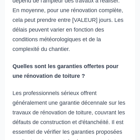
dépend de l'ampleur des travaux à réaliser.
En moyenne, pour une rénovation complète,
cela peut prendre entre [VALEUR] jours. Les
délais peuvent varier en fonction des
conditions météorologiques et de la
complexité du chantier.
Quelles sont les garanties offertes pour
une rénovation de toiture ?
Les professionnels sérieux offrent
généralement une garantie décennale sur les
travaux de rénovation de toiture, couvrant les
défauts de construction et d'étanchéité. Il est
essentiel de vérifier les garanties proposées