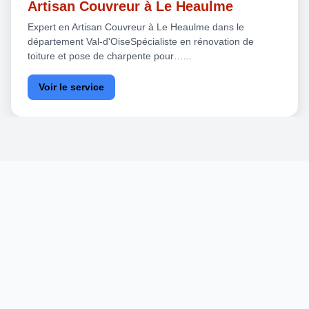
Artisan Couvreur à Le Heaulme
Expert en Artisan Couvreur à Le Heaulme dans le
département Val-d'OiseSpécialiste en rénovation de
toiture et pose de charpente pour…...
Voir le service