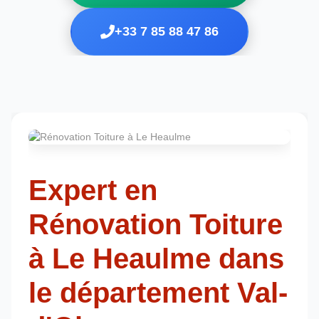
+33 7 85 88 47 86
Expert en
Rénovation Toiture
à Le Heaulme dans
le département Val-