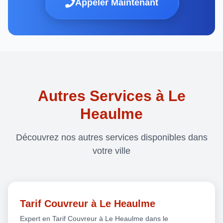
Appeler Maintenant
Autres Services à Le
Heaulme
Découvrez nos autres services disponibles dans
votre ville
Tarif Couvreur à Le Heaulme
Expert en Tarif Couvreur à Le Heaulme dans le