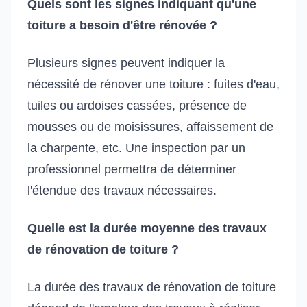
Quels sont les signes indiquant qu'une
toiture a besoin d'être rénovée ?
Plusieurs signes peuvent indiquer la
nécessité de rénover une toiture : fuites d'eau,
tuiles ou ardoises cassées, présence de
mousses ou de moisissures, affaissement de
la charpente, etc. Une inspection par un
professionnel permettra de déterminer
l'étendue des travaux nécessaires.
Quelle est la durée moyenne des travaux
de rénovation de toiture ?
La durée des travaux de rénovation de toiture