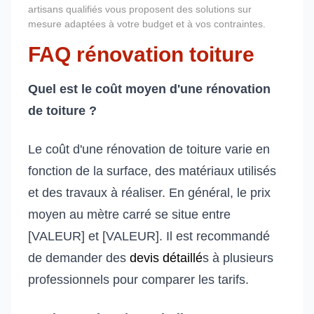
artisans qualifiés vous proposent des solutions sur
mesure adaptées à votre budget et à vos contraintes.
FAQ rénovation toiture
Quel est le coût moyen d'une rénovation
de toiture ?
Le coût d'une rénovation de toiture varie en
fonction de la surface, des matériaux utilisés
et des travaux à réaliser. En général, le prix
moyen au mètre carré se situe entre
[VALEUR] et [VALEUR]. Il est recommandé
de demander des
devis détaillé
s à plusieurs
professionnels pour comparer les tarifs.