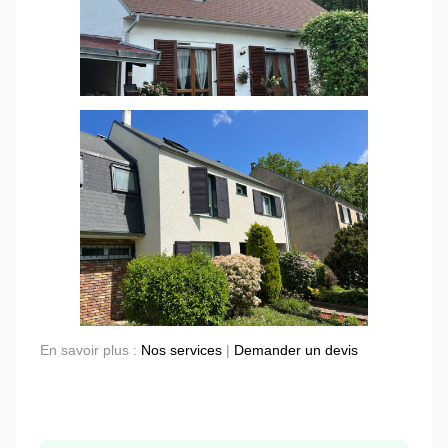
En savoir plus :
Nos services
|
Demander un devis