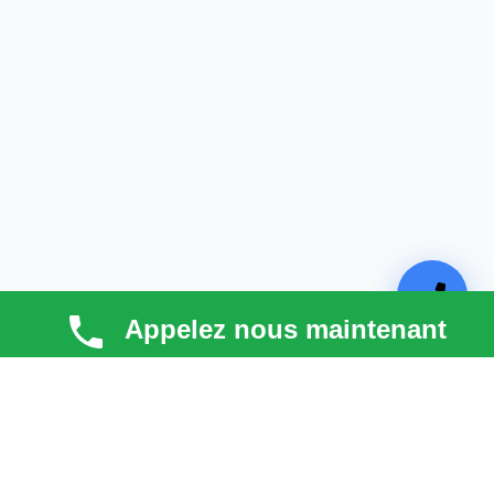
Appelez nous maintenant