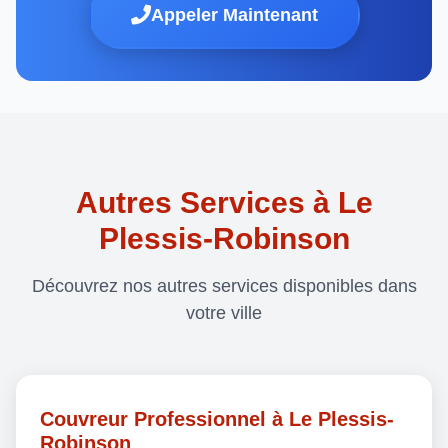
Appeler Maintenant
Autres Services à Le
Plessis-Robinson
Découvrez nos autres services disponibles dans
votre ville
Couvreur Professionnel à Le Plessis-
Robinson