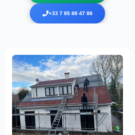
+33 7 85 88 47 86