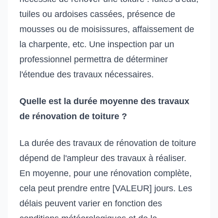
tuiles ou ardoises cassées, présence de
mousses ou de moisissures, affaissement de
la charpente, etc. Une inspection par un
professionnel permettra de déterminer
l'étendue des travaux nécessaires.
Quelle est la durée moyenne des travaux
de rénovation de toiture ?
La durée des travaux de rénovation de toiture
dépend de l'ampleur des travaux à réaliser.
En moyenne, pour une rénovation complète,
cela peut prendre entre [VALEUR] jours. Les
délais peuvent varier en fonction des