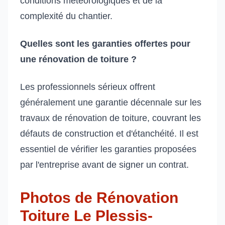
conditions météorologiques et de la
complexité du chantier.
Quelles sont les garanties offertes pour
une rénovation de toiture ?
Les professionnels sérieux offrent
généralement une garantie décennale sur les
travaux de rénovation de toiture, couvrant les
défauts de construction et d'étanchéité. Il est
essentiel de vérifier les garanties proposées
par l'entreprise avant de signer un contrat.
Photos de Rénovation
Toiture Le Plessis-