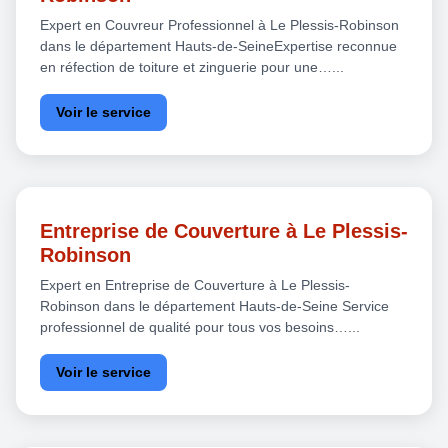
Expert en Couvreur Professionnel à Le Plessis-Robinson
dans le département Hauts-de-SeineExpertise reconnue
en réfection de toiture et zinguerie pour une…...
Voir le service
Entreprise de Couverture à Le Plessis-
Robinson
Expert en Entreprise de Couverture à Le Plessis-
Robinson dans le département Hauts-de-Seine Service
professionnel de qualité pour tous vos besoins…...
Voir le service