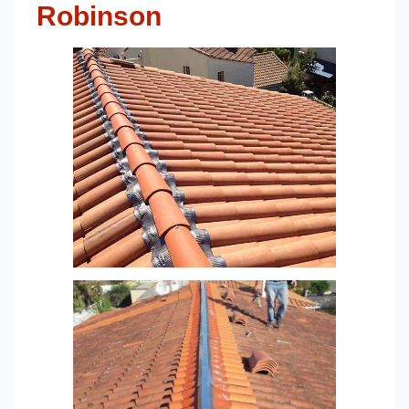
Robinson