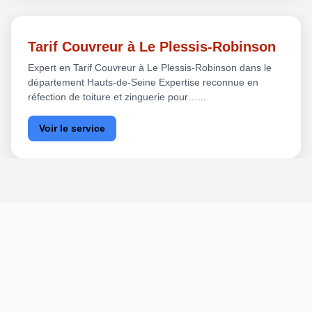
Tarif Couvreur à Le Plessis-Robinson
Expert en Tarif Couvreur à Le Plessis-Robinson dans le
département Hauts-de-Seine Expertise reconnue en
réfection de toiture et zinguerie pour…...
Voir le service