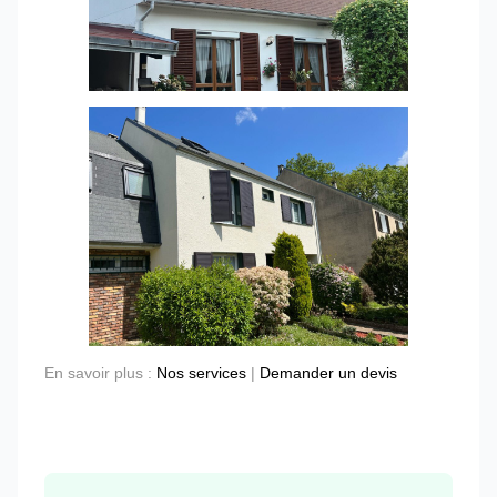
En savoir plus :
Nos services
|
Demander un devis