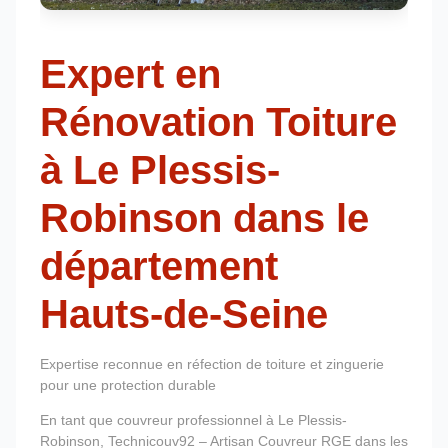
Expert en
Rénovation Toiture
à Le Plessis-
Robinson dans le
département
Hauts-de-Seine
Expertise reconnue en réfection de toiture et zinguerie
pour une protection durable
En tant que couvreur professionnel à Le Plessis-
Robinson, Technicouv92 – Artisan Couvreur RGE dans les