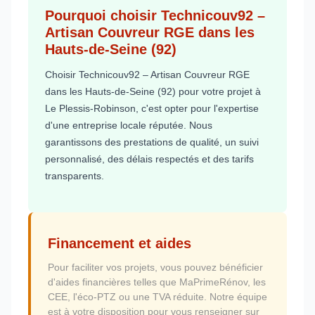
Pourquoi choisir Technicouv92 –
Artisan Couvreur RGE dans les
Hauts-de-Seine (92)
Choisir Technicouv92 – Artisan Couvreur RGE
dans les Hauts-de-Seine (92) pour votre projet à
Le Plessis-Robinson, c'est opter pour l'expertise
d'une entreprise locale réputée. Nous
garantissons des prestations de qualité, un suivi
personnalisé, des délais respectés et des tarifs
transparents.
Financement et aides
Pour faciliter vos projets, vous pouvez bénéficier
d'aides financières telles que MaPrimeRénov, les
CEE, l'éco-PTZ ou une TVA réduite. Notre équipe
est à votre disposition pour vous renseigner sur