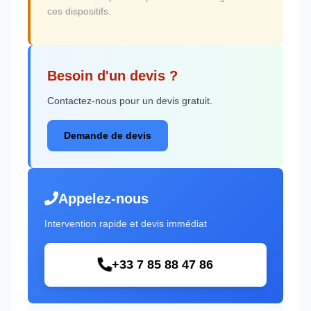
ces dispositifs.
Besoin d'un devis ?
Contactez-nous pour un devis gratuit.
Demande de devis
Appelez-nous
Intervention rapide et devis immédiat
+33 7 85 88 47 86