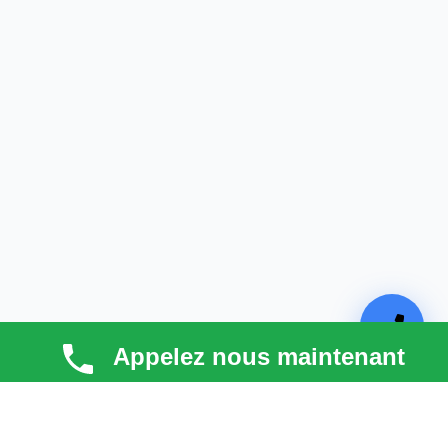
Appelez nous maintenant