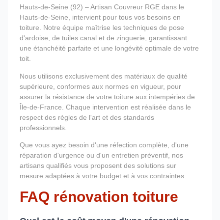
Hauts-de-Seine (92) – Artisan Couvreur RGE dans le
Hauts-de-Seine, intervient pour tous vos besoins en
toiture. Notre équipe maîtrise les techniques de pose
d'ardoise, de tuiles canal et de zinguerie, garantissant
une étanchéité parfaite et une longévité optimale de votre
toit.
Nous utilisons exclusivement des matériaux de qualité
supérieure, conformes aux normes en vigueur, pour
assurer la résistance de votre toiture aux intempéries de
Île-de-France. Chaque intervention est réalisée dans le
respect des règles de l'art et des standards
professionnels.
Que vous ayez besoin d'une réfection complète, d'une
réparation d'urgence ou d'un entretien préventif, nos
artisans qualifiés vous proposent des solutions sur
mesure adaptées à votre budget et à vos contraintes.
FAQ rénovation toiture