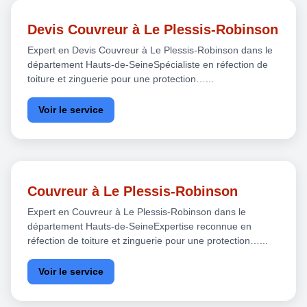
Devis Couvreur à Le Plessis-Robinson
Expert en Devis Couvreur à Le Plessis-Robinson dans le
département Hauts-de-SeineSpécialiste en réfection de
toiture et zinguerie pour une protection…...
Voir le service
Couvreur à Le Plessis-Robinson
Expert en Couvreur à Le Plessis-Robinson dans le
département Hauts-de-SeineExpertise reconnue en
réfection de toiture et zinguerie pour une protection…...
Voir le service