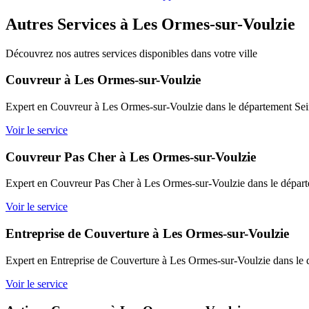
Autres Services à Les Ormes-sur-Voulzie
Découvrez nos autres services disponibles dans votre ville
Couvreur à Les Ormes-sur-Voulzie
Expert en Couvreur à Les Ormes-sur-Voulzie dans le département Sein
Voir le service
Couvreur Pas Cher à Les Ormes-sur-Voulzie
Expert en Couvreur Pas Cher à Les Ormes-sur-Voulzie dans le départe
Voir le service
Entreprise de Couverture à Les Ormes-sur-Voulzie
Expert en Entreprise de Couverture à Les Ormes-sur-Voulzie dans le 
Voir le service