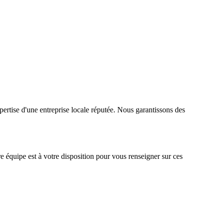
rtise d'une entreprise locale réputée. Nous garantissons des
 équipe est à votre disposition pour vous renseigner sur ces