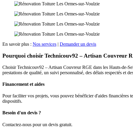
En savoir plus :
Nos services
|
Demander un devis
Pourquoi choisir Technicouv92 – Artisan Couvreur R
Choisir Technicouv92 – Artisan Couvreur RGE dans les Hauts-de-Seine 
prestations de qualité, un suivi personnalisé, des délais respectés et des
Financement et aides
Pour faciliter vos projets, vous pouvez bénéficier d'aides financière
dispositifs.
Besoin d'un devis ?
Contactez-nous pour un devis gratuit.