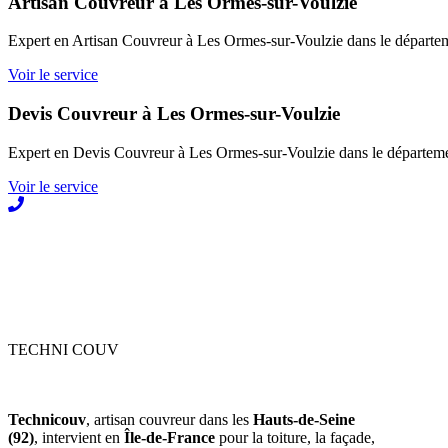
Artisan Couvreur à Les Ormes-sur-Voulzie
Expert en Artisan Couvreur à Les Ormes-sur-Voulzie dans le départem
Voir le service
Devis Couvreur à Les Ormes-sur-Voulzie
Expert en Devis Couvreur à Les Ormes-sur-Voulzie dans le département
Voir le service
TECHNI COUV
Technicouv
, artisan couvreur dans les
Hauts-de-Seine
(92)
, intervient en
Île-de-France
pour la toiture, la façade,