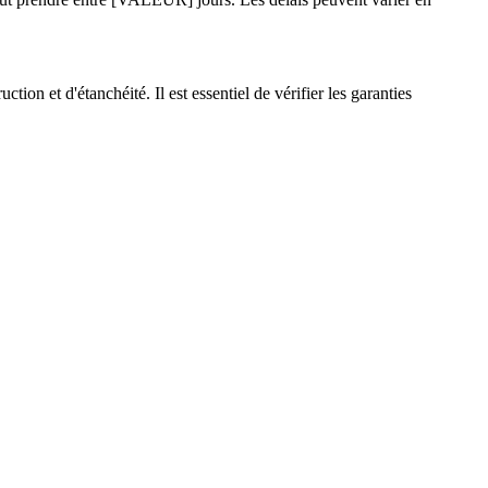
ion et d'étanchéité. Il est essentiel de vérifier les garanties