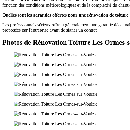
fonction des conditions météorologiques et de la complexité du chanti
Quelles sont les garanties offertes pour une rénovation de toiture 
Les professionnels sérieux offrent généralement une garantie décennale s
proposées par l'entreprise avant de signer un contrat.
Photos de Rénovation Toiture Les Ormes-s