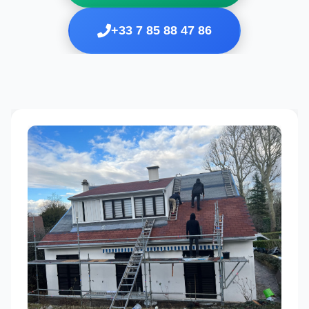
+33 7 85 88 47 86