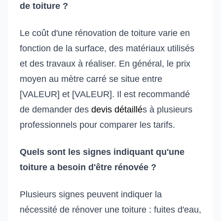
de toiture ?
Le coût d'une rénovation de toiture varie en
fonction de la surface, des matériaux utilisés
et des travaux à réaliser. En général, le prix
moyen au mètre carré se situe entre
[VALEUR] et [VALEUR]. Il est recommandé
de demander des
devis détaillé
s à plusieurs
professionnels pour comparer les tarifs.
Quels sont les signes indiquant qu'une
toiture a besoin d'être rénovée ?
Plusieurs signes peuvent indiquer la
nécessité de rénover une toiture : fuites d'eau,