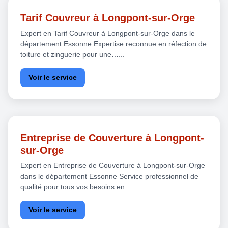
Tarif Couvreur à Longpont-sur-Orge
Expert en Tarif Couvreur à Longpont-sur-Orge dans le
département Essonne Expertise reconnue en réfection de
toiture et zinguerie pour une…...
Voir le service
Entreprise de Couverture à Longpont-
sur-Orge
Expert en Entreprise de Couverture à Longpont-sur-Orge
dans le département Essonne Service professionnel de
qualité pour tous vos besoins en…...
Voir le service