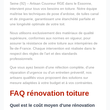
Seine (92) – Artisan Couvreur RGE dans le Essonne,
intervient pour tous vos besoins en toiture. Notre équipe
maîtrise les techniques de pose d'ardoise, de tuiles canal
et de zinguerie, garantissant une étanchéité parfaite et
une longévité optimale de votre toit.
Nous utilisons exclusivement des matériaux de qualité
supérieure, conformes aux normes en vigueur, pour
assurer la résistance de votre toiture aux intempéries de
Île-de-France. Chaque intervention est réalisée dans le
respect des règles de l'art et des standards
professionnels.
Que vous ayez besoin d'une réfection complète, d'une
réparation d'urgence ou d'un entretien préventif, nos
artisans qualifiés vous proposent des solutions sur
mesure adaptées à votre budget et à vos contraintes.
FAQ rénovation toiture
Quel est le coût moyen d'une rénovation