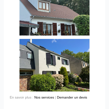
En savoir plus :
Nos services
|
Demander un devis