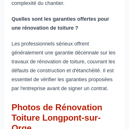
complexité du chantier.
Quelles sont les garanties offertes pour
une rénovation de toiture ?
Les professionnels sérieux offrent
généralement une garantie décennale sur les
travaux de rénovation de toiture, couvrant les
défauts de construction et d'étanchéité. Il est
essentiel de vérifier les garanties proposées
par l'entreprise avant de signer un contrat.
Photos de Rénovation
Toiture Longpont-sur-
Orge