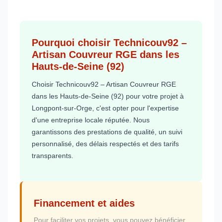
Pourquoi choisir Technicouv92 –
Artisan Couvreur RGE dans les
Hauts-de-Seine (92)
Choisir Technicouv92 – Artisan Couvreur RGE
dans les Hauts-de-Seine (92) pour votre projet à
Longpont-sur-Orge, c'est opter pour l'expertise
d'une entreprise locale réputée. Nous
garantissons des prestations de qualité, un suivi
personnalisé, des délais respectés et des tarifs
transparents.
Financement et aides
Pour faciliter vos projets, vous pouvez bénéficier