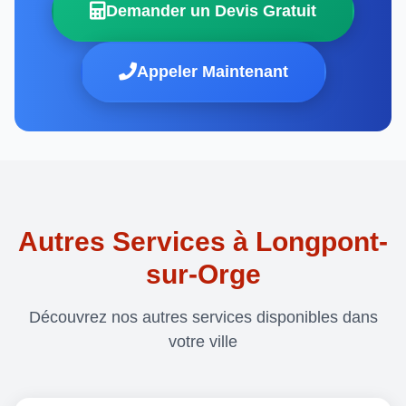
Demander un Devis Gratuit
Appeler Maintenant
Autres Services à Longpont-
sur-Orge
Découvrez nos autres services disponibles dans
votre ville