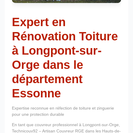
Expert en
Rénovation Toiture
à Longpont-sur-
Orge dans le
département
Essonne
Expertise reconnue en réfection de toiture et zinguerie
pour une protection durable
En tant que couvreur professionnel à Longpont-sur-Orge,
Technicouv92 – Artisan Couvreur RGE dans les Hauts-de-