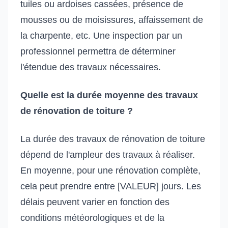
tuiles ou ardoises cassées, présence de
mousses ou de moisissures, affaissement de
la charpente, etc. Une inspection par un
professionnel permettra de déterminer
l'étendue des travaux nécessaires.
Quelle est la durée moyenne des travaux
de rénovation de toiture ?
La durée des travaux de rénovation de toiture
dépend de l'ampleur des travaux à réaliser.
En moyenne, pour une rénovation complète,
cela peut prendre entre [VALEUR] jours. Les
délais peuvent varier en fonction des
conditions météorologiques et de la