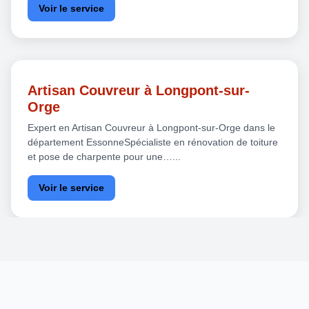
Voir le service
Artisan Couvreur à Longpont-sur-
Orge
Expert en Artisan Couvreur à Longpont-sur-Orge dans le
département EssonneSpécialiste en rénovation de toiture
et pose de charpente pour une…...
Voir le service