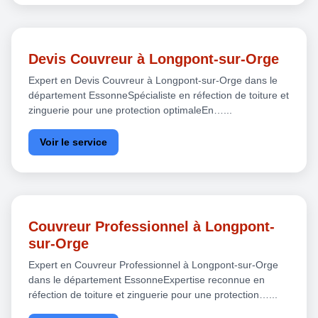
Devis Couvreur à Longpont-sur-Orge
Expert en Devis Couvreur à Longpont-sur-Orge dans le
département EssonneSpécialiste en réfection de toiture et
zinguerie pour une protection optimaleEn…...
Voir le service
Couvreur Professionnel à Longpont-
sur-Orge
Expert en Couvreur Professionnel à Longpont-sur-Orge
dans le département EssonneExpertise reconnue en
réfection de toiture et zinguerie pour une protection…...