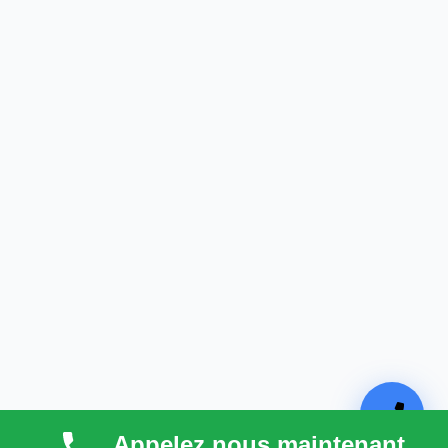
Appelez nous maintenant