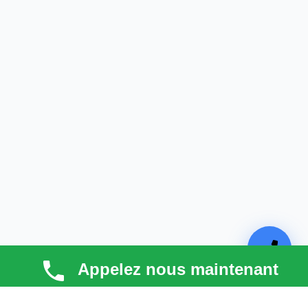
Appelez nous maintenant