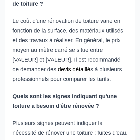
de toiture ?
Le coût d'une rénovation de toiture varie en
fonction de la surface, des matériaux utilisés
et des travaux à réaliser. En général, le prix
moyen au mètre carré se situe entre
[VALEUR] et [VALEUR]. Il est recommandé
de demander des
devis détaillé
s à plusieurs
professionnels pour comparer les tarifs.
Quels sont les signes indiquant qu'une
toiture a besoin d'être rénovée ?
Plusieurs signes peuvent indiquer la
nécessité de rénover une toiture : fuites d'eau,