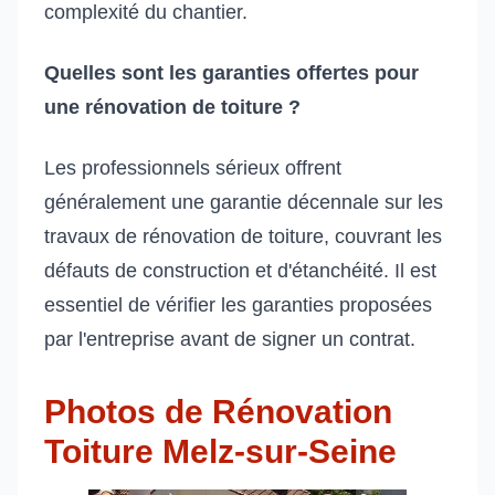
complexité du chantier.
Quelles sont les garanties offertes pour
une rénovation de toiture ?
Les professionnels sérieux offrent
généralement une garantie décennale sur les
travaux de rénovation de toiture, couvrant les
défauts de construction et d'étanchéité. Il est
essentiel de vérifier les garanties proposées
par l'entreprise avant de signer un contrat.
Photos de Rénovation
Toiture Melz-sur-Seine