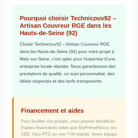
Pourquoi choisir Technicouv92 –
Artisan Couvreur RGE dans les
Hauts-de-Seine (92)
Choisir Technicouv92 – Artisan Couvreur RGE
dans les Hauts-de-Seine (92) pour votre projet à
Melz-sur-Seine, c'est opter pour l'expertise d'une
entreprise locale réputée. Nous garantissons des
prestations de qualité, un suivi personnalisé, des
délais respectés et des tarifs transparents.
Financement et aides
Pour faciliter vos projets, vous pouvez bénéficier
d'aides financières telles que MaPrimeRénov, les
CEE, l'éco-PTZ ou une TVA réduite. Notre équipe