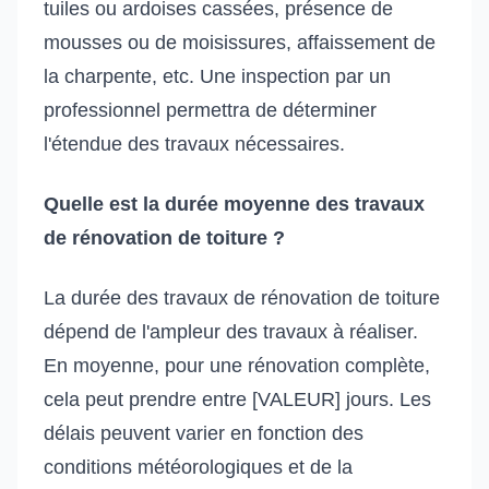
tuiles ou ardoises cassées, présence de
mousses ou de moisissures, affaissement de
la charpente, etc. Une inspection par un
professionnel permettra de déterminer
l'étendue des travaux nécessaires.
Quelle est la durée moyenne des travaux
de rénovation de toiture ?
La durée des travaux de rénovation de toiture
dépend de l'ampleur des travaux à réaliser.
En moyenne, pour une rénovation complète,
cela peut prendre entre [VALEUR] jours. Les
délais peuvent varier en fonction des
conditions météorologiques et de la