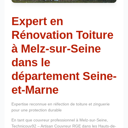
Expert en
Rénovation Toiture
à Melz-sur-Seine
dans le
département Seine-
et-Marne
Expertise reconnue en réfection de toiture et zinguerie
pour une protection durable
En tant que couvreur professionnel à Melz-sur-Seine,
Technicouv92 – Artisan Couvreur RGE dans les Hauts-de-