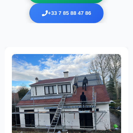
+33 7 85 88 47 86