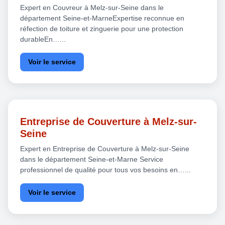
Expert en Couvreur à Melz-sur-Seine dans le
département Seine-et-MarneExpertise reconnue en
réfection de toiture et zinguerie pour une protection
durableEn…...
Voir le service
Entreprise de Couverture à Melz-sur-
Seine
Expert en Entreprise de Couverture à Melz-sur-Seine
dans le département Seine-et-Marne Service
professionnel de qualité pour tous vos besoins en…...
Voir le service