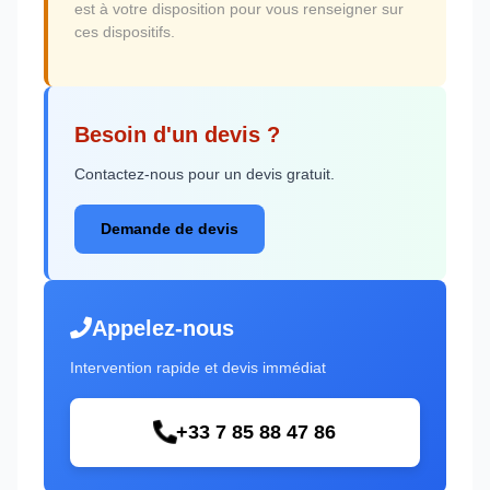
est à votre disposition pour vous renseigner sur
ces dispositifs.
Besoin d'un devis ?
Contactez-nous pour un devis gratuit.
Demande de devis
Appelez-nous
Intervention rapide et devis immédiat
+33 7 85 88 47 86