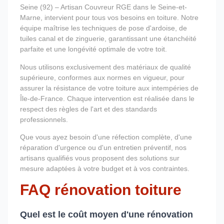
Seine (92) – Artisan Couvreur RGE dans le Seine-et-
Marne, intervient pour tous vos besoins en toiture. Notre
équipe maîtrise les techniques de pose d'ardoise, de
tuiles canal et de zinguerie, garantissant une étanchéité
parfaite et une longévité optimale de votre toit.
Nous utilisons exclusivement des matériaux de qualité
supérieure, conformes aux normes en vigueur, pour
assurer la résistance de votre toiture aux intempéries de
Île-de-France. Chaque intervention est réalisée dans le
respect des règles de l'art et des standards
professionnels.
Que vous ayez besoin d'une réfection complète, d'une
réparation d'urgence ou d'un entretien préventif, nos
artisans qualifiés vous proposent des solutions sur
mesure adaptées à votre budget et à vos contraintes.
FAQ rénovation toiture
Quel est le coût moyen d'une rénovation