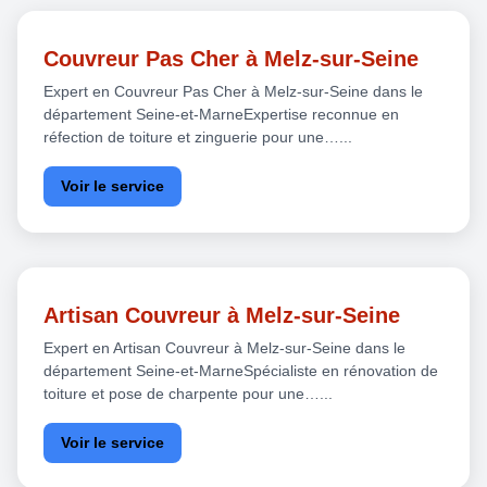
Couvreur Pas Cher à Melz-sur-Seine
Expert en Couvreur Pas Cher à Melz-sur-Seine dans le
département Seine-et-MarneExpertise reconnue en
réfection de toiture et zinguerie pour une…...
Voir le service
Artisan Couvreur à Melz-sur-Seine
Expert en Artisan Couvreur à Melz-sur-Seine dans le
département Seine-et-MarneSpécialiste en rénovation de
toiture et pose de charpente pour une…...
Voir le service