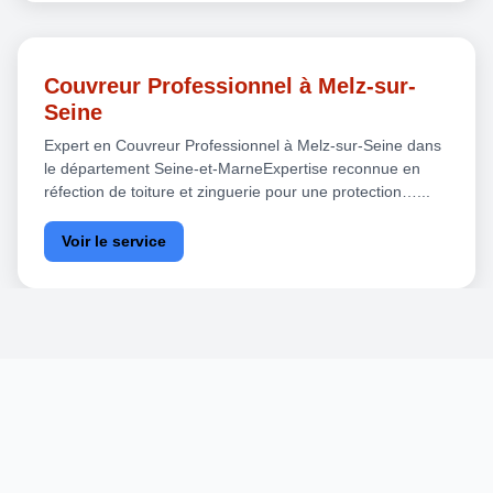
Couvreur Professionnel à Melz-sur-
Seine
Expert en Couvreur Professionnel à Melz-sur-Seine dans
le département Seine-et-MarneExpertise reconnue en
réfection de toiture et zinguerie pour une protection…...
Voir le service