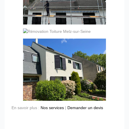
En savoir plus :
Nos services
|
Demander un devis