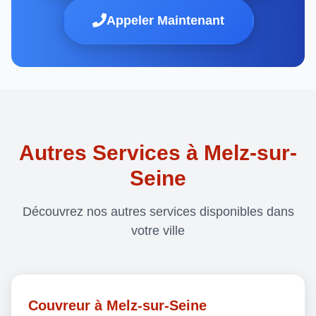
Appeler Maintenant
Autres Services à Melz-sur-
Seine
Découvrez nos autres services disponibles dans
votre ville
Couvreur à Melz-sur-Seine