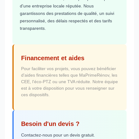
d'une entreprise locale réputée. Nous
garantissons des prestations de qualité, un suivi
personnalisé, des délais respectés et des tarifs
transparents.
Financement et aides
Pour faciliter vos projets, vous pouvez bénéficier
d'aides financières telles que MaPrimeRénov, les
CEE, l'éco-PTZ ou une TVA réduite. Notre équipe
est à votre disposition pour vous renseigner sur
ces dispositifs.
Besoin d'un devis ?
Contactez-nous pour un devis gratuit.