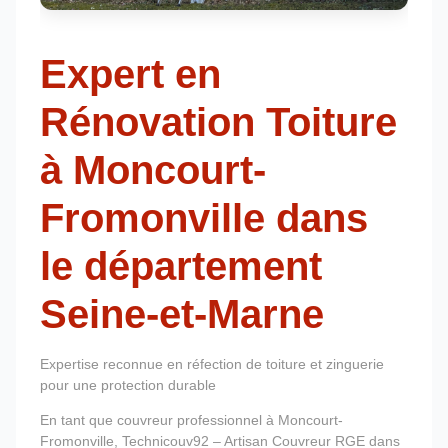
Expert en
Rénovation Toiture
à Moncourt-
Fromonville dans
le département
Seine-et-Marne
Expertise reconnue en réfection de toiture et zinguerie
pour une protection durable
En tant que couvreur professionnel à Moncourt-
Fromonville, Technicouv92 – Artisan Couvreur RGE dans