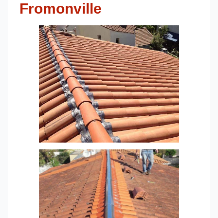
Fromonville