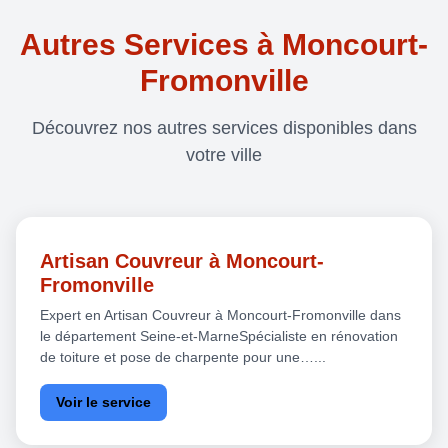
Autres Services à Moncourt-
Fromonville
Découvrez nos autres services disponibles dans
votre ville
Artisan Couvreur à Moncourt-
Fromonville
Expert en Artisan Couvreur à Moncourt-Fromonville dans
le département Seine-et-MarneSpécialiste en rénovation
de toiture et pose de charpente pour une…...
Voir le service