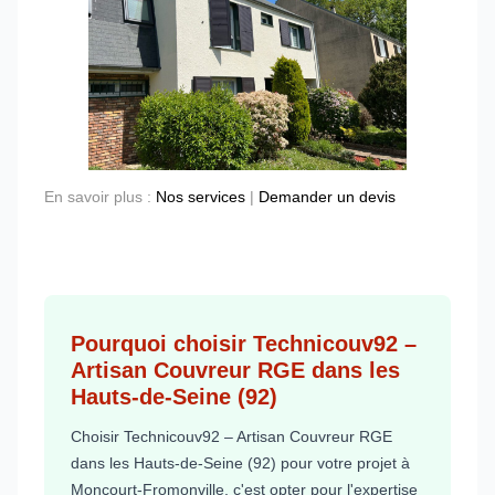
En savoir plus :
Nos services
|
Demander un devis
Pourquoi choisir Technicouv92 –
Artisan Couvreur RGE dans les
Hauts-de-Seine (92)
Choisir Technicouv92 – Artisan Couvreur RGE
dans les Hauts-de-Seine (92) pour votre projet à
Moncourt-Fromonville, c'est opter pour l'expertise