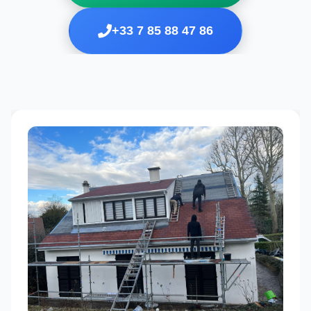
+33 7 85 88 47 86