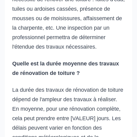
tuiles ou ardoises cassées, présence de
mousses ou de moisissures, affaissement de
la charpente, etc. Une inspection par un
professionnel permettra de déterminer
l'étendue des travaux nécessaires.
Quelle est la durée moyenne des travaux
de rénovation de toiture ?
La durée des travaux de rénovation de toiture
dépend de l'ampleur des travaux à réaliser.
En moyenne, pour une rénovation complète,
cela peut prendre entre [VALEUR] jours. Les
délais peuvent varier en fonction des