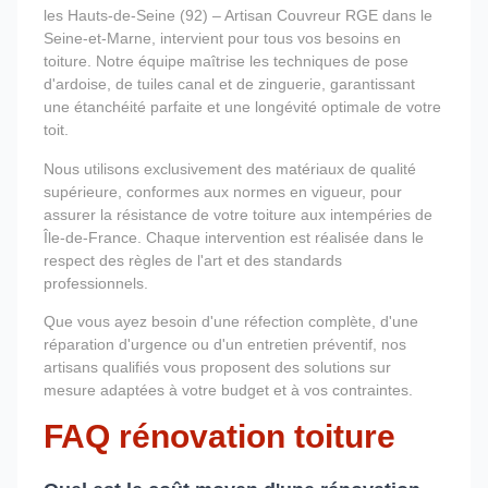
les Hauts-de-Seine (92) – Artisan Couvreur RGE dans le
Seine-et-Marne, intervient pour tous vos besoins en
toiture. Notre équipe maîtrise les techniques de pose
d'ardoise, de tuiles canal et de zinguerie, garantissant
une étanchéité parfaite et une longévité optimale de votre
toit.
Nous utilisons exclusivement des matériaux de qualité
supérieure, conformes aux normes en vigueur, pour
assurer la résistance de votre toiture aux intempéries de
Île-de-France. Chaque intervention est réalisée dans le
respect des règles de l'art et des standards
professionnels.
Que vous ayez besoin d'une réfection complète, d'une
réparation d'urgence ou d'un entretien préventif, nos
artisans qualifiés vous proposent des solutions sur
mesure adaptées à votre budget et à vos contraintes.
FAQ rénovation toiture