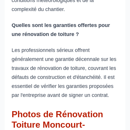
conditions météorologiques et de la
complexité du chantier.
Quelles sont les garanties offertes pour
une rénovation de toiture ?
Les professionnels sérieux offrent
généralement une garantie décennale sur les
travaux de rénovation de toiture, couvrant les
défauts de construction et d'étanchéité. Il est
essentiel de vérifier les garanties proposées
par l'entreprise avant de signer un contrat.
Photos de Rénovation
Toiture Moncourt-