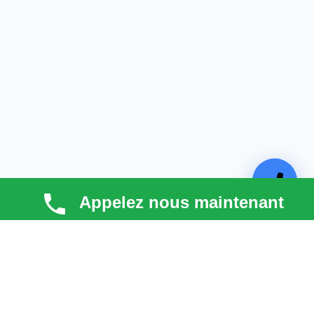
Appelez nous maintenant