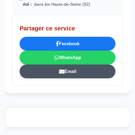
été :
dans les Hauts-de-Seine (92)
Partager ce service
Facebook
WhatsApp
Email