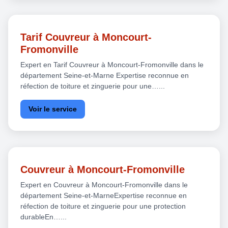
Tarif Couvreur à Moncourt-
Fromonville
Expert en Tarif Couvreur à Moncourt-Fromonville dans le
département Seine-et-Marne Expertise reconnue en
réfection de toiture et zinguerie pour une…...
Voir le service
Couvreur à Moncourt-Fromonville
Expert en Couvreur à Moncourt-Fromonville dans le
département Seine-et-MarneExpertise reconnue en
réfection de toiture et zinguerie pour une protection
durableEn…...