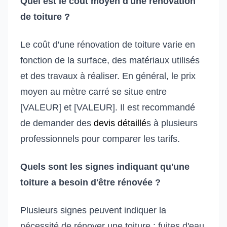
Quel est le coût moyen d'une rénovation
de toiture ?
Le coût d'une rénovation de toiture varie en
fonction de la surface, des matériaux utilisés
et des travaux à réaliser. En général, le prix
moyen au mètre carré se situe entre
[VALEUR] et [VALEUR]. Il est recommandé
de demander des
devis détaillé
s à plusieurs
professionnels pour comparer les tarifs.
Quels sont les signes indiquant qu'une
toiture a besoin d'être rénovée ?
Plusieurs signes peuvent indiquer la
nécessité de rénover une toiture : fuites d'eau,