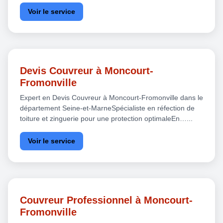
Voir le service
Devis Couvreur à Moncourt-
Fromonville
Expert en Devis Couvreur à Moncourt-Fromonville dans le
département Seine-et-MarneSpécialiste en réfection de
toiture et zinguerie pour une protection optimaleEn…...
Voir le service
Couvreur Professionnel à Moncourt-
Fromonville