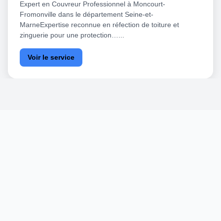
Expert en Couvreur Professionnel à Moncourt-
Fromonville dans le département Seine-et-
MarneExpertise reconnue en réfection de toiture et
zinguerie pour une protection…...
Voir le service