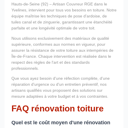
Hauts-de-Seine (92) – Artisan Couvreur RGE dans le
Yvelines, intervient pour tous vos besoins en toiture. Notre
équipe maîtrise les techniques de pose d'ardoise, de
tuiles canal et de zinguerie, garantissant une étanchéité
parfaite et une longévité optimale de votre toit.
Nous utilisons exclusivement des matériaux de qualité
supérieure, conformes aux normes en vigueur, pour
assurer la résistance de votre toiture aux intempéries de
Île-de-France. Chaque intervention est réalisée dans le
respect des règles de l'art et des standards
professionnels.
Que vous ayez besoin d'une réfection complète, d'une
réparation d'urgence ou d'un entretien préventif, nos
artisans qualifiés vous proposent des solutions sur
mesure adaptées à votre budget et à vos contraintes.
FAQ rénovation toiture
Quel est le coût moyen d'une rénovation