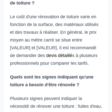
de toiture ?
Le coût d'une rénovation de toiture varie en
fonction de la surface, des matériaux utilisés
et des travaux à réaliser. En général, le prix
moyen au mètre carré se situe entre
[VALEUR] et [VALEUR]. Il est recommandé
de demander des
devis détaillé
s à plusieurs
professionnels pour comparer les tarifs.
Quels sont les signes indiquant qu'une
toiture a besoin d'être rénovée ?
Plusieurs signes peuvent indiquer la
nécessité de rénover une toiture : fuites d'eau,