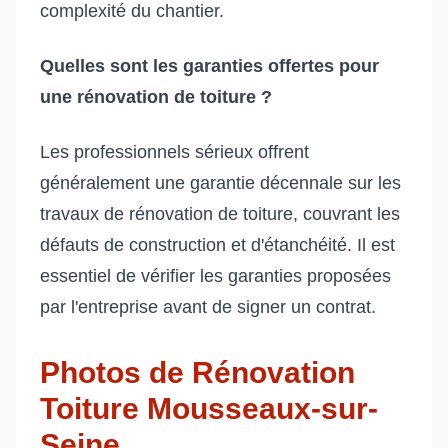
complexité du chantier.
Quelles sont les garanties offertes pour
une rénovation de toiture ?
Les professionnels sérieux offrent
généralement une garantie décennale sur les
travaux de rénovation de toiture, couvrant les
défauts de construction et d'étanchéité. Il est
essentiel de vérifier les garanties proposées
par l'entreprise avant de signer un contrat.
Photos de Rénovation
Toiture Mousseaux-sur-
Seine