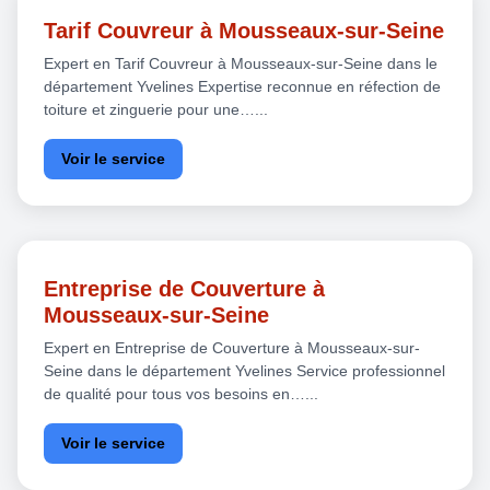
Tarif Couvreur à Mousseaux-sur-Seine
Expert en Tarif Couvreur à Mousseaux-sur-Seine dans le
département Yvelines Expertise reconnue en réfection de
toiture et zinguerie pour une…...
Voir le service
Entreprise de Couverture à
Mousseaux-sur-Seine
Expert en Entreprise de Couverture à Mousseaux-sur-
Seine dans le département Yvelines Service professionnel
de qualité pour tous vos besoins en…...
Voir le service