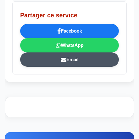
Partager ce service
Facebook
WhatsApp
Email