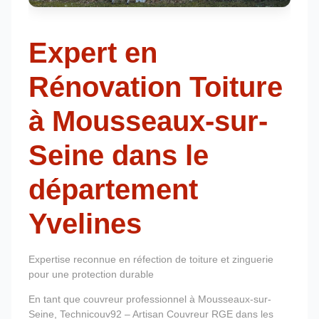
Expert en
Rénovation Toiture
à Mousseaux-sur-
Seine dans le
département
Yvelines
Expertise reconnue en réfection de toiture et zinguerie
pour une protection durable
En tant que couvreur professionnel à Mousseaux-sur-
Seine, Technicouv92 – Artisan Couvreur RGE dans les