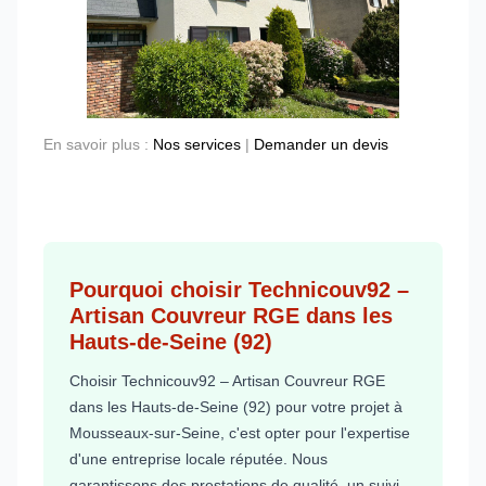
En savoir plus :
Nos services
|
Demander un devis
Pourquoi choisir Technicouv92 –
Artisan Couvreur RGE dans les
Hauts-de-Seine (92)
Choisir Technicouv92 – Artisan Couvreur RGE
dans les Hauts-de-Seine (92) pour votre projet à
Mousseaux-sur-Seine, c'est opter pour l'expertise
d'une entreprise locale réputée. Nous
garantissons des prestations de qualité, un suivi