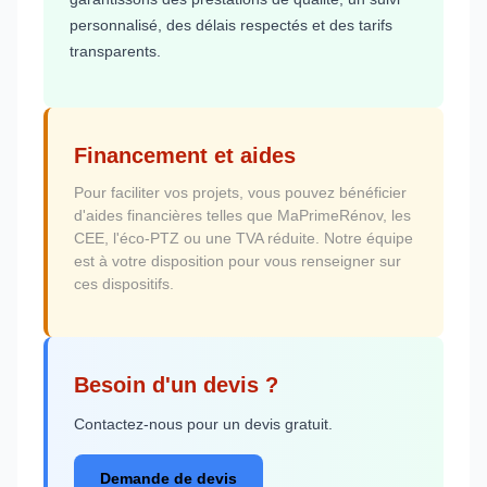
personnalisé, des délais respectés et des tarifs
transparents.
Financement et aides
Pour faciliter vos projets, vous pouvez bénéficier
d'aides financières telles que MaPrimeRénov, les
CEE, l'éco-PTZ ou une TVA réduite. Notre équipe
est à votre disposition pour vous renseigner sur
ces dispositifs.
Besoin d'un devis ?
Contactez-nous pour un devis gratuit.
Demande de devis