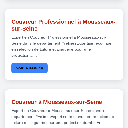
Couvreur Professionnel à Mousseaux-
sur-Seine
Expert en Couvreur Professionnel à Mousseaux-sur-
Seine dans le département YvelinesExpertise reconnue
en réfection de toiture et zinguerie pour une
protection…...
Voir le service
Couvreur à Mousseaux-sur-Seine
Expert en Couvreur à Mousseaux-sur-Seine dans le
département YvelinesExpertise reconnue en réfection de
toiture et zinguerie pour une protection durableEn…...