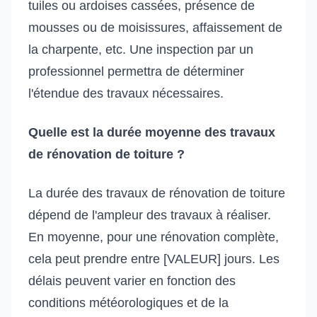
tuiles ou ardoises cassées, présence de
mousses ou de moisissures, affaissement de
la charpente, etc. Une inspection par un
professionnel permettra de déterminer
l'étendue des travaux nécessaires.
Quelle est la durée moyenne des travaux
de rénovation de toiture ?
La durée des travaux de rénovation de toiture
dépend de l'ampleur des travaux à réaliser.
En moyenne, pour une rénovation complète,
cela peut prendre entre [VALEUR] jours. Les
délais peuvent varier en fonction des
conditions météorologiques et de la