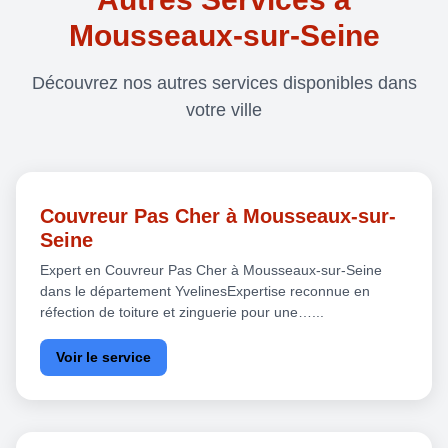
Mousseaux-sur-Seine
Découvrez nos autres services disponibles dans
votre ville
Couvreur Pas Cher à Mousseaux-sur-
Seine
Expert en Couvreur Pas Cher à Mousseaux-sur-Seine
dans le département YvelinesExpertise reconnue en
réfection de toiture et zinguerie pour une…...
Voir le service