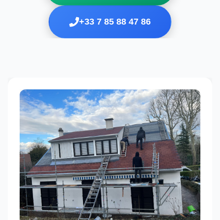
+33 7 85 88 47 86