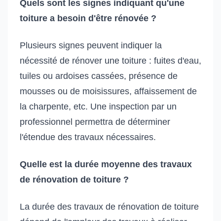
Quels sont les signes indiquant qu'une
toiture a besoin d'être rénovée ?
Plusieurs signes peuvent indiquer la
nécessité de rénover une toiture : fuites d'eau,
tuiles ou ardoises cassées, présence de
mousses ou de moisissures, affaissement de
la charpente, etc. Une inspection par un
professionnel permettra de déterminer
l'étendue des travaux nécessaires.
Quelle est la durée moyenne des travaux
de rénovation de toiture ?
La durée des travaux de rénovation de toiture