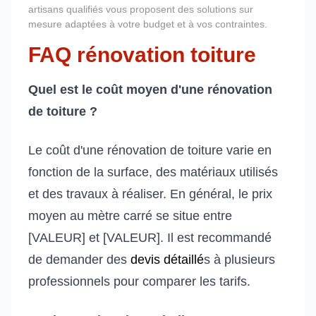
artisans qualifiés vous proposent des solutions sur
mesure adaptées à votre budget et à vos contraintes.
FAQ rénovation toiture
Quel est le coût moyen d'une rénovation
de toiture ?
Le coût d'une rénovation de toiture varie en
fonction de la surface, des matériaux utilisés
et des travaux à réaliser. En général, le prix
moyen au mètre carré se situe entre
[VALEUR] et [VALEUR]. Il est recommandé
de demander des
devis détaillé
s à plusieurs
professionnels pour comparer les tarifs.