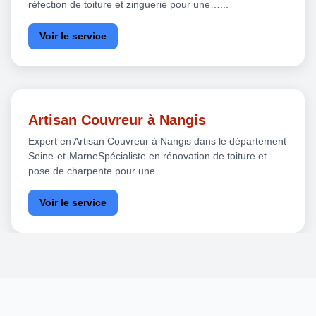
réfection de toiture et zinguerie pour une…...
Voir le service
Artisan Couvreur à Nangis
Expert en Artisan Couvreur à Nangis dans le département
Seine-et-MarneSpécialiste en rénovation de toiture et
pose de charpente pour une…...
Voir le service