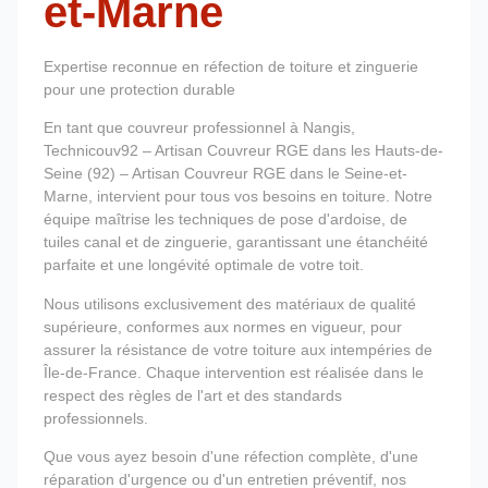
et-Marne
Expertise reconnue en réfection de toiture et zinguerie
pour une protection durable
En tant que couvreur professionnel à Nangis,
Technicouv92 – Artisan Couvreur RGE dans les Hauts-de-
Seine (92) – Artisan Couvreur RGE dans le Seine-et-
Marne, intervient pour tous vos besoins en toiture. Notre
équipe maîtrise les techniques de pose d'ardoise, de
tuiles canal et de zinguerie, garantissant une étanchéité
parfaite et une longévité optimale de votre toit.
Nous utilisons exclusivement des matériaux de qualité
supérieure, conformes aux normes en vigueur, pour
assurer la résistance de votre toiture aux intempéries de
Île-de-France. Chaque intervention est réalisée dans le
respect des règles de l'art et des standards
professionnels.
Que vous ayez besoin d'une réfection complète, d'une
réparation d'urgence ou d'un entretien préventif, nos