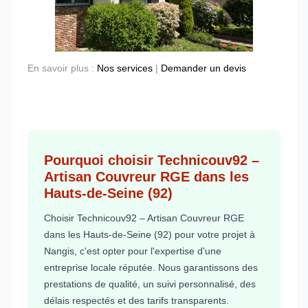
En savoir plus :
Nos services
|
Demander un devis
Pourquoi choisir Technicouv92 –
Artisan Couvreur RGE dans les
Hauts-de-Seine (92)
Choisir Technicouv92 – Artisan Couvreur RGE
dans les Hauts-de-Seine (92) pour votre projet à
Nangis, c'est opter pour l'expertise d'une
entreprise locale réputée. Nous garantissons des
prestations de qualité, un suivi personnalisé, des
délais respectés et des tarifs transparents.