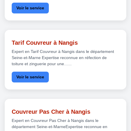
Voir le service
Tarif Couvreur à Nangis
Expert en Tarif Couvreur à Nangis dans le département
Seine-et-Marne Expertise reconnue en réfection de
toiture et zinguerie pour une…...
Voir le service
Couvreur Pas Cher à Nangis
Expert en Couvreur Pas Cher à Nangis dans le
département Seine-et-MarneExpertise reconnue en