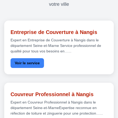
votre ville
Entreprise de Couverture à Nangis
Expert en Entreprise de Couverture à Nangis dans le
département Seine-et-Marne Service professionnel de
qualité pour tous vos besoins en…...
Voir le service
Couvreur Professionnel à Nangis
Expert en Couvreur Professionnel à Nangis dans le
département Seine-et-MarneExpertise reconnue en
réfection de toiture et zinguerie pour une protection…...