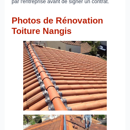
par l'entreprise avant de signer un contrat.
Photos de Rénovation
Toiture Nangis