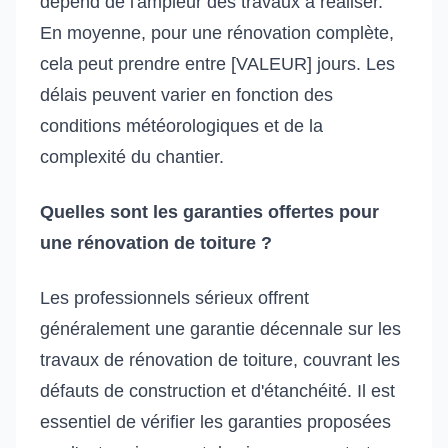
dépend de l'ampleur des travaux à réaliser.
En moyenne, pour une rénovation complète,
cela peut prendre entre [VALEUR] jours. Les
délais peuvent varier en fonction des
conditions météorologiques et de la
complexité du chantier.
Quelles sont les garanties offertes pour
une rénovation de toiture ?
Les professionnels sérieux offrent
généralement une garantie décennale sur les
travaux de rénovation de toiture, couvrant les
défauts de construction et d'étanchéité. Il est
essentiel de vérifier les garanties proposées