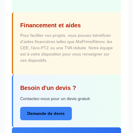
Financement et aides
Pour faciliter vos projets, vous pouvez bénéficier
d'aides financières telles que MaPrimeRénov, les
CEE, l'éco-PTZ ou une TVA réduite. Notre équipe
est à votre disposition pour vous renseigner sur
ces dispositifs.
Besoin d'un devis ?
Contactez-nous pour un devis gratuit.
Demande de devis