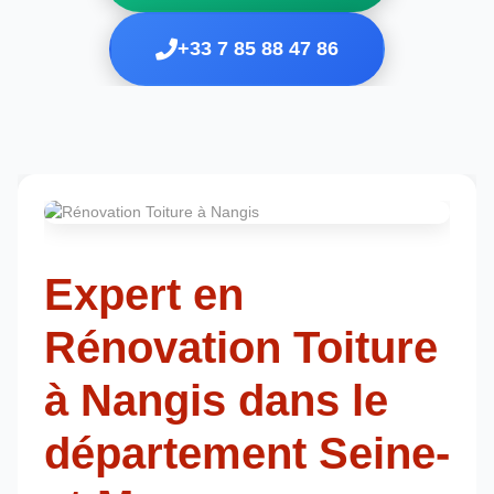
+33 7 85 88 47 86
Expert en
Rénovation Toiture
à Nangis dans le
département Seine-