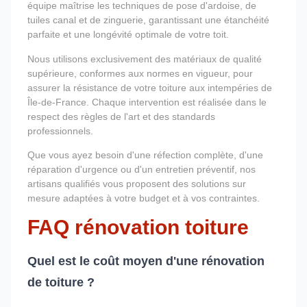
équipe maîtrise les techniques de pose d'ardoise, de
tuiles canal et de zinguerie, garantissant une étanchéité
parfaite et une longévité optimale de votre toit.
Nous utilisons exclusivement des matériaux de qualité
supérieure, conformes aux normes en vigueur, pour
assurer la résistance de votre toiture aux intempéries de
Île-de-France. Chaque intervention est réalisée dans le
respect des règles de l'art et des standards
professionnels.
Que vous ayez besoin d'une réfection complète, d'une
réparation d'urgence ou d'un entretien préventif, nos
artisans qualifiés vous proposent des solutions sur
mesure adaptées à votre budget et à vos contraintes.
FAQ rénovation toiture
Quel est le coût moyen d'une rénovation
de toiture ?