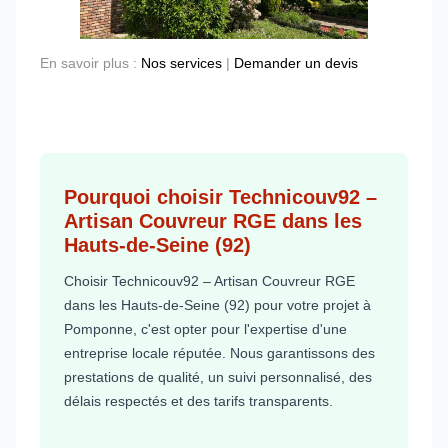
En savoir plus :
Nos services
|
Demander un devis
Pourquoi choisir Technicouv92 –
Artisan Couvreur RGE dans les
Hauts-de-Seine (92)
Choisir Technicouv92 – Artisan Couvreur RGE
dans les Hauts-de-Seine (92) pour votre projet à
Pomponne, c'est opter pour l'expertise d'une
entreprise locale réputée. Nous garantissons des
prestations de qualité, un suivi personnalisé, des
délais respectés et des tarifs transparents.