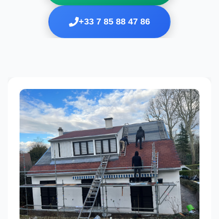
+33 7 85 88 47 86