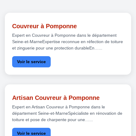
Couvreur à Pomponne
Expert en Couvreur à Pomponne dans le département
Seine-et-MarneExpertise reconnue en réfection de toiture
et zinguerie pour une protection durableEn…...
Voir le service
Artisan Couvreur à Pomponne
Expert en Artisan Couvreur à Pomponne dans le
département Seine-et-MarneSpécialiste en rénovation de
toiture et pose de charpente pour une…...
Voir le service