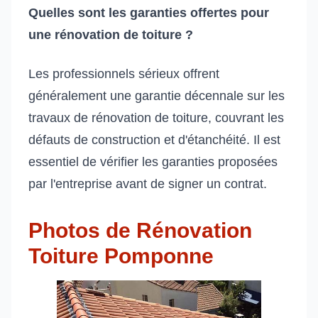
Quelles sont les garanties offertes pour
une rénovation de toiture ?
Les professionnels sérieux offrent
généralement une garantie décennale sur les
travaux de rénovation de toiture, couvrant les
défauts de construction et d'étanchéité. Il est
essentiel de vérifier les garanties proposées
par l'entreprise avant de signer un contrat.
Photos de Rénovation
Toiture Pomponne