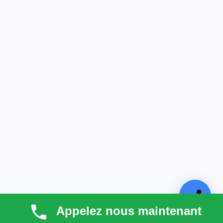
Appelez nous maintenant