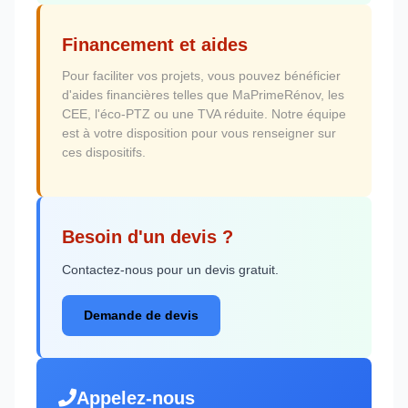
Financement et aides
Pour faciliter vos projets, vous pouvez bénéficier
d'aides financières telles que MaPrimeRénov, les
CEE, l'éco-PTZ ou une TVA réduite. Notre équipe
est à votre disposition pour vous renseigner sur
ces dispositifs.
Besoin d'un devis ?
Contactez-nous pour un devis gratuit.
Demande de devis
Appelez-nous