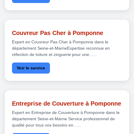
Couvreur Pas Cher à Pomponne
Expert en Couvreur Pas Cher à Pomponne dans le
département Seine-et-MarneExpertise reconnue en
réfection de toiture et zinguerie pour une…...
Voir le service
Entreprise de Couverture à Pomponne
Expert en Entreprise de Couverture à Pomponne dans le
département Seine-et-Marne Service professionnel de
qualité pour tous vos besoins en…...