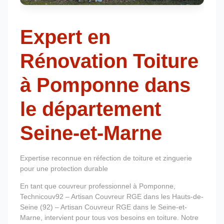
Expert en
Rénovation Toiture
à Pomponne dans
le département
Seine-et-Marne
Expertise reconnue en réfection de toiture et zinguerie
pour une protection durable
En tant que couvreur professionnel à Pomponne,
Technicouv92 – Artisan Couvreur RGE dans les Hauts-de-
Seine (92) – Artisan Couvreur RGE dans le Seine-et-
Marne, intervient pour tous vos besoins en toiture. Notre