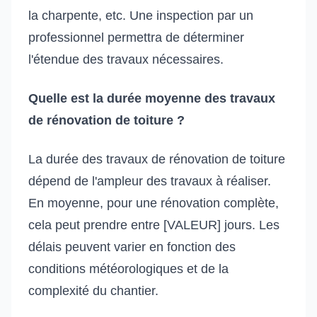
la charpente, etc. Une inspection par un
professionnel permettra de déterminer
l'étendue des travaux nécessaires.
Quelle est la durée moyenne des travaux
de rénovation de toiture ?
La durée des travaux de rénovation de toiture
dépend de l'ampleur des travaux à réaliser.
En moyenne, pour une rénovation complète,
cela peut prendre entre [VALEUR] jours. Les
délais peuvent varier en fonction des
conditions météorologiques et de la
complexité du chantier.