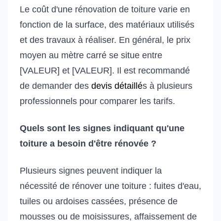
Le coût d'une rénovation de toiture varie en
fonction de la surface, des matériaux utilisés
et des travaux à réaliser. En général, le prix
moyen au mètre carré se situe entre
[VALEUR] et [VALEUR]. Il est recommandé
de demander des
devis détaillé
s à plusieurs
professionnels pour comparer les tarifs.
Quels sont les signes indiquant qu'une
toiture a besoin d'être rénovée ?
Plusieurs signes peuvent indiquer la
nécessité de rénover une toiture : fuites d'eau,
tuiles ou ardoises cassées, présence de
mousses ou de moisissures, affaissement de