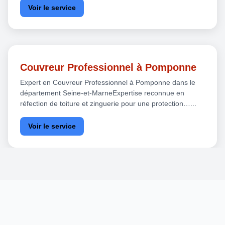
Voir le service
Couvreur Professionnel à Pomponne
Expert en Couvreur Professionnel à Pomponne dans le
département Seine-et-MarneExpertise reconnue en
réfection de toiture et zinguerie pour une protection…...
Voir le service