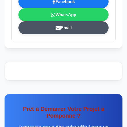
Facebook
WhatsApp
Email
Prêt à Démarrer Votre Projet à
Pomponne ?