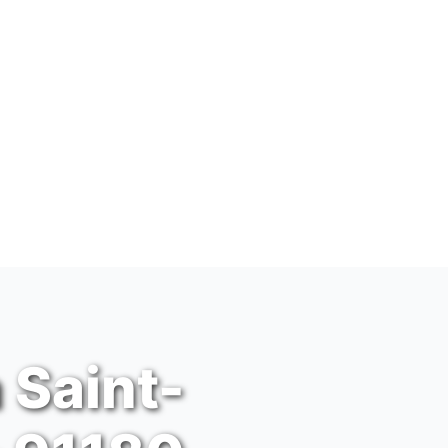
 Saint-