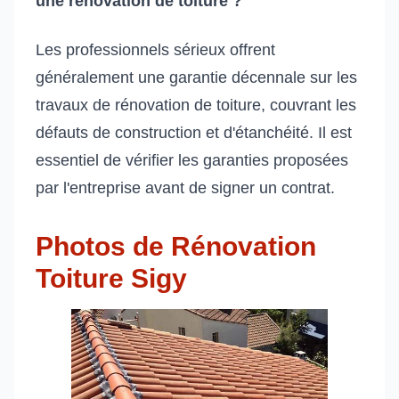
une rénovation de toiture ?
Les professionnels sérieux offrent
généralement une garantie décennale sur les
travaux de rénovation de toiture, couvrant les
défauts de construction et d'étanchéité. Il est
essentiel de vérifier les garanties proposées
par l'entreprise avant de signer un contrat.
Photos de Rénovation
Toiture Sigy