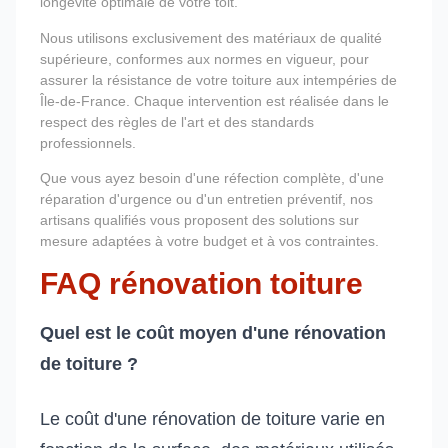
longévité optimale de votre toit.
Nous utilisons exclusivement des matériaux de qualité
supérieure, conformes aux normes en vigueur, pour
assurer la résistance de votre toiture aux intempéries de
Île-de-France. Chaque intervention est réalisée dans le
respect des règles de l'art et des standards
professionnels.
Que vous ayez besoin d'une réfection complète, d'une
réparation d'urgence ou d'un entretien préventif, nos
artisans qualifiés vous proposent des solutions sur
mesure adaptées à votre budget et à vos contraintes.
FAQ rénovation toiture
Quel est le coût moyen d'une rénovation
de toiture ?
Le coût d'une rénovation de toiture varie en