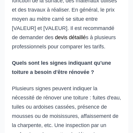
fonction de la surface, des matériaux utilisés
et des travaux à réaliser. En général, le prix
moyen au mètre carré se situe entre
[VALEUR] et [VALEUR]. Il est recommandé
de demander des
devis détaillé
s à plusieurs
professionnels pour comparer les tarifs.
Quels sont les signes indiquant qu'une
toiture a besoin d'être rénovée ?
Plusieurs signes peuvent indiquer la
nécessité de rénover une toiture : fuites d'eau,
tuiles ou ardoises cassées, présence de
mousses ou de moisissures, affaissement de
la charpente, etc. Une inspection par un