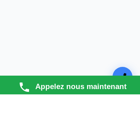
Appelez nous maintenant
TECHNI COUV