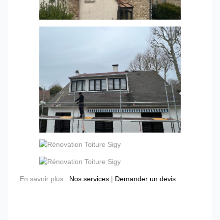
En savoir plus :
Nos services
|
Demander un devis