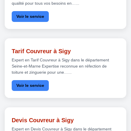
qualité pour tous vos besoins en…...
Voir le service
Tarif Couvreur à Sigy
Expert en Tarif Couvreur à Sigy dans le département
Seine-et-Marne Expertise reconnue en réfection de
toiture et zinguerie pour une…...
Voir le service
Devis Couvreur à Sigy
Expert en Devis Couvreur à Sigy dans le département