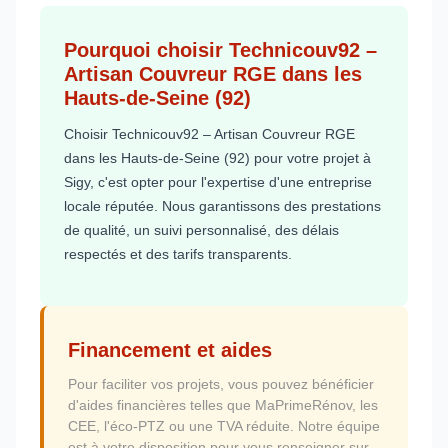
Pourquoi choisir Technicouv92 –
Artisan Couvreur RGE dans les
Hauts-de-Seine (92)
Choisir Technicouv92 – Artisan Couvreur RGE
dans les Hauts-de-Seine (92) pour votre projet à
Sigy, c'est opter pour l'expertise d'une entreprise
locale réputée. Nous garantissons des prestations
de qualité, un suivi personnalisé, des délais
respectés et des tarifs transparents.
Financement et aides
Pour faciliter vos projets, vous pouvez bénéficier
d'aides financières telles que MaPrimeRénov, les
CEE, l'éco-PTZ ou une TVA réduite. Notre équipe
est à votre disposition pour vous renseigner sur