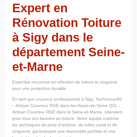
Expert en
Rénovation Toiture
à Sigy dans le
département Seine-
et-Marne
Expertise reconnue en réfection de toiture et zinguerie
pour une protection durable
En tant que couvreur professionnel à Sigy, Technicouv92
– Artisan Couvreur RGE dans les Hauts-de-Seine (92) –
Artisan Couvreur RGE dans le Seine-et-Marne, intervient
pour tous vos besoins en toiture. Notre équipe maîtrise
les techniques de pose d'ardoise, de tuiles canal et de
zinguerie, garantissant une étanchéité parfaite et une