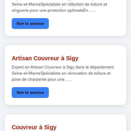
Seine-et-MarneSpécialiste en réfection de toiture et
zinguerie pour une protection optimaleEn…...
Voir le service
Artisan Couvreur à Sigy
Expert en Artisan Couvreur à Sigy dans le département
Seine-et-MarneSpécialiste en rénovation de toiture et
pose de charpente pour une…...
Voir le service
Couvreur à Sigy