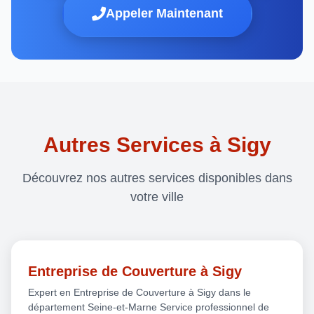
Appeler Maintenant
Autres Services à Sigy
Découvrez nos autres services disponibles dans
votre ville
Entreprise de Couverture à Sigy
Expert en Entreprise de Couverture à Sigy dans le
département Seine-et-Marne Service professionnel de