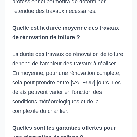
professionnel permettra de déterminer
l'étendue des travaux nécessaires.
Quelle est la durée moyenne des travaux
de rénovation de toiture ?
La durée des travaux de rénovation de toiture
dépend de l'ampleur des travaux à réaliser.
En moyenne, pour une rénovation complète,
cela peut prendre entre [VALEUR] jours. Les
délais peuvent varier en fonction des
conditions météorologiques et de la
complexité du chantier.
Quelles sont les garanties offertes pour