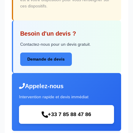
ces dispositifs.
Besoin d'un devis ?
Contactez-nous pour un devis gratuit.
Demande de devis
Appelez-nous
Intervention rapide et devis immédiat
+33 7 85 88 47 86