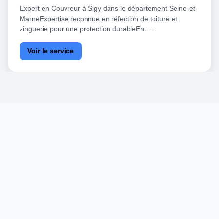
Expert en Couvreur à Sigy dans le département Seine-et-
MarneExpertise reconnue en réfection de toiture et
zinguerie pour une protection durableEn…...
Voir le service