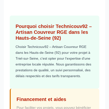
Pourquoi choisir Technicouv92 –
Artisan Couvreur RGE dans les
Hauts-de-Seine (92)
Choisir Technicouv92 – Artisan Couvreur RGE
dans les Hauts-de-Seine (92) pour votre projet à
Triel-sur-Seine, c'est opter pour l'expertise d'une
entreprise locale réputée. Nous garantissons des
prestations de qualité, un suivi personnalisé, des
délais respectés et des tarifs transparents.
Financement et aides
Pour faciliter vos projets, vous pouvez bénéficier