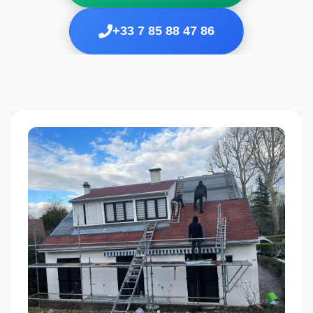
+33 7 85 88 47 86