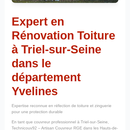
Expert en
Rénovation Toiture
à Triel-sur-Seine
dans le
département
Yvelines
Expertise reconnue en réfection de toiture et zinguerie
pour une protection durable
En tant que couvreur professionnel à Triel-sur-Seine,
Technicouv92 – Artisan Couvreur RGE dans les Hauts-de-