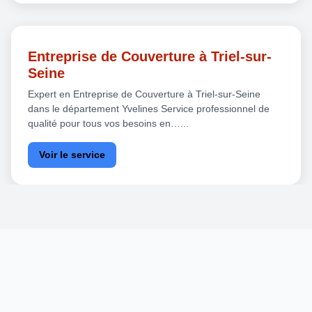
Entreprise de Couverture à Triel-sur-
Seine
Expert en Entreprise de Couverture à Triel-sur-Seine
dans le département Yvelines Service professionnel de
qualité pour tous vos besoins en…...
Voir le service