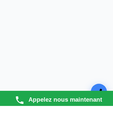
Appelez nous maintenant