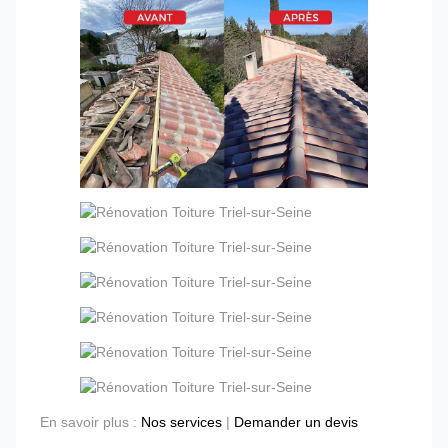
En savoir plus :
Nos services
|
Demander un devis