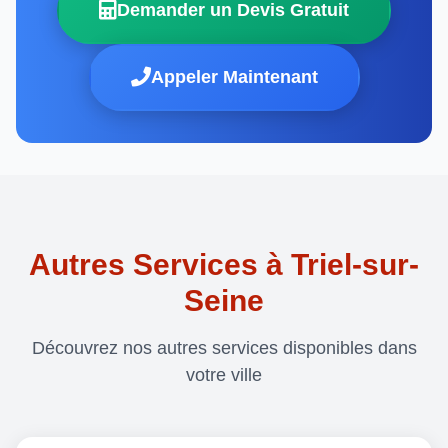
Demander un Devis Gratuit
Appeler Maintenant
Autres Services à Triel-sur-
Seine
Découvrez nos autres services disponibles dans
votre ville