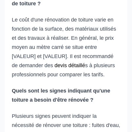
de toiture ?
Le coût d'une rénovation de toiture varie en
fonction de la surface, des matériaux utilisés
et des travaux à réaliser. En général, le prix
moyen au mètre carré se situe entre
[VALEUR] et [VALEUR]. Il est recommandé
de demander des
devis détaillé
s à plusieurs
professionnels pour comparer les tarifs.
Quels sont les signes indiquant qu'une
toiture a besoin d'être rénovée ?
Plusieurs signes peuvent indiquer la
nécessité de rénover une toiture : fuites d'eau,