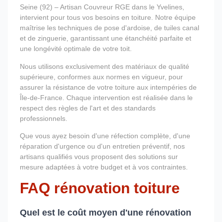
Seine (92) – Artisan Couvreur RGE dans le Yvelines,
intervient pour tous vos besoins en toiture. Notre équipe
maîtrise les techniques de pose d'ardoise, de tuiles canal
et de zinguerie, garantissant une étanchéité parfaite et
une longévité optimale de votre toit.
Nous utilisons exclusivement des matériaux de qualité
supérieure, conformes aux normes en vigueur, pour
assurer la résistance de votre toiture aux intempéries de
Île-de-France. Chaque intervention est réalisée dans le
respect des règles de l'art et des standards
professionnels.
Que vous ayez besoin d'une réfection complète, d'une
réparation d'urgence ou d'un entretien préventif, nos
artisans qualifiés vous proposent des solutions sur
mesure adaptées à votre budget et à vos contraintes.
FAQ rénovation toiture
Quel est le coût moyen d'une rénovation