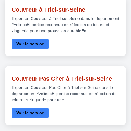
Couvreur à Triel-sur-Seine
Expert en Couvreur à Triel-sur-Seine dans le département
YvelinesExpertise reconnue en réfection de toiture et
zinguerie pour une protection durableEn…...
Voir le service
Couvreur Pas Cher à Triel-sur-Seine
Expert en Couvreur Pas Cher à Triel-sur-Seine dans le
département YvelinesExpertise reconnue en réfection de
toiture et zinguerie pour une…...
Voir le service