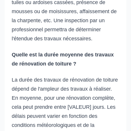
tuiles ou ardoises cassées, présence de
mousses ou de moisissures, affaissement de
la charpente, etc. Une inspection par un
professionnel permettra de déterminer
l'étendue des travaux nécessaires.
Quelle est la durée moyenne des travaux
de rénovation de toiture ?
La durée des travaux de rénovation de toiture
dépend de l'ampleur des travaux à réaliser.
En moyenne, pour une rénovation complète,
cela peut prendre entre [VALEUR] jours. Les
délais peuvent varier en fonction des
conditions météorologiques et de la