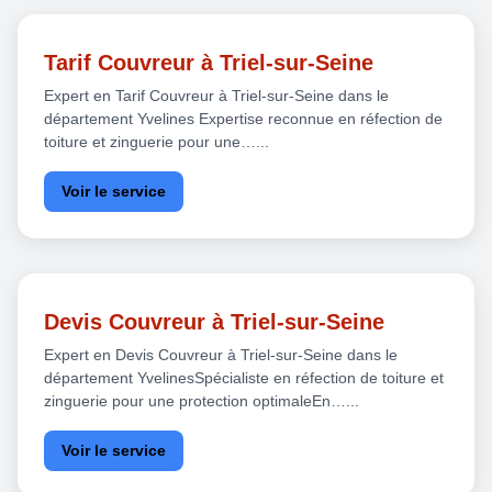
Tarif Couvreur à Triel-sur-Seine
Expert en Tarif Couvreur à Triel-sur-Seine dans le
département Yvelines Expertise reconnue en réfection de
toiture et zinguerie pour une…...
Voir le service
Devis Couvreur à Triel-sur-Seine
Expert en Devis Couvreur à Triel-sur-Seine dans le
département YvelinesSpécialiste en réfection de toiture et
zinguerie pour une protection optimaleEn…...
Voir le service