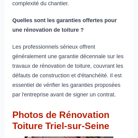
complexité du chantier.
Quelles sont les garanties offertes pour
une rénovation de toiture ?
Les professionnels sérieux offrent
généralement une garantie décennale sur les
travaux de rénovation de toiture, couvrant les
défauts de construction et d'étanchéité. Il est
essentiel de vérifier les garanties proposées
par l'entreprise avant de signer un contrat.
Photos de Rénovation
Toiture Triel-sur-Seine