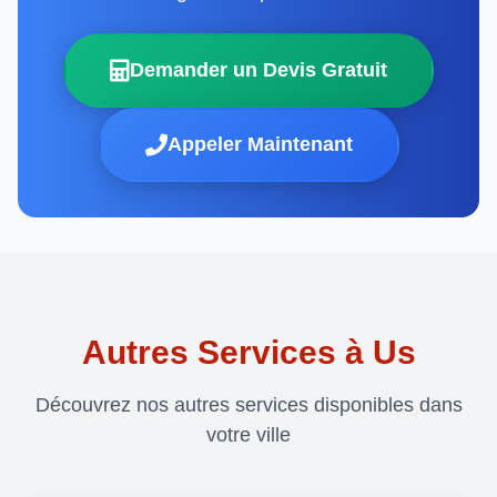
Demander un Devis Gratuit
Appeler Maintenant
Autres Services à Us
Découvrez nos autres services disponibles dans
votre ville