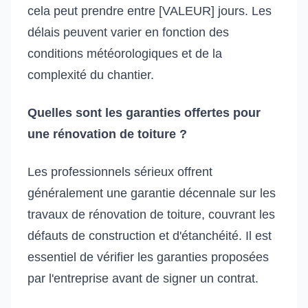
cela peut prendre entre [VALEUR] jours. Les
délais peuvent varier en fonction des
conditions météorologiques et de la
complexité du chantier.
Quelles sont les garanties offertes pour
une rénovation de toiture ?
Les professionnels sérieux offrent
généralement une garantie décennale sur les
travaux de rénovation de toiture, couvrant les
défauts de construction et d'étanchéité. Il est
essentiel de vérifier les garanties proposées
par l'entreprise avant de signer un contrat.