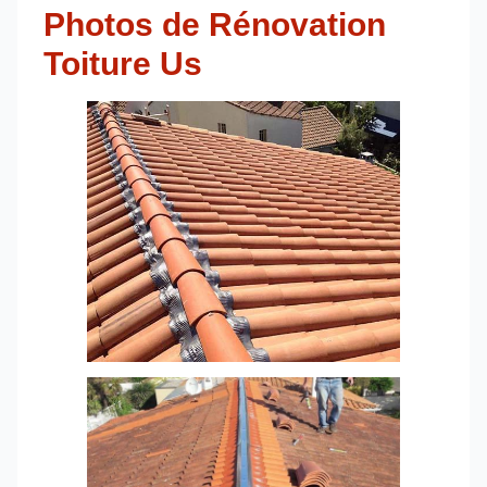
Photos de Rénovation
Toiture Us