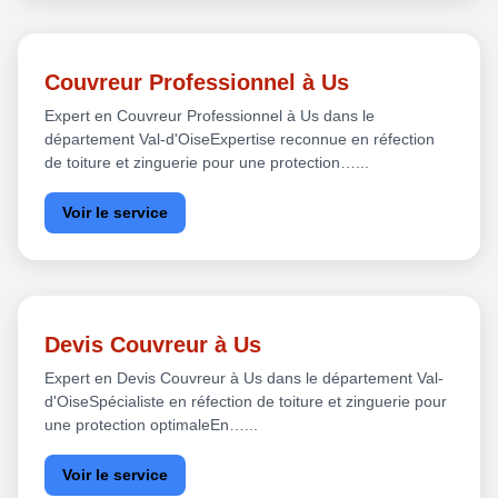
Couvreur Professionnel à Us
Expert en Couvreur Professionnel à Us dans le
département Val-d'OiseExpertise reconnue en réfection
de toiture et zinguerie pour une protection…...
Voir le service
Devis Couvreur à Us
Expert en Devis Couvreur à Us dans le département Val-
d'OiseSpécialiste en réfection de toiture et zinguerie pour
une protection optimaleEn…...
Voir le service