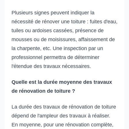
Plusieurs signes peuvent indiquer la
nécessité de rénover une toiture : fuites d'eau,
tuiles ou ardoises cassées, présence de
mousses ou de moisissures, affaissement de
la charpente, etc. Une inspection par un
professionnel permettra de déterminer
l'étendue des travaux nécessaires.
Quelle est la durée moyenne des travaux
de rénovation de toiture ?
La durée des travaux de rénovation de toiture
dépend de l'ampleur des travaux à réaliser.
En moyenne, pour une rénovation complète,