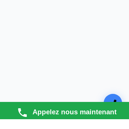
Appelez nous maintenant