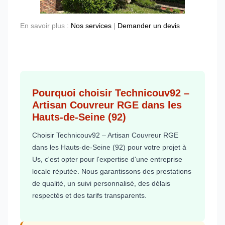
En savoir plus :
Nos services
|
Demander un devis
Pourquoi choisir Technicouv92 –
Artisan Couvreur RGE dans les
Hauts-de-Seine (92)
Choisir Technicouv92 – Artisan Couvreur RGE
dans les Hauts-de-Seine (92) pour votre projet à
Us, c'est opter pour l'expertise d'une entreprise
locale réputée. Nous garantissons des prestations
de qualité, un suivi personnalisé, des délais
respectés et des tarifs transparents.