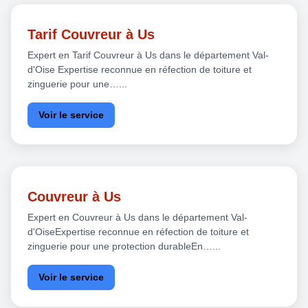
Tarif Couvreur à Us
Expert en Tarif Couvreur à Us dans le département Val-
d'Oise Expertise reconnue en réfection de toiture et
zinguerie pour une…...
Voir le service
Couvreur à Us
Expert en Couvreur à Us dans le département Val-
d'OiseExpertise reconnue en réfection de toiture et
zinguerie pour une protection durableEn…...
Voir le service