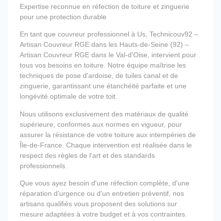
Expertise reconnue en réfection de toiture et zinguerie
pour une protection durable
En tant que couvreur professionnel à Us, Technicouv92 –
Artisan Couvreur RGE dans les Hauts-de-Seine (92) –
Artisan Couvreur RGE dans le Val-d'Oise, intervient pour
tous vos besoins en toiture. Notre équipe maîtrise les
techniques de pose d'ardoise, de tuiles canal et de
zinguerie, garantissant une étanchéité parfaite et une
longévité optimale de votre toit.
Nous utilisons exclusivement des matériaux de qualité
supérieure, conformes aux normes en vigueur, pour
assurer la résistance de votre toiture aux intempéries de
Île-de-France. Chaque intervention est réalisée dans le
respect des règles de l'art et des standards
professionnels.
Que vous ayez besoin d'une réfection complète, d'une
réparation d'urgence ou d'un entretien préventif, nos
artisans qualifiés vous proposent des solutions sur
mesure adaptées à votre budget et à vos contraintes.