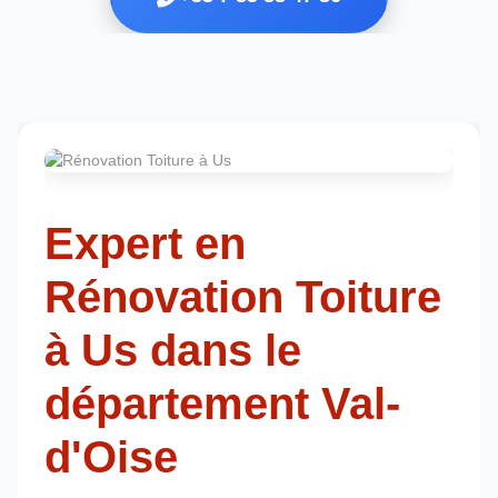
Expert en
Rénovation Toiture
à Us dans le
département Val-
d'Oise