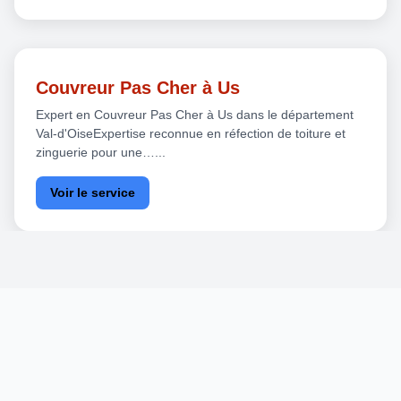
Couvreur Pas Cher à Us
Expert en Couvreur Pas Cher à Us dans le département
Val-d'OiseExpertise reconnue en réfection de toiture et
zinguerie pour une…...
Voir le service