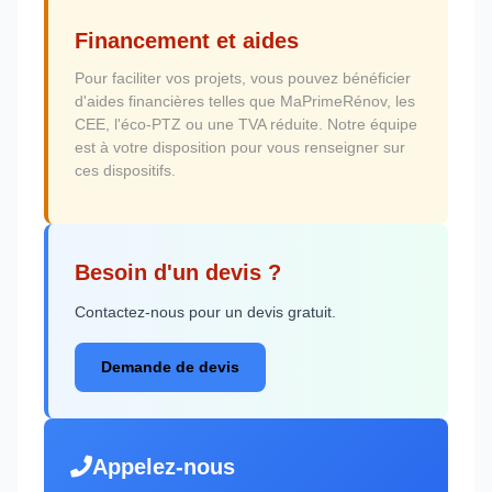
Financement et aides
Pour faciliter vos projets, vous pouvez bénéficier
d'aides financières telles que MaPrimeRénov, les
CEE, l'éco-PTZ ou une TVA réduite. Notre équipe
est à votre disposition pour vous renseigner sur
ces dispositifs.
Besoin d'un devis ?
Contactez-nous pour un devis gratuit.
Demande de devis
Appelez-nous