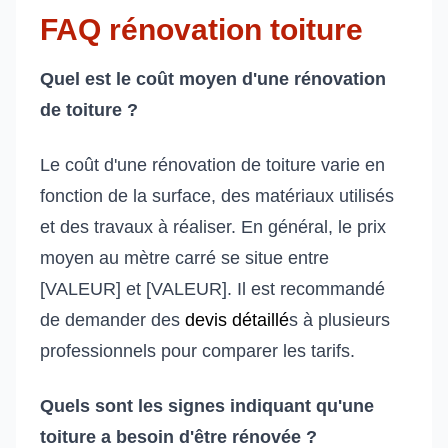
FAQ rénovation toiture
Quel est le coût moyen d'une rénovation
de toiture ?
Le coût d'une rénovation de toiture varie en
fonction de la surface, des matériaux utilisés
et des travaux à réaliser. En général, le prix
moyen au mètre carré se situe entre
[VALEUR] et [VALEUR]. Il est recommandé
de demander des
devis détaillé
s à plusieurs
professionnels pour comparer les tarifs.
Quels sont les signes indiquant qu'une
toiture a besoin d'être rénovée ?