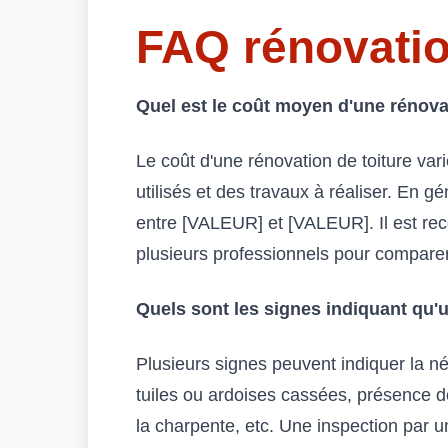
FAQ rénovatio
Quel est le coût moyen d'une rénovat
Le coût d'une rénovation de toiture var
utilisés et des travaux à réaliser. En g
entre [VALEUR] et [VALEUR]. Il est 
plusieurs professionnels pour comparer 
Quels sont les signes indiquant qu'u
Plusieurs signes peuvent indiquer la néc
tuiles ou ardoises cassées, présence 
la charpente, etc. Une inspection par 