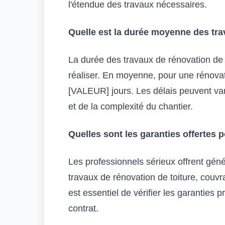
l'étendue des travaux nécessaires.
Quelle est la durée moyenne des tra
La durée des travaux de rénovation de 
réaliser. En moyenne, pour une rénovat
[VALEUR] jours. Les délais peuvent var
et de la complexité du chantier.
Quelles sont les garanties offertes 
Les professionnels sérieux offrent gén
travaux de rénovation de toiture, couvra
est essentiel de vérifier les garanties 
contrat.