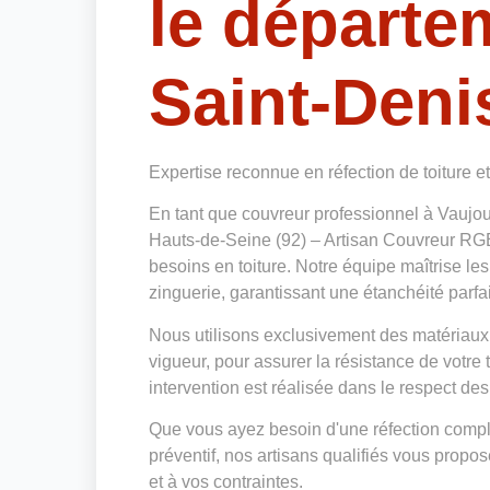
le départe
Saint-Deni
Expertise reconnue en réfection de toiture e
En tant que couvreur professionnel à Vaujo
Hauts-de-Seine (92) – Artisan Couvreur RGE 
besoins en toiture. Notre équipe maîtrise le
zinguerie, garantissant une étanchéité parfai
Nous utilisons exclusivement des matériaux
vigueur, pour assurer la résistance de votre
intervention est réalisée dans le respect des
Que vous ayez besoin d'une réfection complè
préventif, nos artisans qualifiés vous prop
et à vos contraintes.