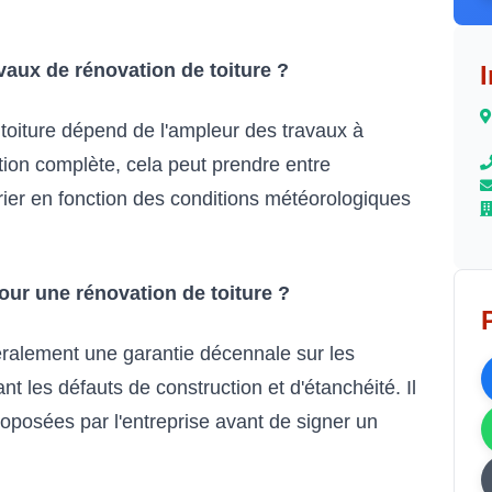
vaux de rénovation de toiture ?
toiture dépend de l'ampleur des travaux à
ion complète, cela peut prendre entre
ier en fonction des conditions météorologiques
pour une rénovation de toiture ?
éralement une garantie décennale sur les
nt les défauts de construction et d'étanchéité. Il
proposées par l'entreprise avant de signer un