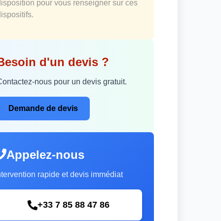
disposition pour vous renseigner sur ces
ispositifs.
Besoin d'un devis ?
Contactez-nous pour un devis gratuit.
Demande de devis
Appelez-nous
ntervention rapide et devis immédiat
+33 7 85 88 47 86