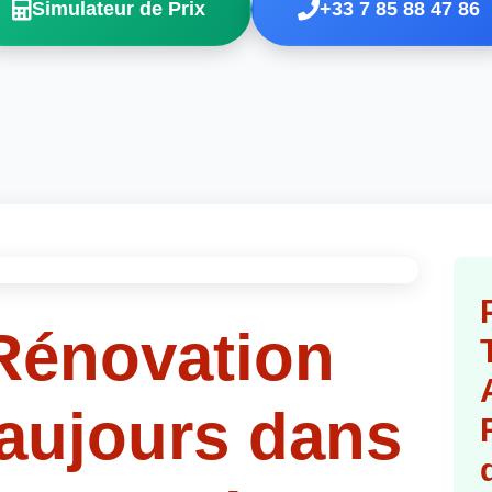
Simulateur de Prix
+33 7 85 88 47 86
Rénovation
Vaujours dans