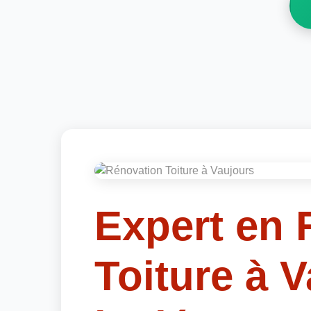
Expert en 
Toiture à 