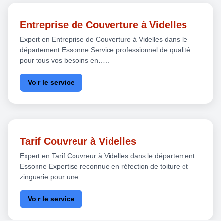
Entreprise de Couverture à Videlles
Expert en Entreprise de Couverture à Videlles dans le
département Essonne Service professionnel de qualité
pour tous vos besoins en…...
Voir le service
Tarif Couvreur à Videlles
Expert en Tarif Couvreur à Videlles dans le département
Essonne Expertise reconnue en réfection de toiture et
zinguerie pour une…...
Voir le service