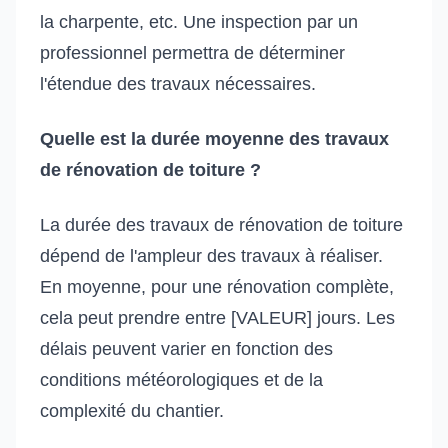
la charpente, etc. Une inspection par un
professionnel permettra de déterminer
l'étendue des travaux nécessaires.
Quelle est la durée moyenne des travaux
de rénovation de toiture ?
La durée des travaux de rénovation de toiture
dépend de l'ampleur des travaux à réaliser.
En moyenne, pour une rénovation complète,
cela peut prendre entre [VALEUR] jours. Les
délais peuvent varier en fonction des
conditions météorologiques et de la
complexité du chantier.