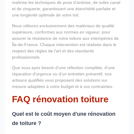
maîtrise les techniques de pose d'ardoise, de tuiles canal
et de zinguerie, garantissant une étanchéité parfaite et
une longévité optimale de votre toit.
Nous utilisons exclusivement des matériaux de qualité
supérieure, conformes aux normes en vigueur, pour
assurer la résistance de votre toiture aux intempéries de
Île-de-France. Chaque intervention est réalisée dans le
respect des règles de l'art et des standards
professionnels.
Que vous ayez besoin d'une réfection complète, d'une
réparation d'urgence ou d'un entretien préventif, nos
artisans qualifiés vous proposent des solutions sur
mesure adaptées à votre budget et à vos contraintes.
FAQ rénovation toiture
Quel est le coût moyen d'une rénovation
de toiture ?