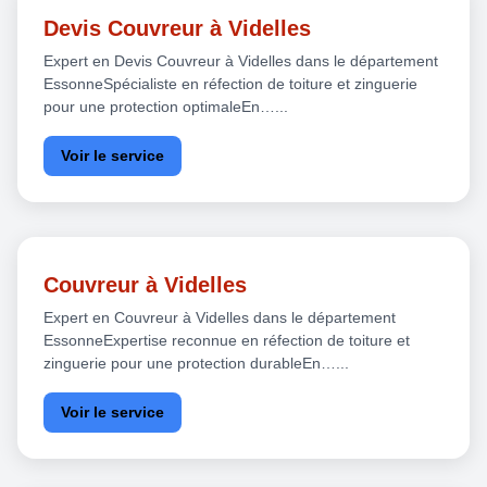
Devis Couvreur à Videlles
Expert en Devis Couvreur à Videlles dans le département
EssonneSpécialiste en réfection de toiture et zinguerie
pour une protection optimaleEn…...
Voir le service
Couvreur à Videlles
Expert en Couvreur à Videlles dans le département
EssonneExpertise reconnue en réfection de toiture et
zinguerie pour une protection durableEn…...
Voir le service