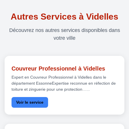
Autres Services à Videlles
Découvrez nos autres services disponibles dans
votre ville
Couvreur Professionnel à Videlles
Expert en Couvreur Professionnel à Videlles dans le
département EssonneExpertise reconnue en réfection de
toiture et zinguerie pour une protection…...
Voir le service