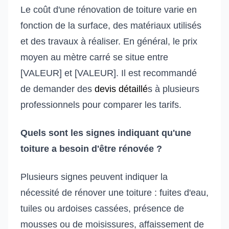
Le coût d'une rénovation de toiture varie en
fonction de la surface, des matériaux utilisés
et des travaux à réaliser. En général, le prix
moyen au mètre carré se situe entre
[VALEUR] et [VALEUR]. Il est recommandé
de demander des
devis détaillé
s à plusieurs
professionnels pour comparer les tarifs.
Quels sont les signes indiquant qu'une
toiture a besoin d'être rénovée ?
Plusieurs signes peuvent indiquer la
nécessité de rénover une toiture : fuites d'eau,
tuiles ou ardoises cassées, présence de
mousses ou de moisissures, affaissement de