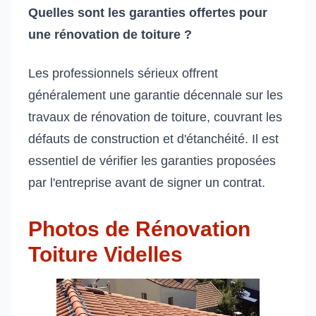
Quelles sont les garanties offertes pour
une rénovation de toiture ?
Les professionnels sérieux offrent
généralement une garantie décennale sur les
travaux de rénovation de toiture, couvrant les
défauts de construction et d'étanchéité. Il est
essentiel de vérifier les garanties proposées
par l'entreprise avant de signer un contrat.
Photos de Rénovation
Toiture Videlles