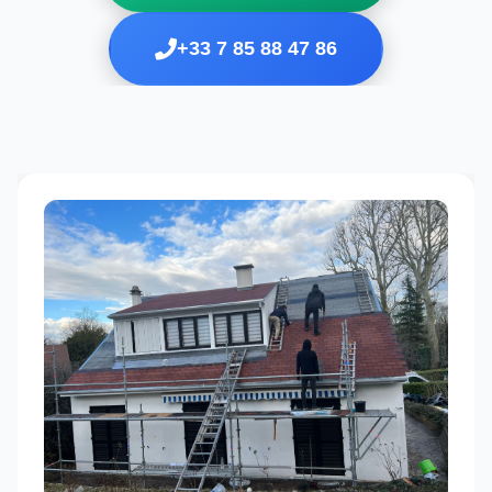
+33 7 85 88 47 86