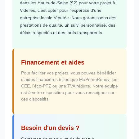
dans les Hauts-de-Seine (92) pour votre projet à
Videlles, c'est opter pour l'expertise d'une
entreprise locale réputée. Nous garantissons des
prestations de qualité, un suivi personnalisé, des
délais respectés et des tarifs transparents.
Financement et aides
Pour faciliter vos projets, vous pouvez bénéficier
d'aides financières telles que MaPrimeRénov, les
CEE, l'éco-PTZ ou une TVA réduite. Notre équipe
est à votre disposition pour vous renseigner sur
ces dispositifs.
Besoin d'un devis ?
Contactez-nous pour un devis gratuit.