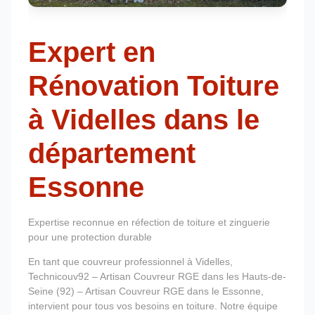
Expert en
Rénovation Toiture
à Videlles dans le
département
Essonne
Expertise reconnue en réfection de toiture et zinguerie
pour une protection durable
En tant que couvreur professionnel à Videlles,
Technicouv92 – Artisan Couvreur RGE dans les Hauts-de-
Seine (92) – Artisan Couvreur RGE dans le Essonne,
intervient pour tous vos besoins en toiture. Notre équipe