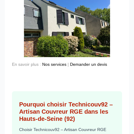
En savoir plus :
Nos services
|
Demander un devis
Pourquoi choisir Technicouv92 –
Artisan Couvreur RGE dans les
Hauts-de-Seine (92)
Choisir Technicouv92 – Artisan Couvreur RGE