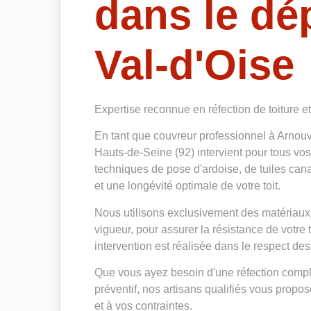
dans le dé
Val-d'Oise
Expertise reconnue en réfection de toiture e
En tant que couvreur professionnel à Arnou
Hauts-de-Seine (92) intervient pour tous vos
techniques de pose d'ardoise, de tuiles cana
et une longévité optimale de votre toit.
Nous utilisons exclusivement des matériaux
vigueur, pour assurer la résistance de votre
intervention est réalisée dans le respect des
Que vous ayez besoin d'une réfection complè
préventif, nos artisans qualifiés vous prop
et à vos contraintes.