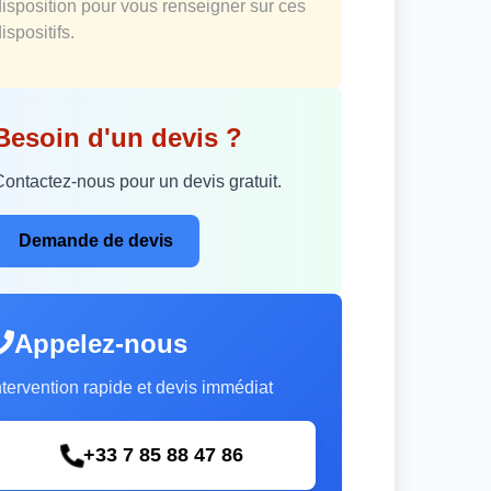
disposition pour vous renseigner sur ces
ispositifs.
Besoin d'un devis ?
Contactez-nous pour un devis gratuit.
Demande de devis
Appelez-nous
ntervention rapide et devis immédiat
+33 7 85 88 47 86