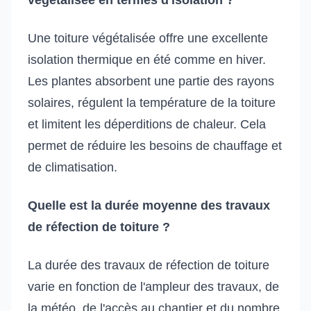
Une toiture végétalisée offre une excellente
isolation thermique en été comme en hiver.
Les plantes absorbent une partie des rayons
solaires, régulent la température de la toiture
et limitent les déperditions de chaleur. Cela
permet de réduire les besoins de chauffage et
de climatisation.
Quelle est la durée moyenne des travaux
de réfection de toiture ?
La durée des travaux de réfection de toiture
varie en fonction de l'ampleur des travaux, de
la météo, de l'accès au chantier et du nombre