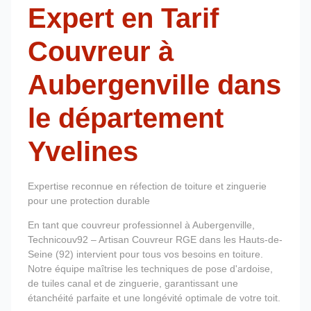
Expert en Tarif
Couvreur à
Aubergenville dans
le département
Yvelines
Expertise reconnue en réfection de toiture et zinguerie
pour une protection durable
En tant que couvreur professionnel à Aubergenville,
Technicouv92 – Artisan Couvreur RGE dans les Hauts-de-
Seine (92) intervient pour tous vos besoins en toiture.
Notre équipe maîtrise les techniques de pose d'ardoise,
de tuiles canal et de zinguerie, garantissant une
étanchéité parfaite et une longévité optimale de votre toit.