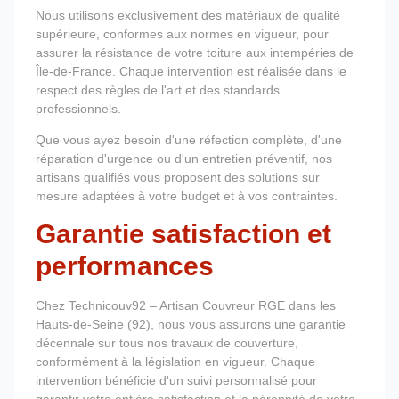
Nous utilisons exclusivement des matériaux de qualité
supérieure, conformes aux normes en vigueur, pour
assurer la résistance de votre toiture aux intempéries de
Île-de-France. Chaque intervention est réalisée dans le
respect des règles de l'art et des standards
professionnels.
Que vous ayez besoin d'une réfection complète, d'une
réparation d'urgence ou d'un entretien préventif, nos
artisans qualifiés vous proposent des solutions sur
mesure adaptées à votre budget et à vos contraintes.
Garantie satisfaction et
performances
Chez Technicouv92 – Artisan Couvreur RGE dans les
Hauts-de-Seine (92), nous vous assurons une garantie
décennale sur tous nos travaux de couverture,
conformément à la législation en vigueur. Chaque
intervention bénéficie d'un suivi personnalisé pour