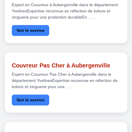
Expert en Couvreur à Aubergenville dans le département
YvelinesExpertise reconnue en réfection de toiture et
zinguerie pour une protection durableEn…...
Voir le service
Couvreur Pas Cher à Aubergenville
Expert en Couvreur Pas Cher à Aubergenville dans le
département YvelinesExpertise reconnue en réfection de
toiture et zinguerie pour une…...
Voir le service