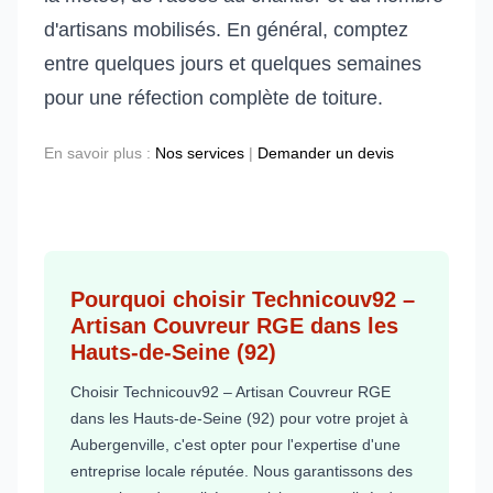
d'artisans mobilisés. En général, comptez
entre quelques jours et quelques semaines
pour une réfection complète de toiture.
En savoir plus :
Nos services
|
Demander un devis
Pourquoi choisir Technicouv92 –
Artisan Couvreur RGE dans les
Hauts-de-Seine (92)
Choisir Technicouv92 – Artisan Couvreur RGE
dans les Hauts-de-Seine (92) pour votre projet à
Aubergenville, c'est opter pour l'expertise d'une
entreprise locale réputée. Nous garantissons des