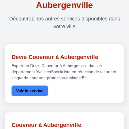
Aubergenville
Découvrez nos autres services disponibles dans
votre ville
Devis Couvreur à Aubergenville
Expert en Devis Couvreur à Aubergenville dans le
département YvelinesSpécialiste en réfection de toiture et
zinguerie pour une protection optimaleEn…...
Voir le service
Couvreur à Aubergenville