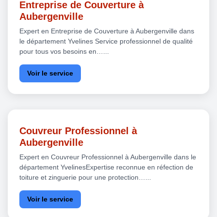
Entreprise de Couverture à
Aubergenville
Expert en Entreprise de Couverture à Aubergenville dans
le département Yvelines Service professionnel de qualité
pour tous vos besoins en…...
Voir le service
Couvreur Professionnel à
Aubergenville
Expert en Couvreur Professionnel à Aubergenville dans le
département YvelinesExpertise reconnue en réfection de
toiture et zinguerie pour une protection…...
Voir le service