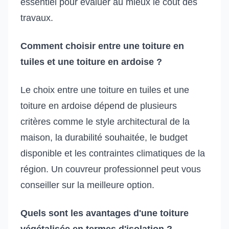
essentiel pour évaluer au mieux le coût des
travaux.
Comment choisir entre une toiture en
tuiles et une toiture en ardoise ?
Le choix entre une toiture en tuiles et une
toiture en ardoise dépend de plusieurs
critères comme le style architectural de la
maison, la durabilité souhaitée, le budget
disponible et les contraintes climatiques de la
région. Un couvreur professionnel peut vous
conseiller sur la meilleure option.
Quels sont les avantages d'une toiture
végétalisée en termes d'isolation ?