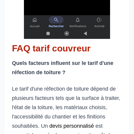
FAQ tarif couvreur
Quels facteurs influent sur le tarif d'une
réfection de toiture ?
Le tarif d'une réfection de toiture dépend de
plusieurs facteurs tels que la surface à traiter,
l'état de la toiture, les matériaux choisis,
l'accessibilité du chantier et les finitions
souhaitées. Un
devis personnalisé
est