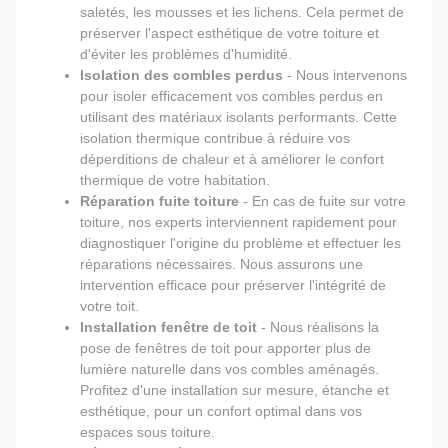
saletés, les mousses et les lichens. Cela permet de
préserver l'aspect esthétique de votre toiture et
d'éviter les problèmes d'humidité.
Isolation des combles perdus
- Nous intervenons
pour isoler efficacement vos combles perdus en
utilisant des matériaux isolants performants. Cette
isolation thermique contribue à réduire vos
déperditions de chaleur et à améliorer le confort
thermique de votre habitation.
Réparation fuite toiture
- En cas de fuite sur votre
toiture, nos experts interviennent rapidement pour
diagnostiquer l'origine du problème et effectuer les
réparations nécessaires. Nous assurons une
intervention efficace pour préserver l'intégrité de
votre toit.
Installation fenêtre de toit
- Nous réalisons la
pose de fenêtres de toit pour apporter plus de
lumière naturelle dans vos combles aménagés.
Profitez d'une installation sur mesure, étanche et
esthétique, pour un confort optimal dans vos
espaces sous toiture.