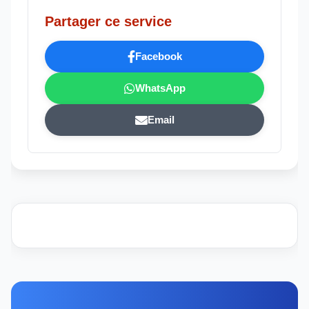
Partager ce service
Facebook
WhatsApp
Email