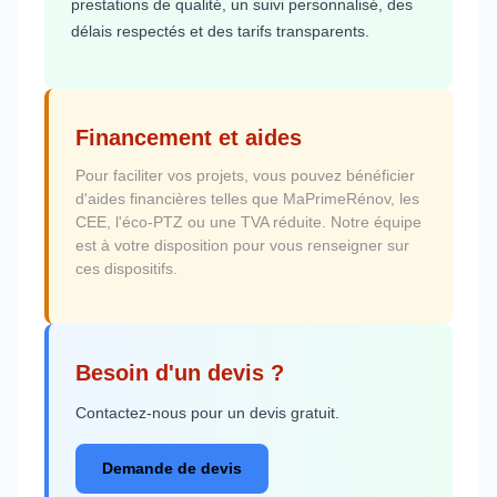
prestations de qualité, un suivi personnalisé, des
délais respectés et des tarifs transparents.
Financement et aides
Pour faciliter vos projets, vous pouvez bénéficier
d'aides financières telles que MaPrimeRénov, les
CEE, l'éco-PTZ ou une TVA réduite. Notre équipe
est à votre disposition pour vous renseigner sur
ces dispositifs.
Besoin d'un devis ?
Contactez-nous pour un devis gratuit.
Demande de devis