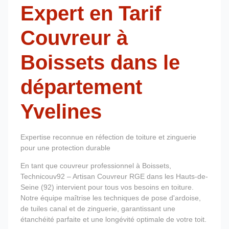
Expert en Tarif
Couvreur à
Boissets dans le
département
Yvelines
Expertise reconnue en réfection de toiture et zinguerie
pour une protection durable
En tant que couvreur professionnel à Boissets,
Technicouv92 – Artisan Couvreur RGE dans les Hauts-de-
Seine (92) intervient pour tous vos besoins en toiture.
Notre équipe maîtrise les techniques de pose d'ardoise,
de tuiles canal et de zinguerie, garantissant une
étanchéité parfaite et une longévité optimale de votre toit.