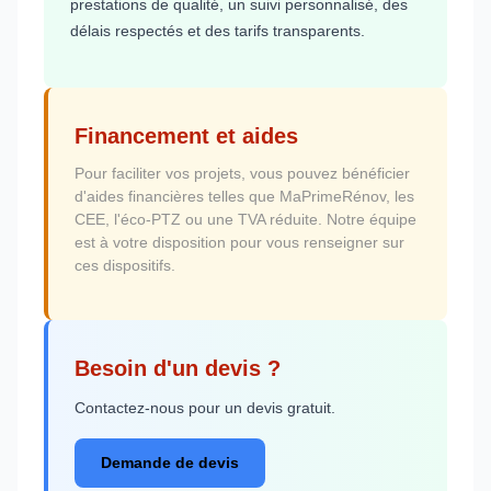
prestations de qualité, un suivi personnalisé, des
délais respectés et des tarifs transparents.
Financement et aides
Pour faciliter vos projets, vous pouvez bénéficier
d'aides financières telles que MaPrimeRénov, les
CEE, l'éco-PTZ ou une TVA réduite. Notre équipe
est à votre disposition pour vous renseigner sur
ces dispositifs.
Besoin d'un devis ?
Contactez-nous pour un devis gratuit.
Demande de devis