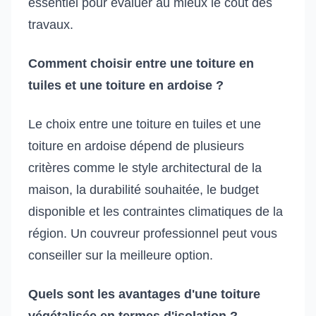
essentiel pour évaluer au mieux le coût des
travaux.
Comment choisir entre une toiture en
tuiles et une toiture en ardoise ?
Le choix entre une toiture en tuiles et une
toiture en ardoise dépend de plusieurs
critères comme le style architectural de la
maison, la durabilité souhaitée, le budget
disponible et les contraintes climatiques de la
région. Un couvreur professionnel peut vous
conseiller sur la meilleure option.
Quels sont les avantages d'une toiture
végétalisée en termes d'isolation ?