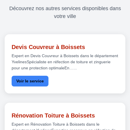
Découvrez nos autres services disponibles dans
votre ville
Devis Couvreur à Boissets
Expert en Devis Couvreur à Boissets dans le département
YvelinesSpécialiste en réfection de toiture et zinguerie
pour une protection optimaleEn…...
Voir le service
Rénovation Toiture à Boissets
Expert en Rénovation Toiture à Boissets dans le