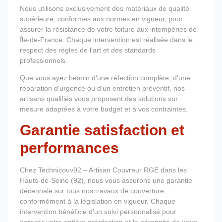
Nous utilisons exclusivement des matériaux de qualité
supérieure, conformes aux normes en vigueur, pour
assurer la résistance de votre toiture aux intempéries de
Île-de-France. Chaque intervention est réalisée dans le
respect des règles de l'art et des standards
professionnels.
Que vous ayez besoin d'une réfection complète, d'une
réparation d'urgence ou d'un entretien préventif, nos
artisans qualifiés vous proposent des solutions sur
mesure adaptées à votre budget et à vos contraintes.
Garantie satisfaction et
performances
Chez Technicouv92 – Artisan Couvreur RGE dans les
Hauts-de-Seine (92), nous vous assurons une garantie
décennale sur tous nos travaux de couverture,
conformément à la législation en vigueur. Chaque
intervention bénéficie d'un suivi personnalisé pour