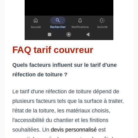
FAQ tarif couvreur
Quels facteurs influent sur le tarif d'une
réfection de toiture ?
Le tarif d'une réfection de toiture dépend de
plusieurs facteurs tels que la surface à traiter,
l'état de la toiture, les matériaux choisis,
l'accessibilité du chantier et les finitions
souhaitées. Un
devis personnalisé
est