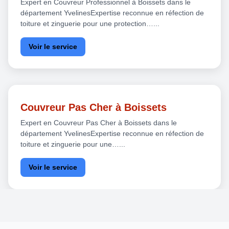
Expert en Couvreur Professionnel à Boissets dans le
département YvelinesExpertise reconnue en réfection de
toiture et zinguerie pour une protection…...
Voir le service
Couvreur Pas Cher à Boissets
Expert en Couvreur Pas Cher à Boissets dans le
département YvelinesExpertise reconnue en réfection de
toiture et zinguerie pour une…...
Voir le service