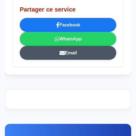
Partager ce service
Facebook
WhatsApp
Email