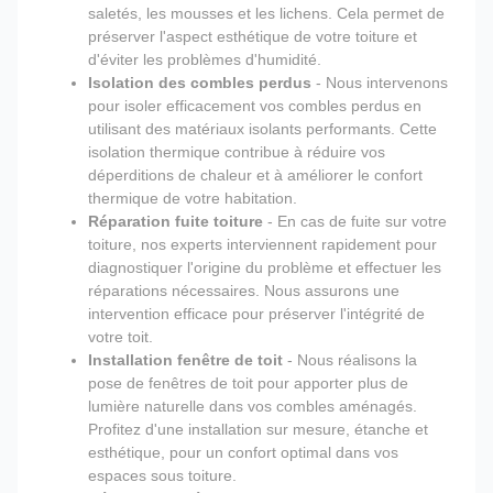
saletés, les mousses et les lichens. Cela permet de
préserver l'aspect esthétique de votre toiture et
d'éviter les problèmes d'humidité.
Isolation des combles perdus
- Nous intervenons
pour isoler efficacement vos combles perdus en
utilisant des matériaux isolants performants. Cette
isolation thermique contribue à réduire vos
déperditions de chaleur et à améliorer le confort
thermique de votre habitation.
Réparation fuite toiture
- En cas de fuite sur votre
toiture, nos experts interviennent rapidement pour
diagnostiquer l'origine du problème et effectuer les
réparations nécessaires. Nous assurons une
intervention efficace pour préserver l'intégrité de
votre toit.
Installation fenêtre de toit
- Nous réalisons la
pose de fenêtres de toit pour apporter plus de
lumière naturelle dans vos combles aménagés.
Profitez d'une installation sur mesure, étanche et
esthétique, pour un confort optimal dans vos
espaces sous toiture.