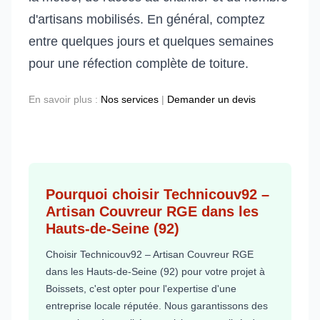
d'artisans mobilisés. En général, comptez
entre quelques jours et quelques semaines
pour une réfection complète de toiture.
En savoir plus :
Nos services
|
Demander un devis
Pourquoi choisir Technicouv92 –
Artisan Couvreur RGE dans les
Hauts-de-Seine (92)
Choisir Technicouv92 – Artisan Couvreur RGE
dans les Hauts-de-Seine (92) pour votre projet à
Boissets, c'est opter pour l'expertise d'une
entreprise locale réputée. Nous garantissons des