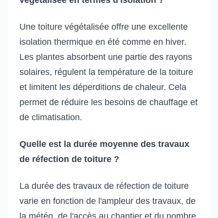
Une toiture végétalisée offre une excellente
isolation thermique en été comme en hiver.
Les plantes absorbent une partie des rayons
solaires, régulent la température de la toiture
et limitent les déperditions de chaleur. Cela
permet de réduire les besoins de chauffage et
de climatisation.
Quelle est la durée moyenne des travaux
de réfection de toiture ?
La durée des travaux de réfection de toiture
varie en fonction de l'ampleur des travaux, de
la météo, de l'accès au chantier et du nombre