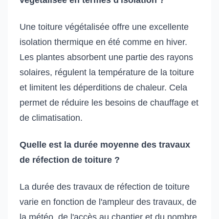
Une toiture végétalisée offre une excellente
isolation thermique en été comme en hiver.
Les plantes absorbent une partie des rayons
solaires, régulent la température de la toiture
et limitent les déperditions de chaleur. Cela
permet de réduire les besoins de chauffage et
de climatisation.
Quelle est la durée moyenne des travaux
de réfection de toiture ?
La durée des travaux de réfection de toiture
varie en fonction de l'ampleur des travaux, de
la météo, de l'accès au chantier et du nombre