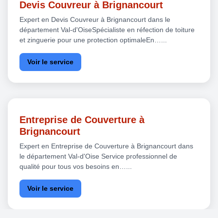
Devis Couvreur à Brignancourt
Expert en Devis Couvreur à Brignancourt dans le
département Val-d'OiseSpécialiste en réfection de toiture
et zinguerie pour une protection optimaleEn…...
Voir le service
Entreprise de Couverture à
Brignancourt
Expert en Entreprise de Couverture à Brignancourt dans
le département Val-d'Oise Service professionnel de
qualité pour tous vos besoins en…...
Voir le service