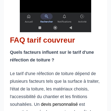
FAQ tarif couvreur
Quels facteurs influent sur le tarif d'une
réfection de toiture ?
Le tarif d'une réfection de toiture dépend de
plusieurs facteurs tels que la surface à traiter,
l'état de la toiture, les matériaux choisis,
l'accessibilité du chantier et les finitions
souhaitées. Un
devis personnalisé
est