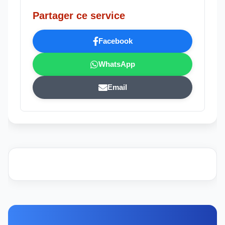
Partager ce service
Facebook
WhatsApp
Email