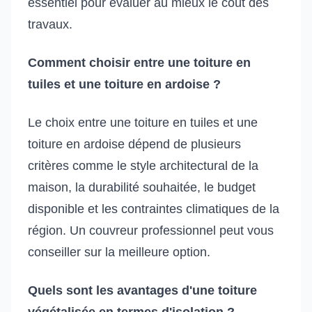
essentiel pour évaluer au mieux le coût des
travaux.
Comment choisir entre une toiture en
tuiles et une toiture en ardoise ?
Le choix entre une toiture en tuiles et une
toiture en ardoise dépend de plusieurs
critères comme le style architectural de la
maison, la durabilité souhaitée, le budget
disponible et les contraintes climatiques de la
région. Un couvreur professionnel peut vous
conseiller sur la meilleure option.
Quels sont les avantages d'une toiture
végétalisée en termes d'isolation ?