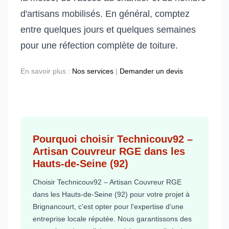
d'artisans mobilisés. En général, comptez
entre quelques jours et quelques semaines
pour une réfection complète de toiture.
En savoir plus :
Nos services
|
Demander un devis
Pourquoi choisir Technicouv92 –
Artisan Couvreur RGE dans les
Hauts-de-Seine (92)
Choisir Technicouv92 – Artisan Couvreur RGE
dans les Hauts-de-Seine (92) pour votre projet à
Brignancourt, c'est opter pour l'expertise d'une
entreprise locale réputée. Nous garantissons des