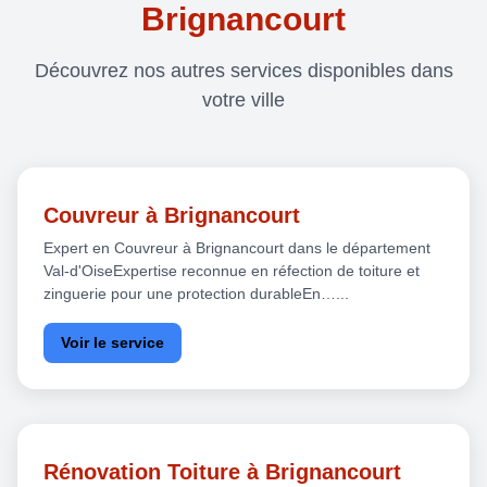
Brignancourt
Découvrez nos autres services disponibles dans
votre ville
Couvreur à Brignancourt
Expert en Couvreur à Brignancourt dans le département
Val-d'OiseExpertise reconnue en réfection de toiture et
zinguerie pour une protection durableEn…...
Voir le service
Rénovation Toiture à Brignancourt