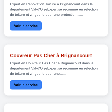
Expert en Rénovation Toiture à Brignancourt dans le
département Val-d'OiseExpertise reconnue en réfection
de toiture et zinguerie pour une protection…...
Voir le service
Couvreur Pas Cher à Brignancourt
Expert en Couvreur Pas Cher à Brignancourt dans le
département Val-d'OiseExpertise reconnue en réfection
de toiture et zinguerie pour une…...
Voir le service