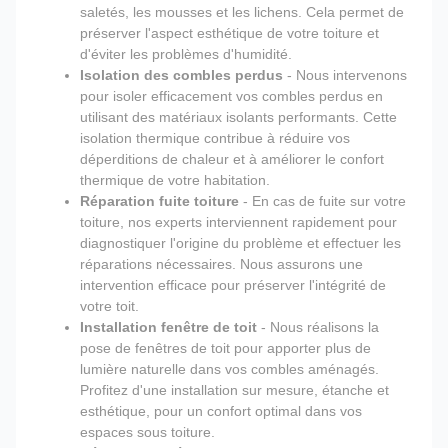
saletés, les mousses et les lichens. Cela permet de
préserver l'aspect esthétique de votre toiture et
d'éviter les problèmes d'humidité.
Isolation des combles perdus
- Nous intervenons
pour isoler efficacement vos combles perdus en
utilisant des matériaux isolants performants. Cette
isolation thermique contribue à réduire vos
déperditions de chaleur et à améliorer le confort
thermique de votre habitation.
Réparation fuite toiture
- En cas de fuite sur votre
toiture, nos experts interviennent rapidement pour
diagnostiquer l'origine du problème et effectuer les
réparations nécessaires. Nous assurons une
intervention efficace pour préserver l'intégrité de
votre toit.
Installation fenêtre de toit
- Nous réalisons la
pose de fenêtres de toit pour apporter plus de
lumière naturelle dans vos combles aménagés.
Profitez d'une installation sur mesure, étanche et
esthétique, pour un confort optimal dans vos
espaces sous toiture.