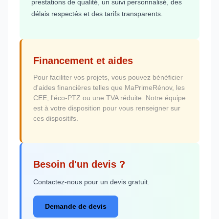
prestations de qualité, un suivi personnalisé, des
délais respectés et des tarifs transparents.
Financement et aides
Pour faciliter vos projets, vous pouvez bénéficier
d'aides financières telles que MaPrimeRénov, les
CEE, l'éco-PTZ ou une TVA réduite. Notre équipe
est à votre disposition pour vous renseigner sur
ces dispositifs.
Besoin d'un devis ?
Contactez-nous pour un devis gratuit.
Demande de devis