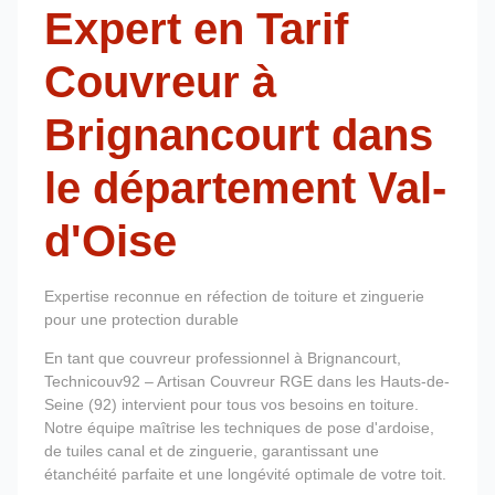
Expert en Tarif
Couvreur à
Brignancourt dans
le département Val-
d'Oise
Expertise reconnue en réfection de toiture et zinguerie
pour une protection durable
En tant que couvreur professionnel à Brignancourt,
Technicouv92 – Artisan Couvreur RGE dans les Hauts-de-
Seine (92) intervient pour tous vos besoins en toiture.
Notre équipe maîtrise les techniques de pose d'ardoise,
de tuiles canal et de zinguerie, garantissant une
étanchéité parfaite et une longévité optimale de votre toit.