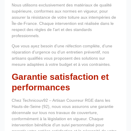
Nous utilisons exclusivement des matériaux de qualité
supérieure, conformes aux normes en vigueur, pour
assurer la résistance de votre toiture aux intempéries de
Île-de-France. Chaque intervention est réalisée dans le
respect des règles de l'art et des standards
professionnels.
Que vous ayez besoin d'une réfection complète, d'une
réparation d'urgence ou d'un entretien préventif, nos
artisans qualifiés vous proposent des solutions sur
mesure adaptées à votre budget et à vos contraintes.
Garantie satisfaction et
performances
Chez Technicouv92 – Artisan Couvreur RGE dans les
Hauts-de-Seine (92), nous vous assurons une garantie
décennale sur tous nos travaux de couverture,
conformément à la législation en vigueur. Chaque
intervention bénéficie d'un suivi personnalisé pour