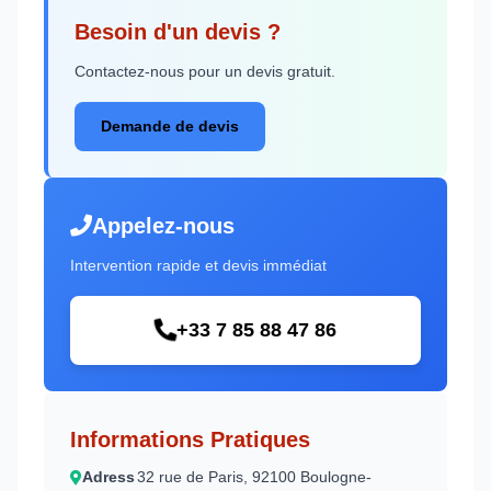
Besoin d'un devis ?
Contactez-nous pour un devis gratuit.
Demande de devis
Appelez-nous
Intervention rapide et devis immédiat
+33 7 85 88 47 86
Informations Pratiques
Adress
32 rue de Paris, 92100 Boulogne-