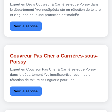
Expert en Devis Couvreur à Carrières-sous-Poissy dans
le département YvelinesSpécialiste en réfection de toiture
et zinguerie pour une protection optimaleEn…...
Voir le service
Couvreur Pas Cher à Carrières-sous-
Poissy
Expert en Couvreur Pas Cher à Carrières-sous-Poissy
dans le département YvelinesExpertise reconnue en
réfection de toiture et zinguerie pour une…...
Voir le service