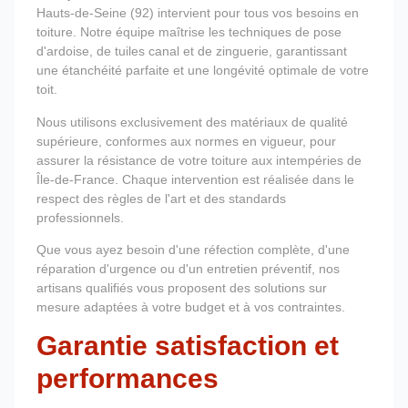
Hauts-de-Seine (92) intervient pour tous vos besoins en
toiture. Notre équipe maîtrise les techniques de pose
d'ardoise, de tuiles canal et de zinguerie, garantissant
une étanchéité parfaite et une longévité optimale de votre
toit.
Nous utilisons exclusivement des matériaux de qualité
supérieure, conformes aux normes en vigueur, pour
assurer la résistance de votre toiture aux intempéries de
Île-de-France. Chaque intervention est réalisée dans le
respect des règles de l'art et des standards
professionnels.
Que vous ayez besoin d'une réfection complète, d'une
réparation d'urgence ou d'un entretien préventif, nos
artisans qualifiés vous proposent des solutions sur
mesure adaptées à votre budget et à vos contraintes.
Garantie satisfaction et
performances