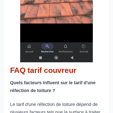
FAQ tarif couvreur
Quels facteurs influent sur le tarif d'une
réfection de toiture ?
Le tarif d'une réfection de toiture dépend de
plusieurs facteurs tels que la surface à traiter,