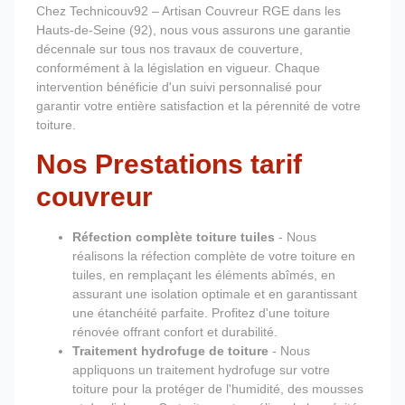
Chez Technicouv92 – Artisan Couvreur RGE dans les
Hauts-de-Seine (92), nous vous assurons une garantie
décennale sur tous nos travaux de couverture,
conformément à la législation en vigueur. Chaque
intervention bénéficie d'un suivi personnalisé pour
garantir votre entière satisfaction et la pérennité de votre
toiture.
Nos Prestations tarif
couvreur
Réfection complète toiture tuiles
- Nous
réalisons la réfection complète de votre toiture en
tuiles, en remplaçant les éléments abîmés, en
assurant une isolation optimale et en garantissant
une étanchéité parfaite. Profitez d'une toiture
rénovée offrant confort et durabilité.
Traitement hydrofuge de toiture
- Nous
appliquons un traitement hydrofuge sur votre
toiture pour la protéger de l'humidité, des mousses