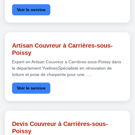
Voir le service
Artisan Couvreur à Carrières-sous-
Poissy
Expert en Artisan Couvreur à Carrières-sous-Poissy dans
le département YvelinesSpécialiste en rénovation de
toiture et pose de charpente pour une…...
Voir le service
Devis Couvreur à Carrières-sous-
Poissy