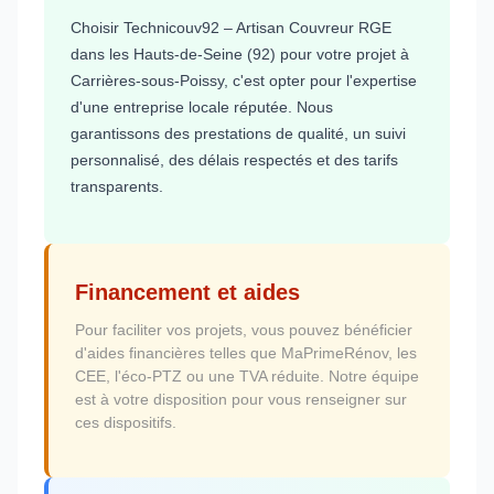
Choisir Technicouv92 – Artisan Couvreur RGE
dans les Hauts-de-Seine (92) pour votre projet à
Carrières-sous-Poissy, c'est opter pour l'expertise
d'une entreprise locale réputée. Nous
garantissons des prestations de qualité, un suivi
personnalisé, des délais respectés et des tarifs
transparents.
Financement et aides
Pour faciliter vos projets, vous pouvez bénéficier
d'aides financières telles que MaPrimeRénov, les
CEE, l'éco-PTZ ou une TVA réduite. Notre équipe
est à votre disposition pour vous renseigner sur
ces dispositifs.