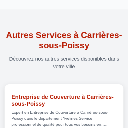
Autres Services à Carrières-
sous-Poissy
Découvrez nos autres services disponibles dans
votre ville
Entreprise de Couverture à Carrières-
sous-Poissy
Expert en Entreprise de Couverture à Carrières-sous-
Poissy dans le département Yvelines Service
professionnel de qualité pour tous vos besoins en…...