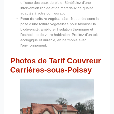
efficace des eaux de pluie. Bénéficiez d'une
intervention rapide et de matériaux de qualité
adaptés à votre configuration.
Pose de toiture végétalisée
- Nous réalisons la
pose d'une toiture végétalisée pour favoriser la
biodiversité, améliorer l'isolation thermique et
l'esthétique de votre habitation. Profitez d'un toit
écologique et durable, en harmonie avec
l'environnement.
Photos de Tarif Couvreur
Carrières-sous-Poissy