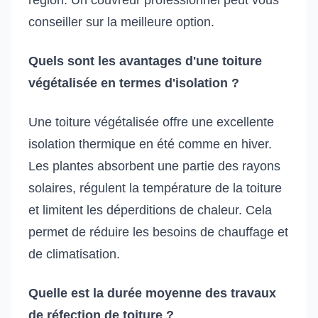
conseiller sur la meilleure option.
Quels sont les avantages d'une toiture
végétalisée en termes d'isolation ?
Une toiture végétalisée offre une excellente
isolation thermique en été comme en hiver.
Les plantes absorbent une partie des rayons
solaires, régulent la température de la toiture
et limitent les déperditions de chaleur. Cela
permet de réduire les besoins de chauffage et
de climatisation.
Quelle est la durée moyenne des travaux
de réfection de toiture ?