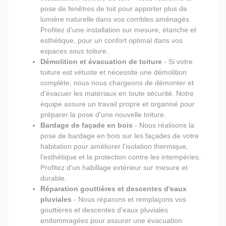
pose de fenêtres de toit pour apporter plus de
lumière naturelle dans vos combles aménagés.
Profitez d'une installation sur mesure, étanche et
esthétique, pour un confort optimal dans vos
espaces sous toiture.
Démolition et évacuation de toiture
- Si votre
toiture est vétuste et nécessite une démolition
complète, nous nous chargeons de démonter et
d'évacuer les matériaux en toute sécurité. Notre
équipe assure un travail propre et organisé pour
préparer la pose d'une nouvelle toiture.
Bardage de façade en bois
- Nous réalisons la
pose de bardage en bois sur les façades de votre
habitation pour améliorer l'isolation thermique,
l'esthétique et la protection contre les intempéries.
Profitez d'un habillage extérieur sur mesure et
durable.
Réparation gouttières et descentes d'eaux
pluviales
- Nous réparons et remplaçons vos
gouttières et descentes d'eaux pluviales
endommagées pour assurer une évacuation