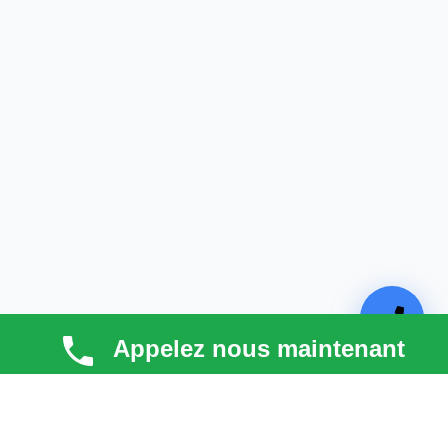
Appelez nous maintenant