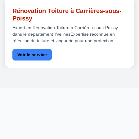
Rénovation Toiture à Carrières-sous-
Poissy
Expert en Rénovation Toiture à Carrières-sous-Poissy
dans le département YvelinesExpertise reconnue en
réfection de toiture et zinguerie pour une protection…...
Voir le service