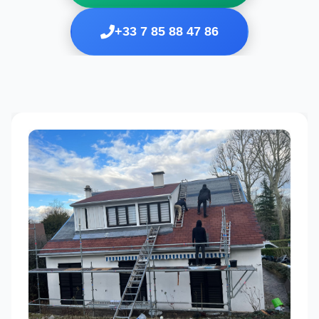
+33 7 85 88 47 86