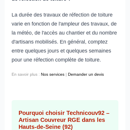
La durée des travaux de réfection de toiture
varie en fonction de l'ampleur des travaux, de
la météo, de l'accès au chantier et du nombre
d'artisans mobilisés. En général, comptez
entre quelques jours et quelques semaines
pour une réfection complète de toiture.
En savoir plus :
Nos services
|
Demander un devis
Pourquoi choisir Technicouv92 –
Artisan Couvreur RGE dans les
Hauts-de-Seine (92)