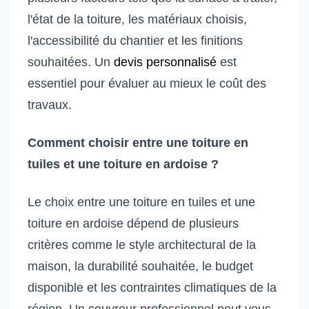
l'état de la toiture, les matériaux choisis,
l'accessibilité du chantier et les finitions
souhaitées. Un
devis personnalisé
est
essentiel pour évaluer au mieux le coût des
travaux.
Comment choisir entre une toiture en
tuiles et une toiture en ardoise ?
Le choix entre une toiture en tuiles et une
toiture en ardoise dépend de plusieurs
critères comme le style architectural de la
maison, la durabilité souhaitée, le budget
disponible et les contraintes climatiques de la
région. Un couvreur professionnel peut vous