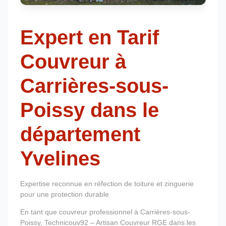
Expert en Tarif
Couvreur à
Carrières-sous-
Poissy dans le
département
Yvelines
Expertise reconnue en réfection de toiture et zinguerie
pour une protection durable
En tant que couvreur professionnel à Carrières-sous-
Poissy, Technicouv92 – Artisan Couvreur RGE dans les