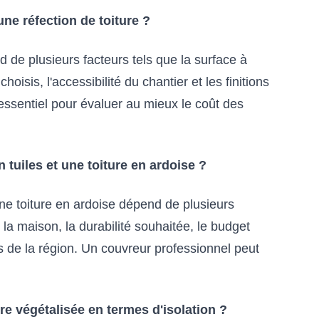
'une réfection de toiture ?
nd de plusieurs facteurs tels que la surface à
 choisis, l'accessibilité du chantier et les finitions
essentiel pour évaluer au mieux le coût des
 tuiles et une toiture en ardoise ?
 une toiture en ardoise dépend de plusieurs
 la maison, la durabilité souhaitée, le budget
es de la région. Un couvreur professionnel peut
re végétalisée en termes d'isolation ?