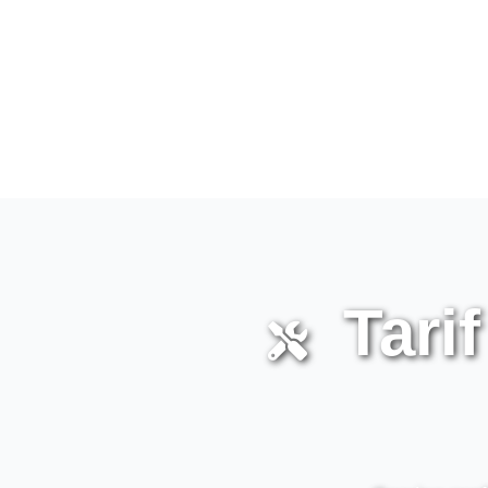
Tarif