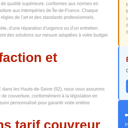
 de qualité supérieure, conformes aux normes en
 toiture aux intempéries de Île-de-France. Chaque
 règles de l'art et des standards professionnels.
te, d'une réparation d'urgence ou d'un entretien
d
osent des solutions sur mesure adaptées à votre budget
faction et
 dans les Hauts-de-Seine (92), nous vous assurons
 de couverture, conformément à la législation en
suivi personnalisé pour garantir votre entière
s tarif couvreur
I