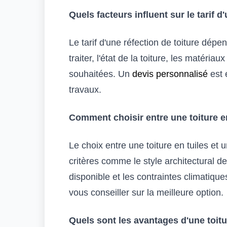
Quels facteurs influent sur le tarif d
Le tarif d'une réfection de toiture dépe
traiter, l'état de la toiture, les matériaux
souhaitées. Un
devis personnalisé
est 
travaux.
Comment choisir entre une toiture en
Le choix entre une toiture en tuiles et
critères comme le style architectural de
disponible et les contraintes climatiqu
vous conseiller sur la meilleure option.
Quels sont les avantages d'une toitu