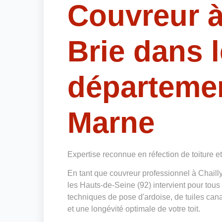
Couvreur à
Brie dans l
départemen
Marne
Expertise reconnue en réfection de toiture e
En tant que couvreur professionnel à Chail
les Hauts-de-Seine (92) intervient pour tous
techniques de pose d'ardoise, de tuiles cana
et une longévité optimale de votre toit.