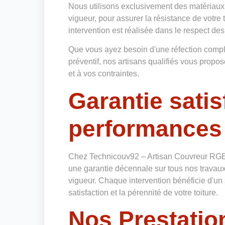
Nous utilisons exclusivement des matériaux
vigueur, pour assurer la résistance de votre
intervention est réalisée dans le respect des
Que vous ayez besoin d'une réfection complè
préventif, nos artisans qualifiés vous prop
et à vos contraintes.
Garantie satis
performances
Chez Technicouv92 – Artisan Couvreur RGE
une garantie décennale sur tous nos travaux
vigueur. Chaque intervention bénéficie d'un 
satisfaction et la pérennité de votre toiture.
Nos Prestation