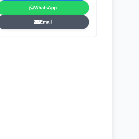
WhatsApp
Email