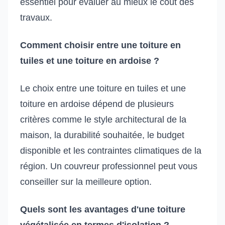
essentiel pour évaluer au mieux le coût des
travaux.
Comment choisir entre une toiture en
tuiles et une toiture en ardoise ?
Le choix entre une toiture en tuiles et une
toiture en ardoise dépend de plusieurs
critères comme le style architectural de la
maison, la durabilité souhaitée, le budget
disponible et les contraintes climatiques de la
région. Un couvreur professionnel peut vous
conseiller sur la meilleure option.
Quels sont les avantages d'une toiture
végétalisée en termes d'isolation ?