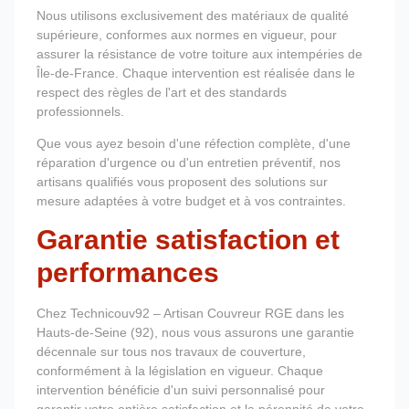
Nous utilisons exclusivement des matériaux de qualité
supérieure, conformes aux normes en vigueur, pour
assurer la résistance de votre toiture aux intempéries de
Île-de-France. Chaque intervention est réalisée dans le
respect des règles de l'art et des standards
professionnels.
Que vous ayez besoin d'une réfection complète, d'une
réparation d'urgence ou d'un entretien préventif, nos
artisans qualifiés vous proposent des solutions sur
mesure adaptées à votre budget et à vos contraintes.
Garantie satisfaction et
performances
Chez Technicouv92 – Artisan Couvreur RGE dans les
Hauts-de-Seine (92), nous vous assurons une garantie
décennale sur tous nos travaux de couverture,
conformément à la législation en vigueur. Chaque
intervention bénéficie d'un suivi personnalisé pour