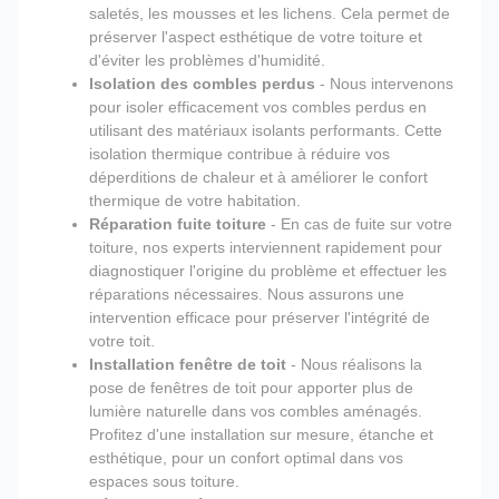
saletés, les mousses et les lichens. Cela permet de
préserver l'aspect esthétique de votre toiture et
d'éviter les problèmes d'humidité.
Isolation des combles perdus
- Nous intervenons
pour isoler efficacement vos combles perdus en
utilisant des matériaux isolants performants. Cette
isolation thermique contribue à réduire vos
déperditions de chaleur et à améliorer le confort
thermique de votre habitation.
Réparation fuite toiture
- En cas de fuite sur votre
toiture, nos experts interviennent rapidement pour
diagnostiquer l'origine du problème et effectuer les
réparations nécessaires. Nous assurons une
intervention efficace pour préserver l'intégrité de
votre toit.
Installation fenêtre de toit
- Nous réalisons la
pose de fenêtres de toit pour apporter plus de
lumière naturelle dans vos combles aménagés.
Profitez d'une installation sur mesure, étanche et
esthétique, pour un confort optimal dans vos
espaces sous toiture.