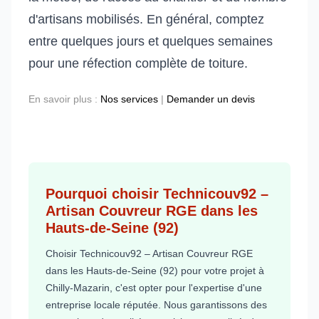
d'artisans mobilisés. En général, comptez
entre quelques jours et quelques semaines
pour une réfection complète de toiture.
En savoir plus :
Nos services
|
Demander un devis
Pourquoi choisir Technicouv92 –
Artisan Couvreur RGE dans les
Hauts-de-Seine (92)
Choisir Technicouv92 – Artisan Couvreur RGE
dans les Hauts-de-Seine (92) pour votre projet à
Chilly-Mazarin, c'est opter pour l'expertise d'une
entreprise locale réputée. Nous garantissons des