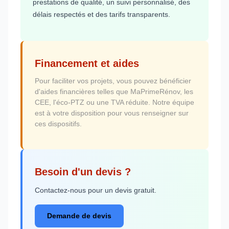
prestations de qualité, un suivi personnalisé, des
délais respectés et des tarifs transparents.
Financement et aides
Pour faciliter vos projets, vous pouvez bénéficier
d'aides financières telles que MaPrimeRénov, les
CEE, l'éco-PTZ ou une TVA réduite. Notre équipe
est à votre disposition pour vous renseigner sur
ces dispositifs.
Besoin d'un devis ?
Contactez-nous pour un devis gratuit.
Demande de devis