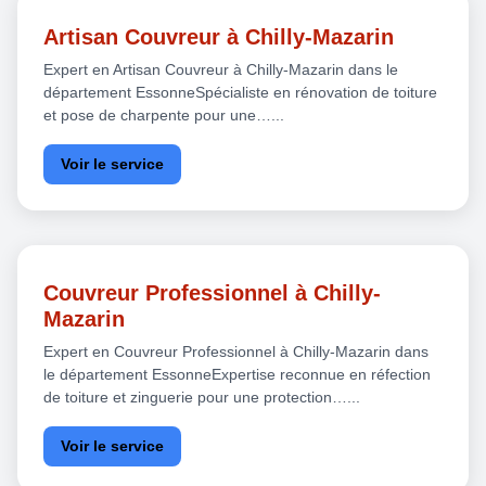
Artisan Couvreur à Chilly-Mazarin
Expert en Artisan Couvreur à Chilly-Mazarin dans le
département EssonneSpécialiste en rénovation de toiture
et pose de charpente pour une…...
Voir le service
Couvreur Professionnel à Chilly-
Mazarin
Expert en Couvreur Professionnel à Chilly-Mazarin dans
le département EssonneExpertise reconnue en réfection
de toiture et zinguerie pour une protection…...
Voir le service