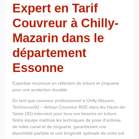
Expert en Tarif
Couvreur à Chilly-
Mazarin dans le
département
Essonne
Expertise reconnue en réfection de toiture et zinguerie
pour une protection durable
En tant que couvreur professionnel à Chilly-Mazarin,
Technicouv92 – Artisan Couvreur RGE dans les Hauts-de-
Seine (92) intervient pour tous vos besoins en toiture.
Notre équipe maîtrise les techniques de pose d'ardoise,
de tuiles canal et de zinguerie, garantissant une
étanchéité parfaite et une longévité optimale de votre toit.