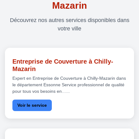
Mazarin
Découvrez nos autres services disponibles dans
votre ville
Entreprise de Couverture à Chilly-
Mazarin
Expert en Entreprise de Couverture à Chilly-Mazarin dans
le département Essonne Service professionnel de qualité
pour tous vos besoins en…...
Voir le service