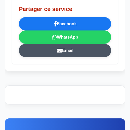
Partager ce service
Facebook
WhatsApp
Email