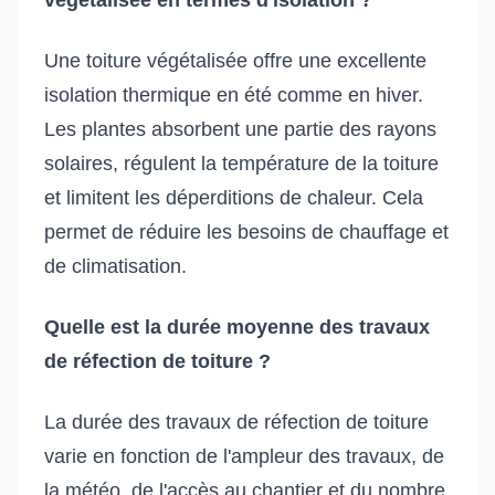
Une toiture végétalisée offre une excellente
isolation thermique en été comme en hiver.
Les plantes absorbent une partie des rayons
solaires, régulent la température de la toiture
et limitent les déperditions de chaleur. Cela
permet de réduire les besoins de chauffage et
de climatisation.
Quelle est la durée moyenne des travaux
de réfection de toiture ?
La durée des travaux de réfection de toiture
varie en fonction de l'ampleur des travaux, de
la météo, de l'accès au chantier et du nombre