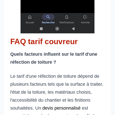
FAQ tarif couvreur
Quels facteurs influent sur le tarif d'une
réfection de toiture ?
Le tarif d'une réfection de toiture dépend de
plusieurs facteurs tels que la surface à traiter,
l'état de la toiture, les matériaux choisis,
l'accessibilité du chantier et les finitions
souhaitées. Un
devis personnalisé
est