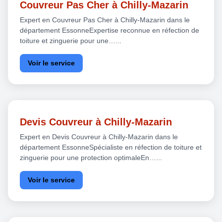
Couvreur Pas Cher à Chilly-Mazarin
Expert en Couvreur Pas Cher à Chilly-Mazarin dans le
département EssonneExpertise reconnue en réfection de
toiture et zinguerie pour une…...
Voir le service
Devis Couvreur à Chilly-Mazarin
Expert en Devis Couvreur à Chilly-Mazarin dans le
département EssonneSpécialiste en réfection de toiture et
zinguerie pour une protection optimaleEn…...
Voir le service