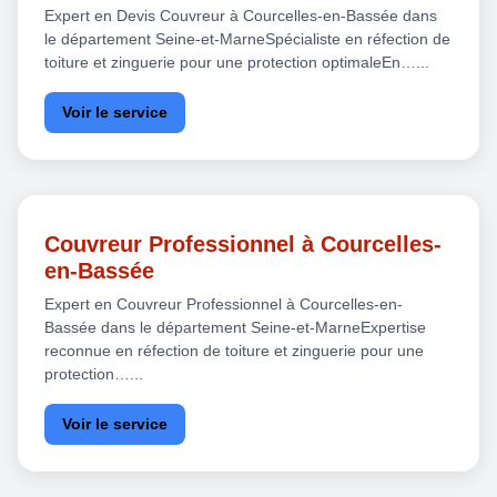
Expert en Devis Couvreur à Courcelles-en-Bassée dans
le département Seine-et-MarneSpécialiste en réfection de
toiture et zinguerie pour une protection optimaleEn…...
Voir le service
Couvreur Professionnel à Courcelles-
en-Bassée
Expert en Couvreur Professionnel à Courcelles-en-
Bassée dans le département Seine-et-MarneExpertise
reconnue en réfection de toiture et zinguerie pour une
protection…...
Voir le service