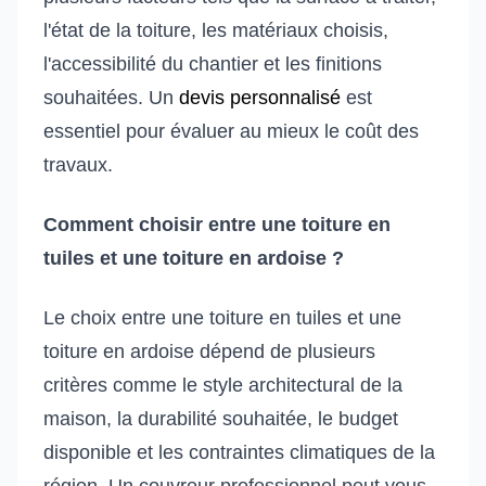
l'état de la toiture, les matériaux choisis,
l'accessibilité du chantier et les finitions
souhaitées. Un
devis personnalisé
est
essentiel pour évaluer au mieux le coût des
travaux.
Comment choisir entre une toiture en
tuiles et une toiture en ardoise ?
Le choix entre une toiture en tuiles et une
toiture en ardoise dépend de plusieurs
critères comme le style architectural de la
maison, la durabilité souhaitée, le budget
disponible et les contraintes climatiques de la
région. Un couvreur professionnel peut vous