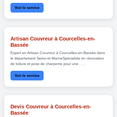
Voir le service
Artisan Couvreur à Courcelles-en-
Bassée
Expert en Artisan Couvreur à Courcelles-en-Bassée dans
le département Seine-et-MarneSpécialiste en rénovation
de toiture et pose de charpente pour une…...
Voir le service
Devis Couvreur à Courcelles-en-
Bassée