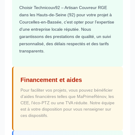
Choisir Technicouv92 – Artisan Couvreur RGE
dans les Hauts-de-Seine (92) pour votre projet à
Courcelles-en-Bassée, c'est opter pour l'expertise
d'une entreprise locale réputée. Nous
garantissons des prestations de qualité, un suivi
personnalisé, des délais respectés et des tarifs
transparents.
Financement et aides
Pour faciliter vos projets, vous pouvez bénéficier
d'aides financières telles que MaPrimeRénov, les
CEE, l'éco-PTZ ou une TVA réduite. Notre équipe
est à votre disposition pour vous renseigner sur
ces dispositifs.