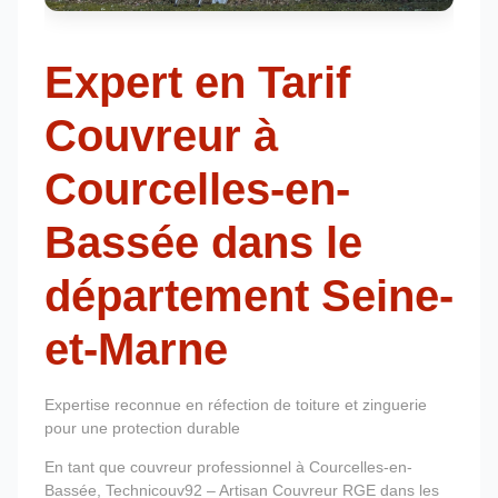
Expert en Tarif
Couvreur à
Courcelles-en-
Bassée dans le
département Seine-
et-Marne
Expertise reconnue en réfection de toiture et zinguerie
pour une protection durable
En tant que couvreur professionnel à Courcelles-en-
Bassée, Technicouv92 – Artisan Couvreur RGE dans les