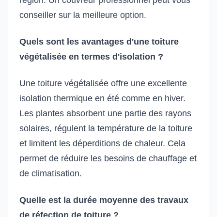
conseiller sur la meilleure option.
Quels sont les avantages d'une toiture
végétalisée en termes d'isolation ?
Une toiture végétalisée offre une excellente
isolation thermique en été comme en hiver.
Les plantes absorbent une partie des rayons
solaires, régulent la température de la toiture
et limitent les déperditions de chaleur. Cela
permet de réduire les besoins de chauffage et
de climatisation.
Quelle est la durée moyenne des travaux
de réfection de toiture ?