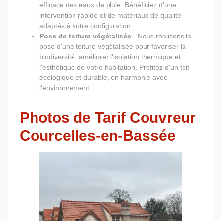
efficace des eaux de pluie. Bénéficiez d'une
intervention rapide et de matériaux de qualité
adaptés à votre configuration.
Pose de toiture végétalisée
- Nous réalisons la
pose d'une toiture végétalisée pour favoriser la
biodiversité, améliorer l'isolation thermique et
l'esthétique de votre habitation. Profitez d'un toit
écologique et durable, en harmonie avec
l'environnement.
Photos de Tarif Couvreur
Courcelles-en-Bassée