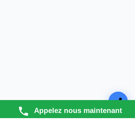
Appelez nous maintenant