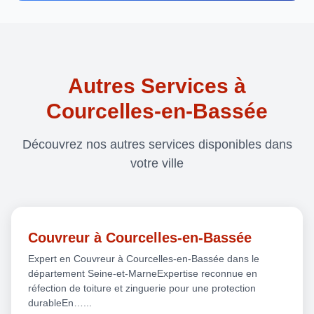
Autres Services à
Courcelles-en-Bassée
Découvrez nos autres services disponibles dans
votre ville
Couvreur à Courcelles-en-Bassée
Expert en Couvreur à Courcelles-en-Bassée dans le
département Seine-et-MarneExpertise reconnue en
réfection de toiture et zinguerie pour une protection
durableEn…...