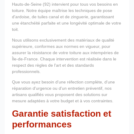
Hauts-de-Seine (92) intervient pour tous vos besoins en
toiture. Notre équipe maîtrise les techniques de pose
d'ardoise, de tuiles canal et de zinguerie, garantissant
une étanchéité parfaite et une longévité optimale de votre
toit.
Nous utilisons exclusivement des matériaux de qualité
supérieure, conformes aux normes en vigueur, pour
assurer la résistance de votre toiture aux intempéries de
Île-de-France. Chaque intervention est réalisée dans le
respect des règles de l'art et des standards
professionnels.
Que vous ayez besoin d'une réfection complète, d'une
réparation d'urgence ou d'un entretien préventif, nos
artisans qualifiés vous proposent des solutions sur
mesure adaptées à votre budget et à vos contraintes.
Garantie satisfaction et
performances