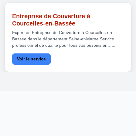
Entreprise de Couverture à
Courcelles-en-Bassée
Expert en Entreprise de Couverture à Courcelles-en-
Bassée dans le département Seine-et-Marne Service
professionnel de qualité pour tous vos besoins en…...
Voir le service