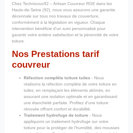
Chez Technicouv92 – Artisan Couvreur RGE dans les
Hauts-de-Seine (92), nous vous assurons une garantie
décennale sur tous nos travaux de couverture,
conformément à la législation en vigueur. Chaque
intervention bénéficie d'un suivi personnalisé pour
garantir votre entière satisfaction et la pérennité de votre
toiture.
Nos Prestations tarif
couvreur
Réfection complète toiture tuiles
- Nous
réalisons la réfection complète de votre toiture en
tuiles, en remplaçant les éléments abîmés, en
assurant une isolation optimale et en garantissant
une étanchéité parfaite. Profitez d'une toiture
rénovée offrant confort et durabilité.
Traitement hydrofuge de toiture
- Nous
appliquons un traitement hydrofuge sur votre
toiture pour la protéger de l'humidité, des mousses