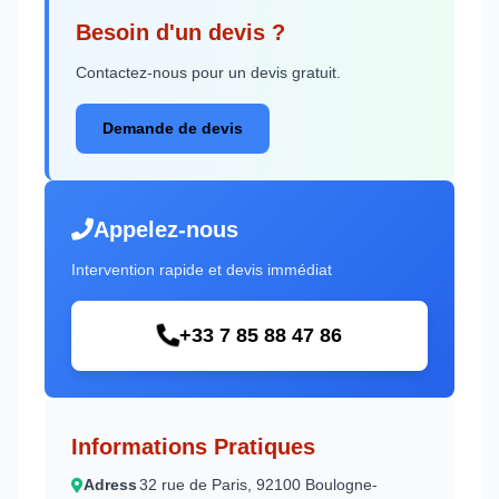
Besoin d'un devis ?
Contactez-nous pour un devis gratuit.
Demande de devis
Appelez-nous
Intervention rapide et devis immédiat
+33 7 85 88 47 86
Informations Pratiques
Adress
32 rue de Paris, 92100 Boulogne-