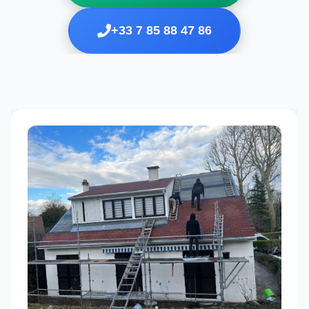
+33 7 85 88 47 86