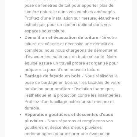
pose de fenêtres de toit pour apporter plus de
lumière naturelle dans vos combles aménagés.
Profitez d'une installation sur mesure, étanche et
esthétique, pour un confort optimal dans vos
espaces sous toiture.
Démolition et évacuation de toiture
- Si votre
toiture est vétuste et nécessite une démolition
complète, nous nous chargeons de démonter et
d'évacuer les matériaux en toute sécurité. Notre
équipe assure un travail propre et organisé pour
préparer la pose d'une nouvelle toiture.
Bardage de façade en bois
- Nous réalisons la
pose de bardage en bois sur les façades de votre
habitation pour améliorer l'isolation thermique,
l'esthétique et la protection contre les intempéries.
Profitez d'un habillage extérieur sur mesure et
durable.
Réparation gouttières et descentes d'eaux
pluviales
- Nous réparons et remplaçons vos
gouttières et descentes d'eaux pluviales
endommagées pour assurer une évacuation