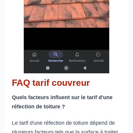
FAQ tarif couvreur
Quels facteurs influent sur le tarif d'une
réfection de toiture ?
Le tarif d'une réfection de toiture dépend de
plusieurs facteurs tels que la surface à traiter,