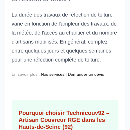
La durée des travaux de réfection de toiture
varie en fonction de l'ampleur des travaux, de
la météo, de l'accès au chantier et du nombre
d'artisans mobilisés. En général, comptez
entre quelques jours et quelques semaines
pour une réfection complète de toiture.
En savoir plus :
Nos services
|
Demander un devis
Pourquoi choisir Technicouv92 –
Artisan Couvreur RGE dans les
Hauts-de-Seine (92)