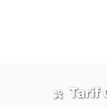
Tarif