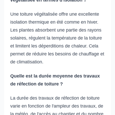
Une toiture végétalisée offre une excellente
isolation thermique en été comme en hiver.
Les plantes absorbent une partie des rayons
solaires, régulent la température de la toiture
et limitent les déperditions de chaleur. Cela
permet de réduire les besoins de chauffage et
de climatisation.
Quelle est la durée moyenne des travaux
de réfection de toiture ?
La durée des travaux de réfection de toiture
varie en fonction de l'ampleur des travaux, de
la météo, de l'accès au chantier et du nombre