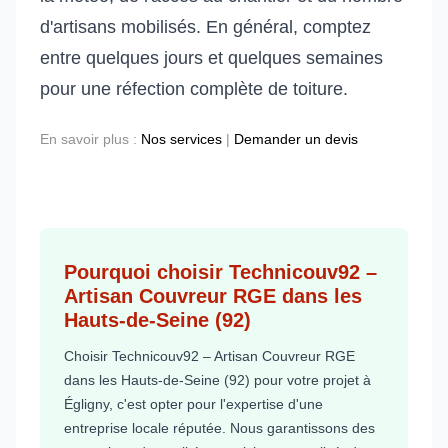
d'artisans mobilisés. En général, comptez
entre quelques jours et quelques semaines
pour une réfection complète de toiture.
En savoir plus :
Nos services
|
Demander un devis
Pourquoi choisir Technicouv92 –
Artisan Couvreur RGE dans les
Hauts-de-Seine (92)
Choisir Technicouv92 – Artisan Couvreur RGE
dans les Hauts-de-Seine (92) pour votre projet à
Égligny, c'est opter pour l'expertise d'une
entreprise locale réputée. Nous garantissons des