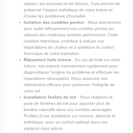
saletés, les mousses et les lichens. Cela permet de
préserver l'aspect esthétique de votre toiture et
d'éviter les problèmes d'humidité.
Isolation des combles perdus
- Nous intervenons
pour isoler efficacement vos combles perdus en
utilisant des matériaux isolants performants. Cette
isolation thermique contribue à réduire vos
déperditions de chaleur et à améliorer le confort
thermique de votre habitation.
Réparation fuite toiture
- En cas de fuite sur votre
toiture, nos experts interviennent rapidement pour
diagnostiquer l'origine du problème et effectuer les
réparations nécessaires. Nous assurons une
intervention efficace pour préserver l'intégrité de
votre toit.
Installation fenêtre de toit
- Nous réalisons la
pose de fenêtres de toit pour apporter plus de
lumière naturelle dans vos combles aménagés.
Profitez d'une installation sur mesure, étanche et
esthétique, pour un confort optimal dans vos
espaces sous toiture.