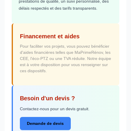
prestations de qualité, un suivi personnalisé, des
délais respectés et des tarifs transparents.
Financement et aides
Pour faciliter vos projets, vous pouvez bénéficier
d'aides financières telles que MaPrimeRénov, les
CEE, l'éco-PTZ ou une TVA réduite. Notre équipe
est à votre disposition pour vous renseigner sur
ces dispositifs.
Besoin d'un devis ?
Contactez-nous pour un devis gratuit.
Demande de devis