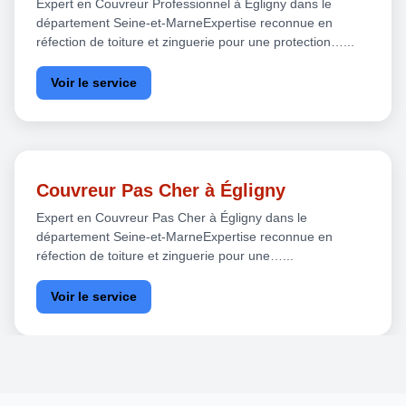
Expert en Couvreur Professionnel à Égligny dans le
département Seine-et-MarneExpertise reconnue en
réfection de toiture et zinguerie pour une protection…...
Voir le service
Couvreur Pas Cher à Égligny
Expert en Couvreur Pas Cher à Égligny dans le
département Seine-et-MarneExpertise reconnue en
réfection de toiture et zinguerie pour une…...
Voir le service