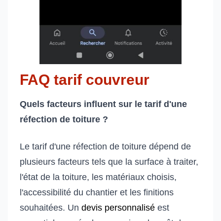
FAQ tarif couvreur
Quels facteurs influent sur le tarif d'une
réfection de toiture ?
Le tarif d'une réfection de toiture dépend de
plusieurs facteurs tels que la surface à traiter,
l'état de la toiture, les matériaux choisis,
l'accessibilité du chantier et les finitions
souhaitées. Un
devis personnalisé
est