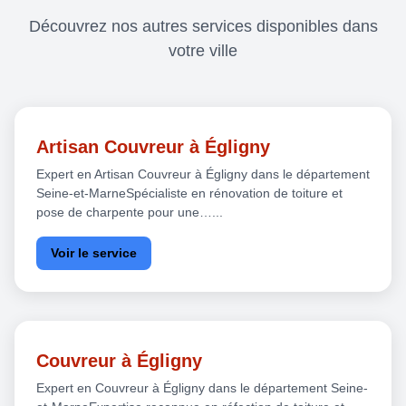
Découvrez nos autres services disponibles dans
votre ville
Artisan Couvreur à Égligny
Expert en Artisan Couvreur à Égligny dans le département
Seine-et-MarneSpécialiste en rénovation de toiture et
pose de charpente pour une…...
Voir le service
Couvreur à Égligny
Expert en Couvreur à Égligny dans le département Seine-