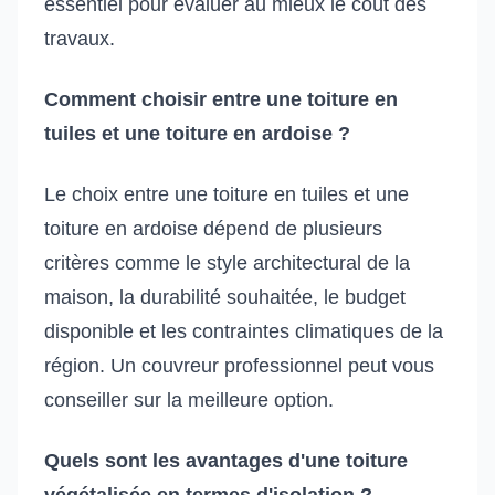
essentiel pour évaluer au mieux le coût des
travaux.
Comment choisir entre une toiture en
tuiles et une toiture en ardoise ?
Le choix entre une toiture en tuiles et une
toiture en ardoise dépend de plusieurs
critères comme le style architectural de la
maison, la durabilité souhaitée, le budget
disponible et les contraintes climatiques de la
région. Un couvreur professionnel peut vous
conseiller sur la meilleure option.
Quels sont les avantages d'une toiture
végétalisée en termes d'isolation ?