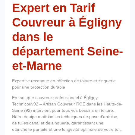
Expert en Tarif
Couvreur à Égligny
dans le
département Seine-
et-Marne
Expertise reconnue en réfection de toiture et zinguerie
pour une protection durable
En tant que couvreur professionnel à Égligny,
Technicouv92 – Artisan Couvreur RGE dans les Hauts-de-
Seine (92) intervient pour tous vos besoins en toiture.
Notre équipe maîtrise les techniques de pose d'ardoise,
de tuiles canal et de zinguerie, garantissant une
étanchéité parfaite et une longévité optimale de votre toit.