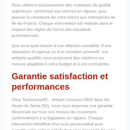
Nous utilisons exclusivement des matériaux de qualité
supérieure, conformes aux normes en vigueur, pour
assurer la résistance de votre toiture aux intempéries de
Île-de-France. Chaque intervention est réalisée dans le
respect des règles de l'art et des standards
professionnels.
Que vous ayez besoin d'une réfection complète, d'une
réparation d'urgence ou d'un entretien préventif, nos
artisans qualifiés vous proposent des solutions sur
mesure adaptées à votre budget et à vos contraintes.
Garantie satisfaction et
performances
Chez Technicouv92 – Artisan Couvreur RGE dans les
Hauts-de-Seine (92), nous vous assurons une garantie
décennale sur tous nos travaux de couverture,
conformément à la législation en vigueur. Chaque
intervention bénéficie d'un suivi personnalisé pour