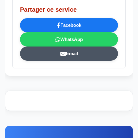
Partager ce service
Facebook
WhatsApp
Email