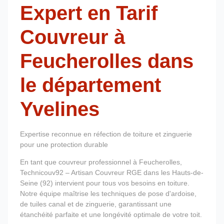
Expert en Tarif
Couvreur à
Feucherolles dans
le département
Yvelines
Expertise reconnue en réfection de toiture et zinguerie
pour une protection durable
En tant que couvreur professionnel à Feucherolles,
Technicouv92 – Artisan Couvreur RGE dans les Hauts-de-
Seine (92) intervient pour tous vos besoins en toiture.
Notre équipe maîtrise les techniques de pose d'ardoise,
de tuiles canal et de zinguerie, garantissant une
étanchéité parfaite et une longévité optimale de votre toit.