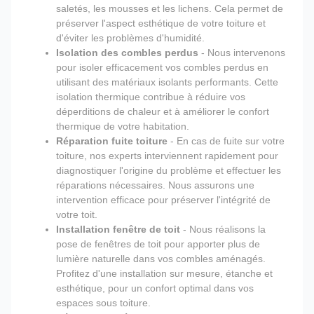
saletés, les mousses et les lichens. Cela permet de
préserver l'aspect esthétique de votre toiture et
d'éviter les problèmes d'humidité.
Isolation des combles perdus
- Nous intervenons
pour isoler efficacement vos combles perdus en
utilisant des matériaux isolants performants. Cette
isolation thermique contribue à réduire vos
déperditions de chaleur et à améliorer le confort
thermique de votre habitation.
Réparation fuite toiture
- En cas de fuite sur votre
toiture, nos experts interviennent rapidement pour
diagnostiquer l'origine du problème et effectuer les
réparations nécessaires. Nous assurons une
intervention efficace pour préserver l'intégrité de
votre toit.
Installation fenêtre de toit
- Nous réalisons la
pose de fenêtres de toit pour apporter plus de
lumière naturelle dans vos combles aménagés.
Profitez d'une installation sur mesure, étanche et
esthétique, pour un confort optimal dans vos
espaces sous toiture.