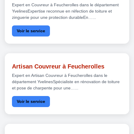
Expert en Couvreur à Feucherolles dans le département
YvelinesExpertise reconnue en réfection de toiture et
zinguerie pour une protection durableEn…...
Voir le service
Artisan Couvreur à Feucherolles
Expert en Artisan Couvreur à Feucherolles dans le
département YvelinesSpécialiste en rénovation de toiture
et pose de charpente pour une…...
Voir le service