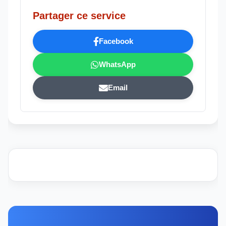
Partager ce service
Facebook
WhatsApp
Email