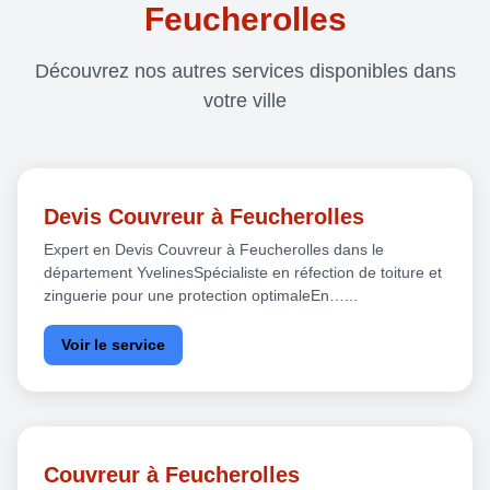
Feucherolles
Découvrez nos autres services disponibles dans
votre ville
Devis Couvreur à Feucherolles
Expert en Devis Couvreur à Feucherolles dans le
département YvelinesSpécialiste en réfection de toiture et
zinguerie pour une protection optimaleEn…...
Voir le service
Couvreur à Feucherolles