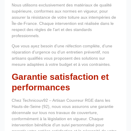
Nous utilisons exclusivement des matériaux de qualité
supérieure, conformes aux normes en vigueur, pour
assurer la résistance de votre toiture aux intempéries de
Île-de-France. Chaque intervention est réalisée dans le
respect des règles de l'art et des standards
professionnels.
Que vous ayez besoin d'une réfection complète, d'une
réparation d'urgence ou d'un entretien préventif, nos
artisans qualifiés vous proposent des solutions sur
mesure adaptées à votre budget et à vos contraintes.
Garantie satisfaction et
performances
Chez Technicouv92 – Artisan Couvreur RGE dans les
Hauts-de-Seine (92), nous vous assurons une garantie
décennale sur tous nos travaux de couverture,
conformément à la législation en vigueur. Chaque
intervention bénéficie d'un suivi personnalisé pour