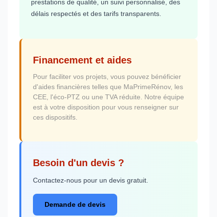
prestations de qualité, un suivi personnalisé, des
délais respectés et des tarifs transparents.
Financement et aides
Pour faciliter vos projets, vous pouvez bénéficier
d'aides financières telles que MaPrimeRénov, les
CEE, l'éco-PTZ ou une TVA réduite. Notre équipe
est à votre disposition pour vous renseigner sur
ces dispositifs.
Besoin d'un devis ?
Contactez-nous pour un devis gratuit.
Demande de devis