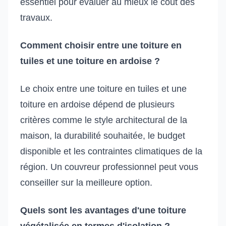
essentiel pour évaluer au mieux le coût des
travaux.
Comment choisir entre une toiture en
tuiles et une toiture en ardoise ?
Le choix entre une toiture en tuiles et une
toiture en ardoise dépend de plusieurs
critères comme le style architectural de la
maison, la durabilité souhaitée, le budget
disponible et les contraintes climatiques de la
région. Un couvreur professionnel peut vous
conseiller sur la meilleure option.
Quels sont les avantages d'une toiture
végétalisée en termes d'isolation ?