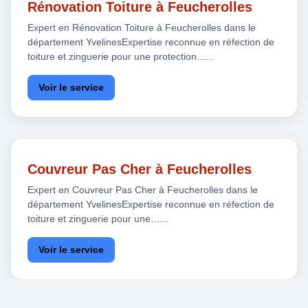
Rénovation Toiture à Feucherolles
Expert en Rénovation Toiture à Feucherolles dans le
département YvelinesExpertise reconnue en réfection de
toiture et zinguerie pour une protection…...
Voir le service
Couvreur Pas Cher à Feucherolles
Expert en Couvreur Pas Cher à Feucherolles dans le
département YvelinesExpertise reconnue en réfection de
toiture et zinguerie pour une…...
Voir le service