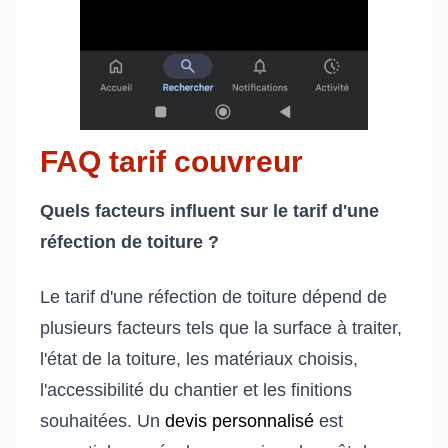
FAQ tarif couvreur
Quels facteurs influent sur le tarif d'une
réfection de toiture ?
Le tarif d'une réfection de toiture dépend de
plusieurs facteurs tels que la surface à traiter,
l'état de la toiture, les matériaux choisis,
l'accessibilité du chantier et les finitions
souhaitées. Un
devis personnalisé
est