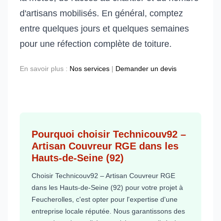
d'artisans mobilisés. En général, comptez
entre quelques jours et quelques semaines
pour une réfection complète de toiture.
En savoir plus :
Nos services
|
Demander un devis
Pourquoi choisir Technicouv92 –
Artisan Couvreur RGE dans les
Hauts-de-Seine (92)
Choisir Technicouv92 – Artisan Couvreur RGE
dans les Hauts-de-Seine (92) pour votre projet à
Feucherolles, c'est opter pour l'expertise d'une
entreprise locale réputée. Nous garantissons des