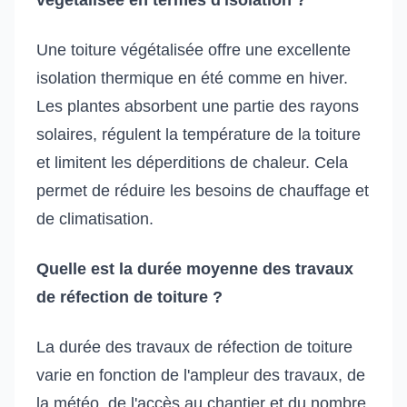
Une toiture végétalisée offre une excellente
isolation thermique en été comme en hiver.
Les plantes absorbent une partie des rayons
solaires, régulent la température de la toiture
et limitent les déperditions de chaleur. Cela
permet de réduire les besoins de chauffage et
de climatisation.
Quelle est la durée moyenne des travaux
de réfection de toiture ?
La durée des travaux de réfection de toiture
varie en fonction de l'ampleur des travaux, de
la météo, de l'accès au chantier et du nombre