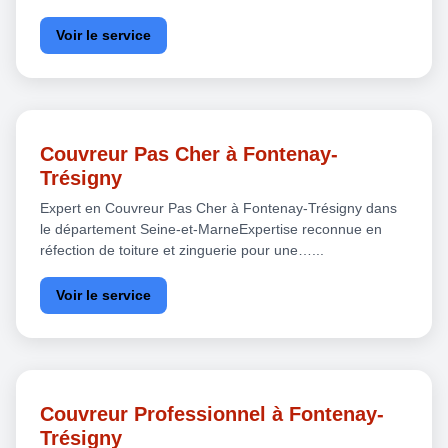
Voir le service
Couvreur Pas Cher à Fontenay-
Trésigny
Expert en Couvreur Pas Cher à Fontenay-Trésigny dans
le département Seine-et-MarneExpertise reconnue en
réfection de toiture et zinguerie pour une…...
Voir le service
Couvreur Professionnel à Fontenay-
Trésigny