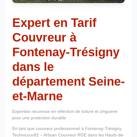
Expert en Tarif
Couvreur à
Fontenay-Trésigny
dans le
département Seine-
et-Marne
Expertise reconnue en réfection de toiture et zinguerie
pour une protection durable
En tant que couvreur professionnel à Fontenay-Trésigny,
Technicouv92 – Artisan Couvreur RGE dans les Hauts-de-