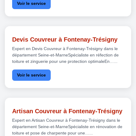
Voir le service
Devis Couvreur à Fontenay-Trésigny
Expert en Devis Couvreur à Fontenay-Trésigny dans le
département Seine-et-MarneSpécialiste en réfection de
toiture et zinguerie pour une protection optimaleEn…...
Voir le service
Artisan Couvreur à Fontenay-Trésigny
Expert en Artisan Couvreur à Fontenay-Trésigny dans le
département Seine-et-MarneSpécialiste en rénovation de
toiture et pose de charpente pour une…...