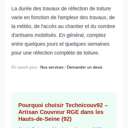
La durée des travaux de réfection de toiture
varie en fonction de l'ampleur des travaux, de
la météo, de l'accès au chantier et du nombre
d'artisans mobilisés. En général, comptez
entre quelques jours et quelques semaines
pour une réfection complète de toiture.
En savoir plus :
Nos services
|
Demander un devis
Pourquoi choisir Technicouv92 –
Artisan Couvreur RGE dans les
Hauts-de-Seine (92)