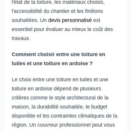
l'état de la toiture, les matériaux choisis,
l'accessibilité du chantier et les finitions
souhaitées. Un
devis personnalisé
est
essentiel pour évaluer au mieux le coût des
travaux.
Comment choisir entre une toiture en
tuiles et une toiture en ardoise ?
Le choix entre une toiture en tuiles et une
toiture en ardoise dépend de plusieurs
critères comme le style architectural de la
maison, la durabilité souhaitée, le budget
disponible et les contraintes climatiques de la
région. Un couvreur professionnel peut vous