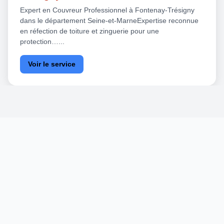
Expert en Couvreur Professionnel à Fontenay-Trésigny
dans le département Seine-et-MarneExpertise reconnue
en réfection de toiture et zinguerie pour une
protection…...
Voir le service