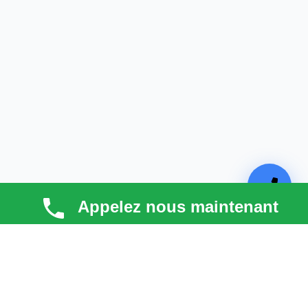
Appelez nous maintenant