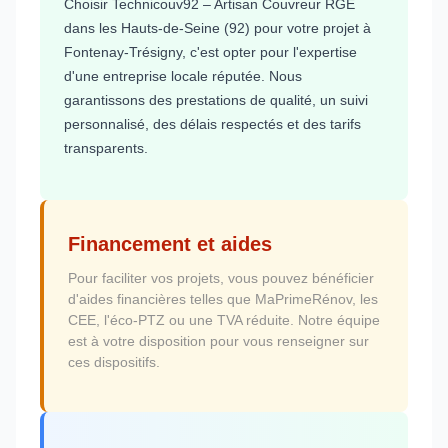
Choisir Technicouv92 – Artisan Couvreur RGE
dans les Hauts-de-Seine (92) pour votre projet à
Fontenay-Trésigny, c'est opter pour l'expertise
d'une entreprise locale réputée. Nous
garantissons des prestations de qualité, un suivi
personnalisé, des délais respectés et des tarifs
transparents.
Financement et aides
Pour faciliter vos projets, vous pouvez bénéficier
d'aides financières telles que MaPrimeRénov, les
CEE, l'éco-PTZ ou une TVA réduite. Notre équipe
est à votre disposition pour vous renseigner sur
ces dispositifs.