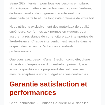
Seine (92) intervient pour tous vos besoins en toiture.
Notre équipe maîtrise les techniques de pose d'ardoise,
de tuiles canal et de zinguerie, garantissant une
étanchéité parfaite et une longévité optimale de votre toit.
Nous utilisons exclusivement des matériaux de qualité
supérieure, conformes aux normes en vigueur, pour
assurer la résistance de votre toiture aux intempéries de
Île-de-France. Chaque intervention est réalisée dans le
respect des règles de l'art et des standards
professionnels.
Que vous ayez besoin d'une réfection complète, d'une
réparation d'urgence ou d'un entretien préventif, nos
artisans qualifiés vous proposent des solutions sur
mesure adaptées à votre budget et à vos contraintes.
Garantie satisfaction et
performances
Chez Technicouv92 – Artisan Couvreur RGE dans les