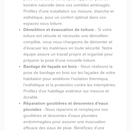
lumière naturelle dans vos combles aménagés.
Profitez d'une installation sur mesure, étanche et
esthétique, pour un confort optimal dans vos
espaces sous toiture.
Démolition et évacuation de toiture
- Si votre
toiture est vétuste et nécessite une démolition
complète, nous nous chargeons de démonter et
d'évacuer les matériaux en toute sécurité. Notre
équipe assure un travail propre et organisé pour
préparer la pose d'une nouvelle toiture.
Bardage de façade en bois
- Nous réalisons la
pose de bardage en bois sur les façades de votre
habitation pour améliorer l'isolation thermique,
l'esthétique et la protection contre les intempéries.
Profitez d'un habillage extérieur sur mesure et
durable.
Réparation gouttières et descentes d'eaux
pluviales
- Nous réparons et remplaçons vos
gouttières et descentes d'eaux pluviales
endommagées pour assurer une évacuation
efficace des eaux de pluie. Bénéficiez d'une