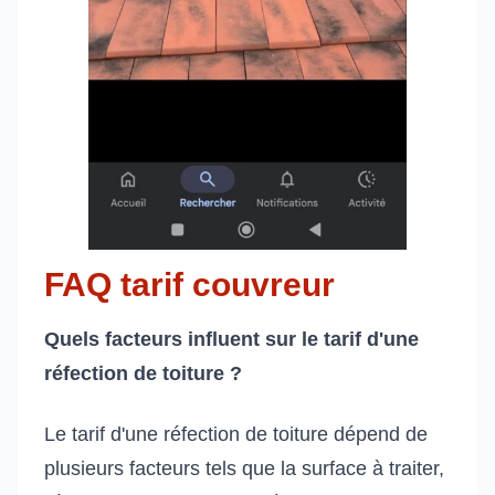
FAQ tarif couvreur
Quels facteurs influent sur le tarif d'une
réfection de toiture ?
Le tarif d'une réfection de toiture dépend de
plusieurs facteurs tels que la surface à traiter,