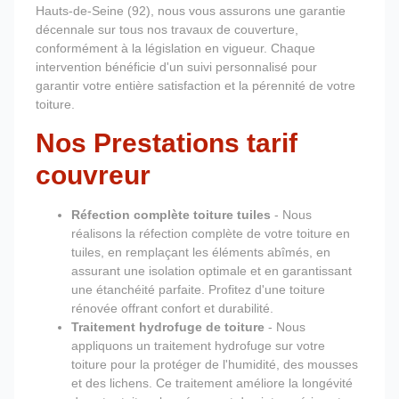
Hauts-de-Seine (92), nous vous assurons une garantie
décennale sur tous nos travaux de couverture,
conformément à la législation en vigueur. Chaque
intervention bénéficie d'un suivi personnalisé pour
garantir votre entière satisfaction et la pérennité de votre
toiture.
Nos Prestations tarif
couvreur
Réfection complète toiture tuiles
- Nous
réalisons la réfection complète de votre toiture en
tuiles, en remplaçant les éléments abîmés, en
assurant une isolation optimale et en garantissant
une étanchéité parfaite. Profitez d'une toiture
rénovée offrant confort et durabilité.
Traitement hydrofuge de toiture
- Nous
appliquons un traitement hydrofuge sur votre
toiture pour la protéger de l'humidité, des mousses
et des lichens. Ce traitement améliore la longévité