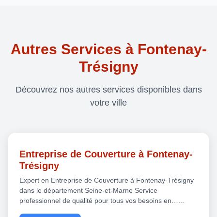
Autres Services à Fontenay-
Trésigny
Découvrez nos autres services disponibles dans
votre ville
Entreprise de Couverture à Fontenay-
Trésigny
Expert en Entreprise de Couverture à Fontenay-Trésigny
dans le département Seine-et-Marne Service
professionnel de qualité pour tous vos besoins en…...