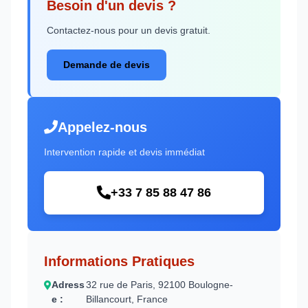
Besoin d'un devis ?
Contactez-nous pour un devis gratuit.
Demande de devis
Appelez-nous
Intervention rapide et devis immédiat
+33 7 85 88 47 86
Informations Pratiques
Adress
32 rue de Paris, 92100 Boulogne-
e :
Billancourt, France