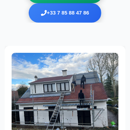
+33 7 85 88 47 86