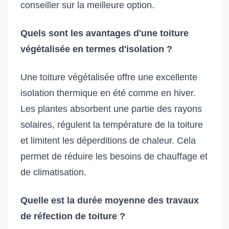
conseiller sur la meilleure option.
Quels sont les avantages d'une toiture
végétalisée en termes d'isolation ?
Une toiture végétalisée offre une excellente
isolation thermique en été comme en hiver.
Les plantes absorbent une partie des rayons
solaires, régulent la température de la toiture
et limitent les déperditions de chaleur. Cela
permet de réduire les besoins de chauffage et
de climatisation.
Quelle est la durée moyenne des travaux
de réfection de toiture ?