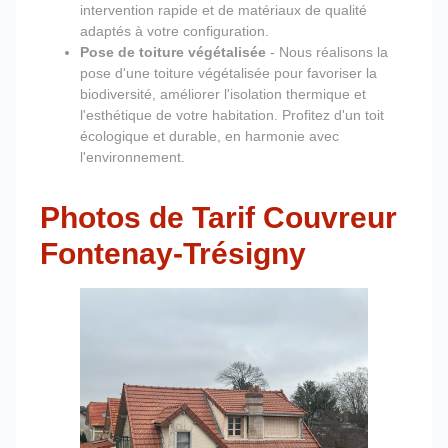
intervention rapide et de matériaux de qualité
adaptés à votre configuration.
Pose de toiture végétalisée
- Nous réalisons la
pose d'une toiture végétalisée pour favoriser la
biodiversité, améliorer l'isolation thermique et
l'esthétique de votre habitation. Profitez d'un toit
écologique et durable, en harmonie avec
l'environnement.
Photos de Tarif Couvreur
Fontenay-Trésigny