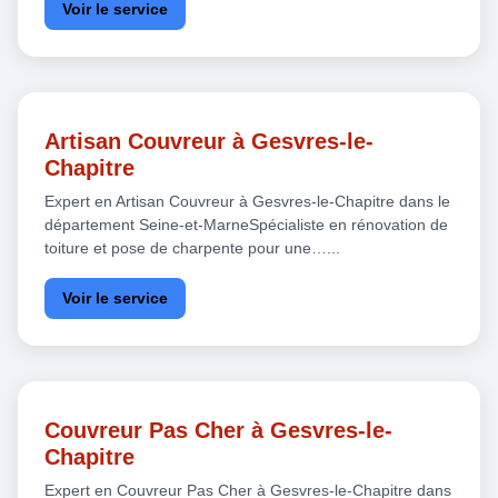
Voir le service
Artisan Couvreur à Gesvres-le-
Chapitre
Expert en Artisan Couvreur à Gesvres-le-Chapitre dans le
département Seine-et-MarneSpécialiste en rénovation de
toiture et pose de charpente pour une…...
Voir le service
Couvreur Pas Cher à Gesvres-le-
Chapitre
Expert en Couvreur Pas Cher à Gesvres-le-Chapitre dans