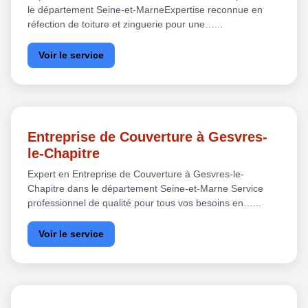
le département Seine-et-MarneExpertise reconnue en
réfection de toiture et zinguerie pour une…...
Voir le service
Entreprise de Couverture à Gesvres-
le-Chapitre
Expert en Entreprise de Couverture à Gesvres-le-
Chapitre dans le département Seine-et-Marne Service
professionnel de qualité pour tous vos besoins en…...
Voir le service