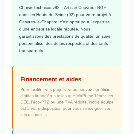
Choisir Technicouv92 – Artisan Couvreur RGE
dans les Hauts-de-Seine (92) pour votre projet à
Gesvres-le-Chapitre, c'est opter pour l'expertise
d'une entreprise locale réputée. Nous
garantissons des prestations de qualité, un suivi
personnalisé, des délais respectés et des tarifs
transparents.
Financement et aides
Pour faciliter vos projets, vous pouvez bénéficier
d'aides financières telles que MaPrimeRénov, les
CEE, l'éco-PTZ ou une TVA réduite. Notre équipe
est à votre disposition pour vous renseigner sur
ces dispositifs.