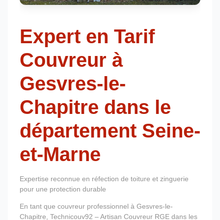
Expert en Tarif
Couvreur à
Gesvres-le-
Chapitre dans le
département Seine-
et-Marne
Expertise reconnue en réfection de toiture et zinguerie
pour une protection durable
En tant que couvreur professionnel à Gesvres-le-
Chapitre, Technicouv92 – Artisan Couvreur RGE dans les