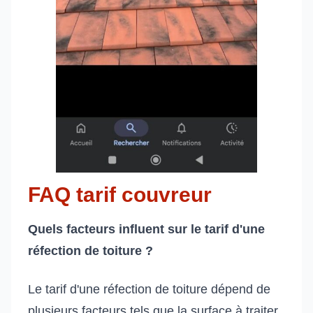
FAQ tarif couvreur
Quels facteurs influent sur le tarif d'une
réfection de toiture ?
Le tarif d'une réfection de toiture dépend de
plusieurs facteurs tels que la surface à traiter,