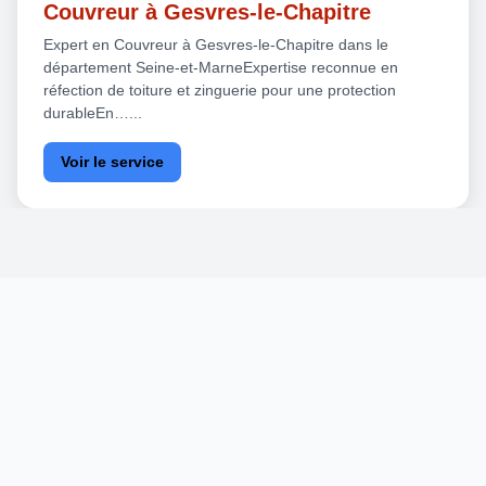
Couvreur à Gesvres-le-Chapitre
Expert en Couvreur à Gesvres-le-Chapitre dans le
département Seine-et-MarneExpertise reconnue en
réfection de toiture et zinguerie pour une protection
durableEn…...
Voir le service