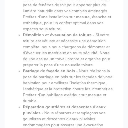
pose de fenêtres de toit pour apporter plus de
lumière naturelle dans vos combles aménagés.
Profitez d'une installation sur mesure, étanche et
esthétique, pour un confort optimal dans vos
espaces sous toiture.
Démolition et évacuation de toiture
- Si votre
toiture est vétuste et nécessite une démolition
complète, nous nous chargeons de démonter et
d'évacuer les matériaux en toute sécurité. Notre
équipe assure un travail propre et organisé pour
préparer la pose d'une nouvelle toiture.
Bardage de façade en bois
- Nous réalisons la
pose de bardage en bois sur les façades de votre
habitation pour améliorer l'isolation thermique,
l'esthétique et la protection contre les intempéries.
Profitez d'un habillage extérieur sur mesure et
durable.
Réparation gouttières et descentes d'eaux
pluviales
- Nous réparons et remplaçons vos
gouttières et descentes d'eaux pluviales
endommagées pour assurer une évacuation