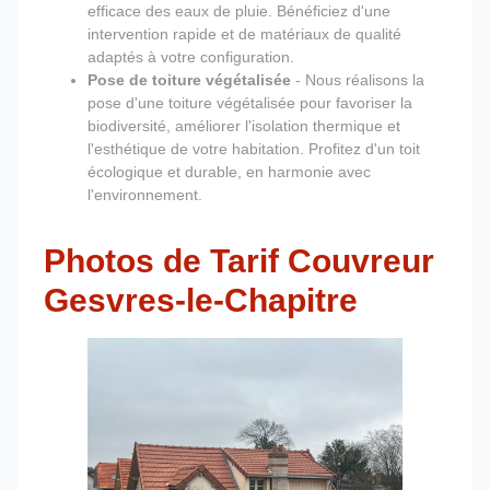
efficace des eaux de pluie. Bénéficiez d'une
intervention rapide et de matériaux de qualité
adaptés à votre configuration.
Pose de toiture végétalisée
- Nous réalisons la
pose d'une toiture végétalisée pour favoriser la
biodiversité, améliorer l'isolation thermique et
l'esthétique de votre habitation. Profitez d'un toit
écologique et durable, en harmonie avec
l'environnement.
Photos de Tarif Couvreur
Gesvres-le-Chapitre