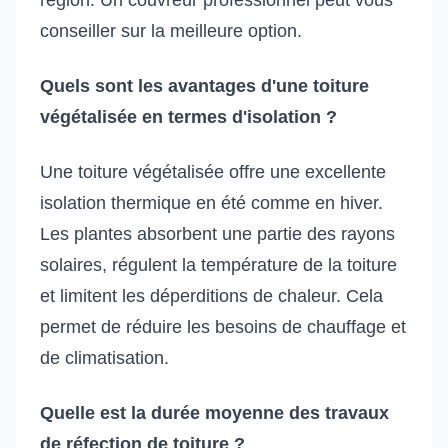
conseiller sur la meilleure option.
Quels sont les avantages d'une toiture
végétalisée en termes d'isolation ?
Une toiture végétalisée offre une excellente
isolation thermique en été comme en hiver.
Les plantes absorbent une partie des rayons
solaires, régulent la température de la toiture
et limitent les déperditions de chaleur. Cela
permet de réduire les besoins de chauffage et
de climatisation.
Quelle est la durée moyenne des travaux
de réfection de toiture ?