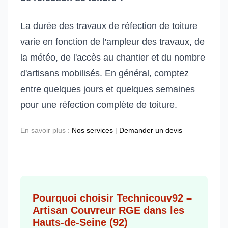
La durée des travaux de réfection de toiture
varie en fonction de l'ampleur des travaux, de
la météo, de l'accès au chantier et du nombre
d'artisans mobilisés. En général, comptez
entre quelques jours et quelques semaines
pour une réfection complète de toiture.
En savoir plus :
Nos services
|
Demander un devis
Pourquoi choisir Technicouv92 –
Artisan Couvreur RGE dans les
Hauts-de-Seine (92)