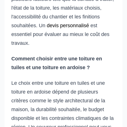
l'état de la toiture, les matériaux choisis,
l'accessibilité du chantier et les finitions
souhaitées. Un
devis personnalisé
est
essentiel pour évaluer au mieux le coût des
travaux.
Comment choisir entre une toiture en
tuiles et une toiture en ardoise ?
Le choix entre une toiture en tuiles et une
toiture en ardoise dépend de plusieurs
critères comme le style architectural de la
maison, la durabilité souhaitée, le budget
disponible et les contraintes climatiques de la
région. Un couvreur professionnel peut vous