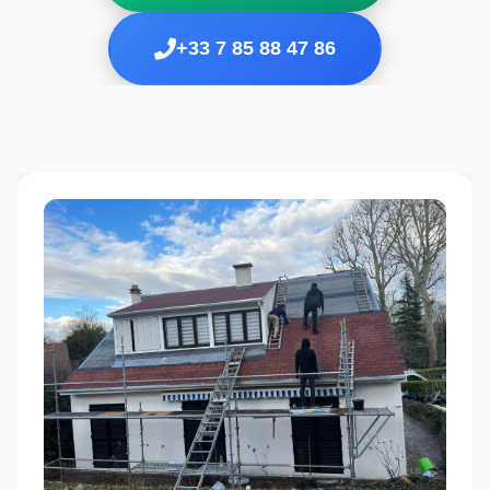
+33 7 85 88 47 86