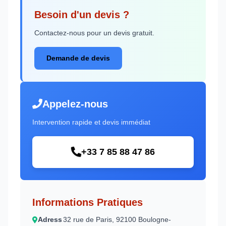
Besoin d'un devis ?
Contactez-nous pour un devis gratuit.
Demande de devis
Appelez-nous
Intervention rapide et devis immédiat
+33 7 85 88 47 86
Informations Pratiques
Adress
32 rue de Paris, 92100 Boulogne-