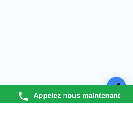
Appelez nous maintenant