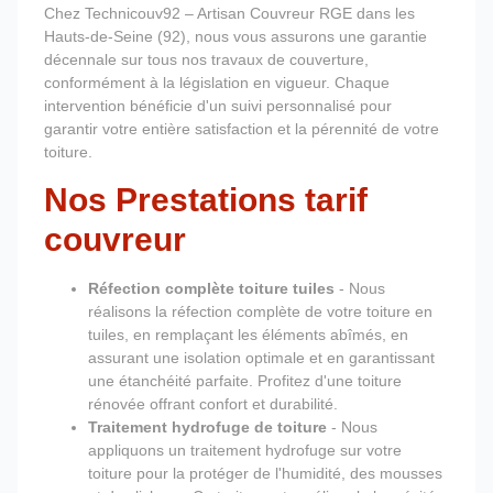
Chez Technicouv92 – Artisan Couvreur RGE dans les
Hauts-de-Seine (92), nous vous assurons une garantie
décennale sur tous nos travaux de couverture,
conformément à la législation en vigueur. Chaque
intervention bénéficie d'un suivi personnalisé pour
garantir votre entière satisfaction et la pérennité de votre
toiture.
Nos Prestations tarif
couvreur
Réfection complète toiture tuiles
- Nous
réalisons la réfection complète de votre toiture en
tuiles, en remplaçant les éléments abîmés, en
assurant une isolation optimale et en garantissant
une étanchéité parfaite. Profitez d'une toiture
rénovée offrant confort et durabilité.
Traitement hydrofuge de toiture
- Nous
appliquons un traitement hydrofuge sur votre
toiture pour la protéger de l'humidité, des mousses