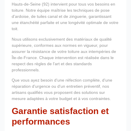
Hauts-de-Seine (92) intervient pour tous vos besoins en
toiture. Notre équipe maîtrise les techniques de pose
d'ardoise, de tuiles canal et de zinguerie, garantissant
une étanchéité parfaite et une longévité optimale de votre
toit.
Nous utilisons exclusivement des matériaux de qualité
supérieure, conformes aux normes en vigueur, pour
assurer la résistance de votre toiture aux intempéries de
Île-de-France. Chaque intervention est réalisée dans le
respect des règles de l'art et des standards
professionnels.
Que vous ayez besoin d'une réfection complète, d'une
réparation d'urgence ou d'un entretien préventif, nos
artisans qualifiés vous proposent des solutions sur
mesure adaptées à votre budget et à vos contraintes.
Garantie satisfaction et
performances