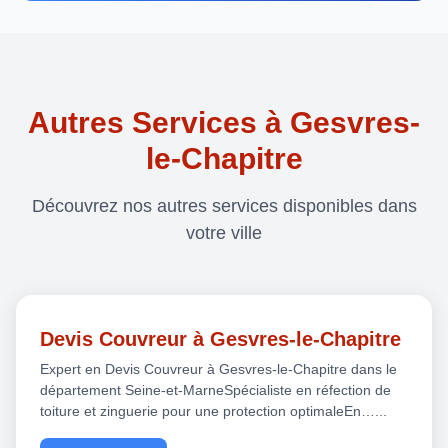
Autres Services à Gesvres-
le-Chapitre
Découvrez nos autres services disponibles dans
votre ville
Devis Couvreur à Gesvres-le-Chapitre
Expert en Devis Couvreur à Gesvres-le-Chapitre dans le
département Seine-et-MarneSpécialiste en réfection de
toiture et zinguerie pour une protection optimaleEn…...