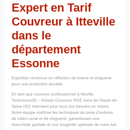
Expert en Tarif
Couvreur à Itteville
dans le
département
Essonne
Expertise reconnue en réfection de toiture et zinguerie
pour une protection durable
En tant que couvreur professionnel à Itteville,
Technicouv92 – Artisan Couvreur RGE dans les Hauts-de-
Seine (92) intervient pour tous vos besoins en toiture.
Notre équipe maîtrise les techniques de pose d'ardoise,
de tuiles canal et de zinguerie, garantissant une
étanchéité parfaite et une longévité optimale de votre toit.