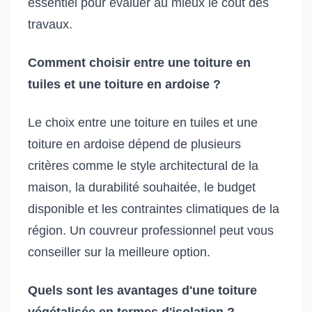
essentiel pour évaluer au mieux le coût des
travaux.
Comment choisir entre une toiture en
tuiles et une toiture en ardoise ?
Le choix entre une toiture en tuiles et une
toiture en ardoise dépend de plusieurs
critères comme le style architectural de la
maison, la durabilité souhaitée, le budget
disponible et les contraintes climatiques de la
région. Un couvreur professionnel peut vous
conseiller sur la meilleure option.
Quels sont les avantages d'une toiture
végétalisée en termes d'isolation ?