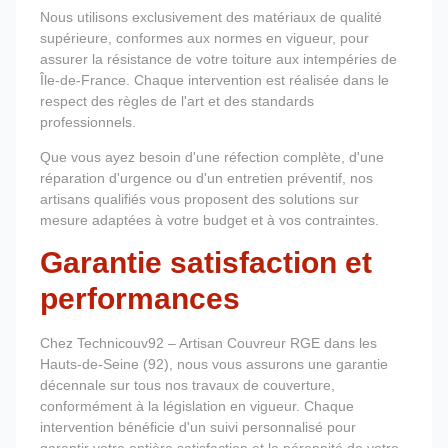
Nous utilisons exclusivement des matériaux de qualité
supérieure, conformes aux normes en vigueur, pour
assurer la résistance de votre toiture aux intempéries de
Île-de-France. Chaque intervention est réalisée dans le
respect des règles de l'art et des standards
professionnels.
Que vous ayez besoin d'une réfection complète, d'une
réparation d'urgence ou d'un entretien préventif, nos
artisans qualifiés vous proposent des solutions sur
mesure adaptées à votre budget et à vos contraintes.
Garantie satisfaction et
performances
Chez Technicouv92 – Artisan Couvreur RGE dans les
Hauts-de-Seine (92), nous vous assurons une garantie
décennale sur tous nos travaux de couverture,
conformément à la législation en vigueur. Chaque
intervention bénéficie d'un suivi personnalisé pour