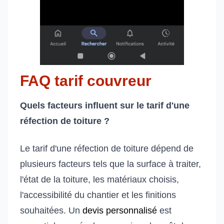
FAQ tarif couvreur
Quels facteurs influent sur le tarif d'une
réfection de toiture ?
Le tarif d'une réfection de toiture dépend de
plusieurs facteurs tels que la surface à traiter,
l'état de la toiture, les matériaux choisis,
l'accessibilité du chantier et les finitions
souhaitées. Un
devis personnalisé
est