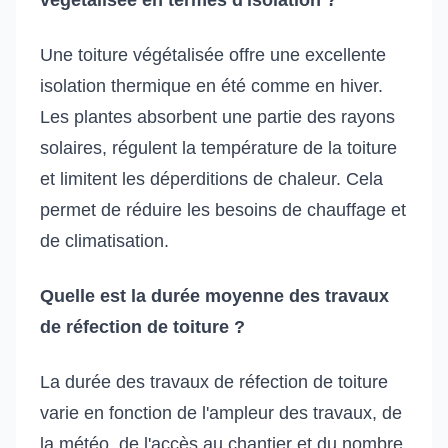
Une toiture végétalisée offre une excellente
isolation thermique en été comme en hiver.
Les plantes absorbent une partie des rayons
solaires, régulent la température de la toiture
et limitent les déperditions de chaleur. Cela
permet de réduire les besoins de chauffage et
de climatisation.
Quelle est la durée moyenne des travaux
de réfection de toiture ?
La durée des travaux de réfection de toiture
varie en fonction de l'ampleur des travaux, de
la météo, de l'accès au chantier et du nombre