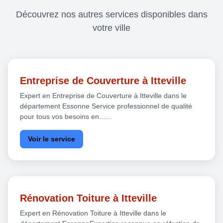
Découvrez nos autres services disponibles dans
votre ville
Entreprise de Couverture à Itteville
Expert en Entreprise de Couverture à Itteville dans le
département Essonne Service professionnel de qualité
pour tous vos besoins en…...
Voir le service
Rénovation Toiture à Itteville
Expert en Rénovation Toiture à Itteville dans le