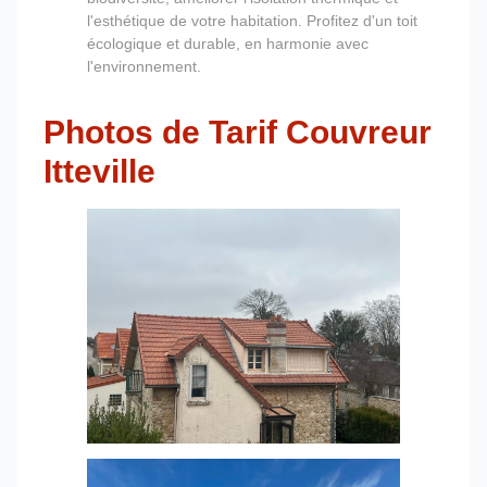
l'esthétique de votre habitation. Profitez d'un toit
écologique et durable, en harmonie avec
l'environnement.
Photos de Tarif Couvreur
Itteville