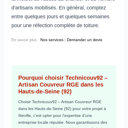
d'artisans mobilisés. En général, comptez
entre quelques jours et quelques semaines
pour une réfection complète de toiture.
En savoir plus :
Nos services
|
Demander un devis
Pourquoi choisir Technicouv92 –
Artisan Couvreur RGE dans les
Hauts-de-Seine (92)
Choisir Technicouv92 – Artisan Couvreur RGE
dans les Hauts-de-Seine (92) pour votre projet à
Itteville, c'est opter pour l'expertise d'une
entreprise locale réputée. Nous garantissons des