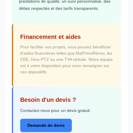
prestations de qualité, un suivi personnalisé, des
délais respectés et des tarifs transparents.
Financement et aides
Pour faciliter vos projets, vous pouvez bénéficier
d'aides financières telles que MaPrimeRénov, les
CEE, l'éco-PTZ ou une TVA réduite. Notre équipe
est à votre disposition pour vous renseigner sur
ces dispositifs.
Besoin d'un devis ?
Contactez-nous pour un devis gratuit.
Demande de devis