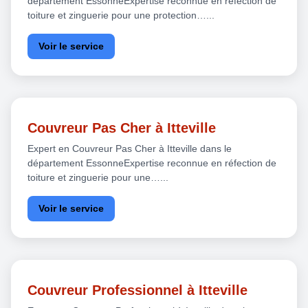
département EssonneExpertise reconnue en réfection de
toiture et zinguerie pour une protection…...
Voir le service
Couvreur Pas Cher à Itteville
Expert en Couvreur Pas Cher à Itteville dans le
département EssonneExpertise reconnue en réfection de
toiture et zinguerie pour une…...
Voir le service
Couvreur Professionnel à Itteville