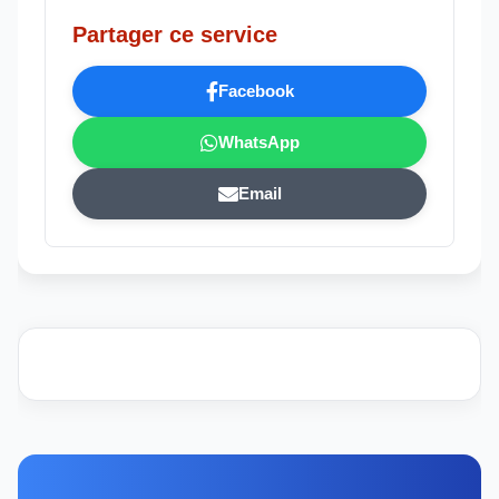
Partager ce service
Facebook
WhatsApp
Email