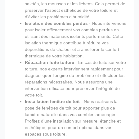
saletés, les mousses et les lichens. Cela permet de
préserver l'aspect esthétique de votre toiture et
d'éviter les problèmes d'humidité.
Isolation des combles perdus
- Nous intervenons
pour isoler efficacement vos combles perdus en
utilisant des matériaux isolants performants. Cette
isolation thermique contribue à réduire vos
déperditions de chaleur et à améliorer le confort
thermique de votre habitation.
Réparation fuite toiture
- En cas de fuite sur votre
toiture, nos experts interviennent rapidement pour
diagnostiquer l'origine du problème et effectuer les
réparations nécessaires. Nous assurons une
intervention efficace pour préserver l'intégrité de
votre toit.
Installation fenêtre de toit
- Nous réalisons la
pose de fenêtres de toit pour apporter plus de
lumière naturelle dans vos combles aménagés.
Profitez d'une installation sur mesure, étanche et
esthétique, pour un confort optimal dans vos
espaces sous toiture.