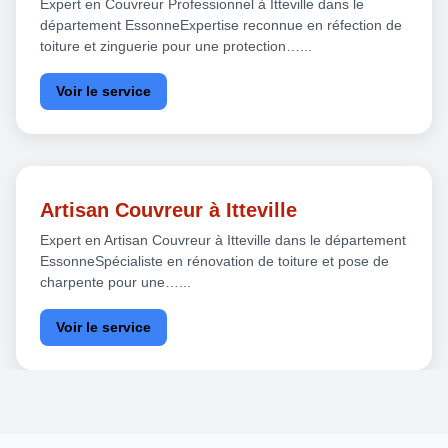
Expert en Couvreur Professionnel à Itteville dans le
département EssonneExpertise reconnue en réfection de
toiture et zinguerie pour une protection…...
Voir le service
Artisan Couvreur à Itteville
Expert en Artisan Couvreur à Itteville dans le département
EssonneSpécialiste en rénovation de toiture et pose de
charpente pour une…...
Voir le service