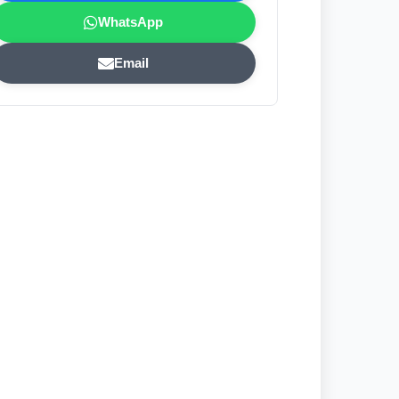
WhatsApp
Email