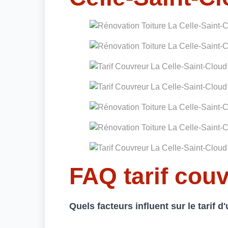
FAQ tarif cou
Quels facteurs influent sur le tarif d