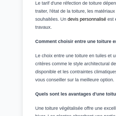
Le tarif d'une réfection de toiture dépe
traiter, l'état de la toiture, les matériaux
souhaitées. Un
devis personnalisé
est 
travaux.
Comment choisir entre une toiture en
Le choix entre une toiture en tuiles et
critères comme le style architectural de
disponible et les contraintes climatiqu
vous conseiller sur la meilleure option.
Quels sont les avantages d'une toitu
Une toiture végétalisée offre une exce