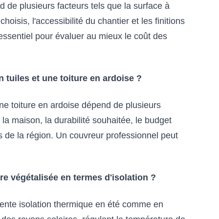
nd de plusieurs facteurs tels que la surface à
 choisis, l'accessibilité du chantier et les finitions
essentiel pour évaluer au mieux le coût des
 tuiles et une toiture en ardoise ?
 une toiture en ardoise dépend de plusieurs
 la maison, la durabilité souhaitée, le budget
es de la région. Un couvreur professionnel peut
re végétalisée en termes d'isolation ?
llente isolation thermique en été comme en