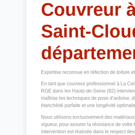
Couvreur à
Saint-Clou
départemen
Expertise reconnue en réfection de toiture e
En tant que couvreur professionnel à La Ce
RGE dans les Hauts-de-Seine (92) intervient
maîtrise les techniques de pose d'ardoise, d
étanchéité parfaite et une longévité optimale 
Nous utilisons exclusivement des matériaux
vigueur, pour assurer la résistance de votre
intervention est réalisée dans le respect des