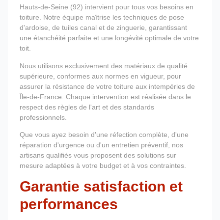
Hauts-de-Seine (92) intervient pour tous vos besoins en
toiture. Notre équipe maîtrise les techniques de pose
d'ardoise, de tuiles canal et de zinguerie, garantissant
une étanchéité parfaite et une longévité optimale de votre
toit.
Nous utilisons exclusivement des matériaux de qualité
supérieure, conformes aux normes en vigueur, pour
assurer la résistance de votre toiture aux intempéries de
Île-de-France. Chaque intervention est réalisée dans le
respect des règles de l'art et des standards
professionnels.
Que vous ayez besoin d'une réfection complète, d'une
réparation d'urgence ou d'un entretien préventif, nos
artisans qualifiés vous proposent des solutions sur
mesure adaptées à votre budget et à vos contraintes.
Garantie satisfaction et
performances