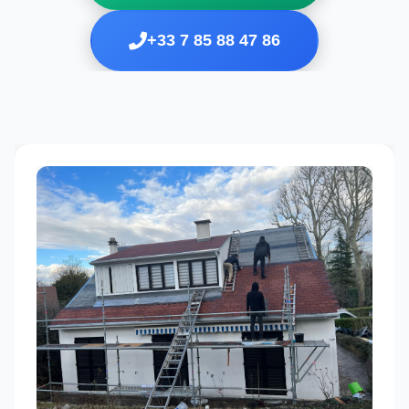
+33 7 85 88 47 86