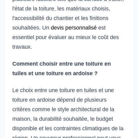
l'état de la toiture, les matériaux choisis,
l'accessibilité du chantier et les finitions
souhaitées. Un
devis personnalisé
est
essentiel pour évaluer au mieux le coût des
travaux.
Comment choisir entre une toiture en
tuiles et une toiture en ardoise ?
Le choix entre une toiture en tuiles et une
toiture en ardoise dépend de plusieurs
critères comme le style architectural de la
maison, la durabilité souhaitée, le budget
disponible et les contraintes climatiques de la
région. Un couvreur professionnel peut vous