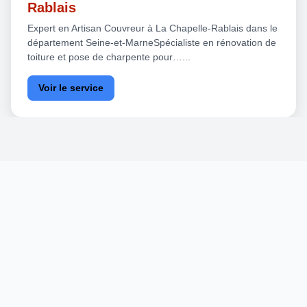
Rablais
Expert en Artisan Couvreur à La Chapelle-Rablais dans le
département Seine-et-MarneSpécialiste en rénovation de
toiture et pose de charpente pour…...
Voir le service