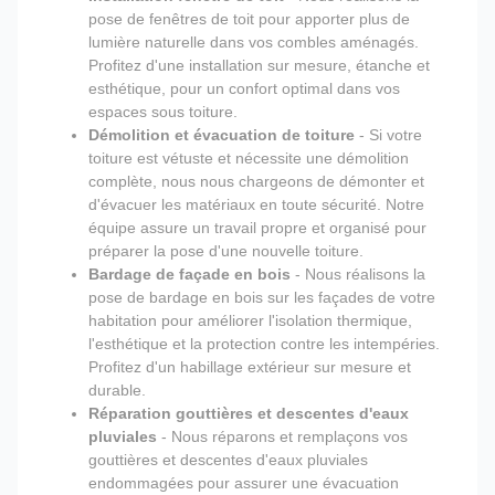
pose de fenêtres de toit pour apporter plus de
lumière naturelle dans vos combles aménagés.
Profitez d'une installation sur mesure, étanche et
esthétique, pour un confort optimal dans vos
espaces sous toiture.
Démolition et évacuation de toiture
- Si votre
toiture est vétuste et nécessite une démolition
complète, nous nous chargeons de démonter et
d'évacuer les matériaux en toute sécurité. Notre
équipe assure un travail propre et organisé pour
préparer la pose d'une nouvelle toiture.
Bardage de façade en bois
- Nous réalisons la
pose de bardage en bois sur les façades de votre
habitation pour améliorer l'isolation thermique,
l'esthétique et la protection contre les intempéries.
Profitez d'un habillage extérieur sur mesure et
durable.
Réparation gouttières et descentes d'eaux
pluviales
- Nous réparons et remplaçons vos
gouttières et descentes d'eaux pluviales
endommagées pour assurer une évacuation