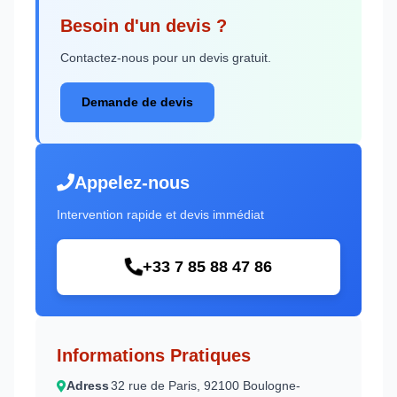
Besoin d'un devis ?
Contactez-nous pour un devis gratuit.
Demande de devis
Appelez-nous
Intervention rapide et devis immédiat
+33 7 85 88 47 86
Informations Pratiques
Adress
32 rue de Paris, 92100 Boulogne-