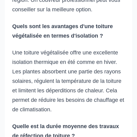
conseiller sur la meilleure option.
Quels sont les avantages d'une toiture
végétalisée en termes d'isolation ?
Une toiture végétalisée offre une excellente
isolation thermique en été comme en hiver.
Les plantes absorbent une partie des rayons
solaires, régulent la température de la toiture
et limitent les déperditions de chaleur. Cela
permet de réduire les besoins de chauffage et
de climatisation.
Quelle est la durée moyenne des travaux
de réfection de toiture ?