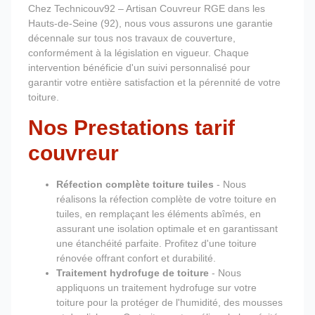
Chez Technicouv92 – Artisan Couvreur RGE dans les
Hauts-de-Seine (92), nous vous assurons une garantie
décennale sur tous nos travaux de couverture,
conformément à la législation en vigueur. Chaque
intervention bénéficie d'un suivi personnalisé pour
garantir votre entière satisfaction et la pérennité de votre
toiture.
Nos Prestations tarif
couvreur
Réfection complète toiture tuiles
- Nous
réalisons la réfection complète de votre toiture en
tuiles, en remplaçant les éléments abîmés, en
assurant une isolation optimale et en garantissant
une étanchéité parfaite. Profitez d'une toiture
rénovée offrant confort et durabilité.
Traitement hydrofuge de toiture
- Nous
appliquons un traitement hydrofuge sur votre
toiture pour la protéger de l'humidité, des mousses