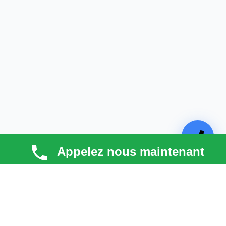
Appelez nous maintenant