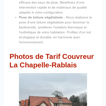
efficace des eaux de pluie. Bénéficiez d'une
intervention rapide et de matériaux de qualité
adaptés à votre configuration.
Pose de toiture végétalisée
- Nous réalisons la
pose d'une toiture végétalisée pour favoriser la
biodiversité, améliorer l'isolation thermique et
l'esthétique de votre habitation. Profitez d'un toit
écologique et durable, en harmonie avec
l'environnement.
Photos de Tarif Couvreur
La Chapelle-Rablais