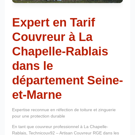
Expert en Tarif
Couvreur à La
Chapelle-Rablais
dans le
département Seine-
et-Marne
Expertise reconnue en réfection de toiture et zinguerie
pour une protection durable
En tant que couvreur professionnel à La Chapelle-
Rablais, Technicouv92 – Artisan Couvreur RGE dans les