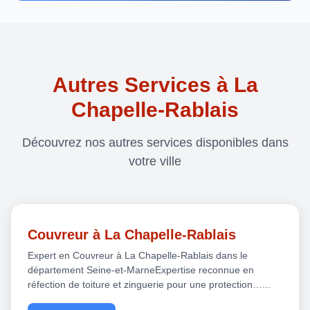
Autres Services à La
Chapelle-Rablais
Découvrez nos autres services disponibles dans
votre ville
Couvreur à La Chapelle-Rablais
Expert en Couvreur à La Chapelle-Rablais dans le
département Seine-et-MarneExpertise reconnue en
réfection de toiture et zinguerie pour une protection…...