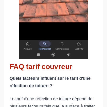
FAQ tarif couvreur
Quels facteurs influent sur le tarif d'une
réfection de toiture ?
Le tarif d'une réfection de toiture dépend de
plusieurs facteurs tels que la surface à traiter,