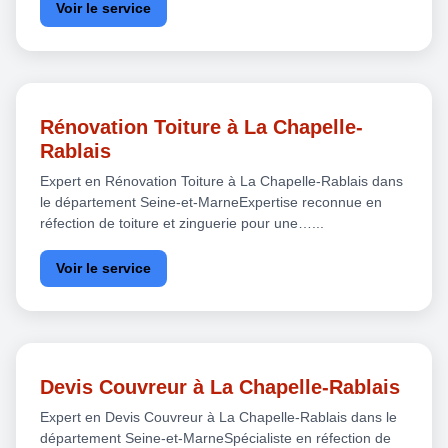
Voir le service
Rénovation Toiture à La Chapelle-
Rablais
Expert en Rénovation Toiture à La Chapelle-Rablais dans
le département Seine-et-MarneExpertise reconnue en
réfection de toiture et zinguerie pour une…...
Voir le service
Devis Couvreur à La Chapelle-Rablais
Expert en Devis Couvreur à La Chapelle-Rablais dans le
département Seine-et-MarneSpécialiste en réfection de