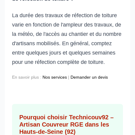
La durée des travaux de réfection de toiture
varie en fonction de l'ampleur des travaux, de
la météo, de l'accès au chantier et du nombre
d'artisans mobilisés. En général, comptez
entre quelques jours et quelques semaines
pour une réfection complète de toiture.
En savoir plus :
Nos services
|
Demander un devis
Pourquoi choisir Technicouv92 –
Artisan Couvreur RGE dans les
Hauts-de-Seine (92)