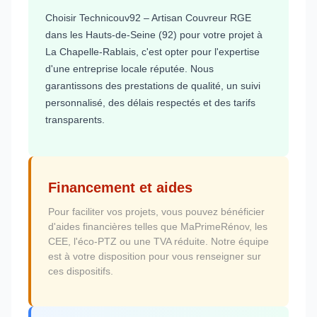
Choisir Technicouv92 – Artisan Couvreur RGE
dans les Hauts-de-Seine (92) pour votre projet à
La Chapelle-Rablais, c'est opter pour l'expertise
d'une entreprise locale réputée. Nous
garantissons des prestations de qualité, un suivi
personnalisé, des délais respectés et des tarifs
transparents.
Financement et aides
Pour faciliter vos projets, vous pouvez bénéficier
d'aides financières telles que MaPrimeRénov, les
CEE, l'éco-PTZ ou une TVA réduite. Notre équipe
est à votre disposition pour vous renseigner sur
ces dispositifs.