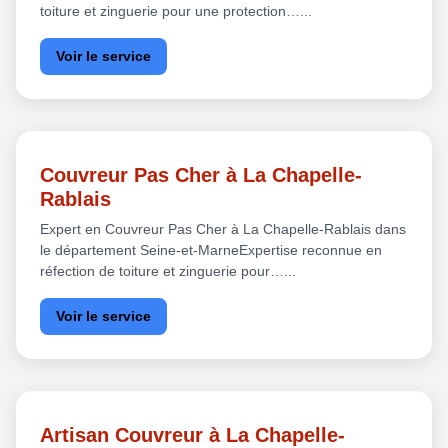
toiture et zinguerie pour une protection…...
Voir le service
Couvreur Pas Cher à La Chapelle-
Rablais
Expert en Couvreur Pas Cher à La Chapelle-Rablais dans
le département Seine-et-MarneExpertise reconnue en
réfection de toiture et zinguerie pour…...
Voir le service
Artisan Couvreur à La Chapelle-