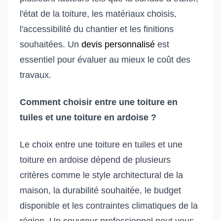
l'état de la toiture, les matériaux choisis,
l'accessibilité du chantier et les finitions
souhaitées. Un
devis personnalisé
est
essentiel pour évaluer au mieux le coût des
travaux.
Comment choisir entre une toiture en
tuiles et une toiture en ardoise ?
Le choix entre une toiture en tuiles et une
toiture en ardoise dépend de plusieurs
critères comme le style architectural de la
maison, la durabilité souhaitée, le budget
disponible et les contraintes climatiques de la
région. Un couvreur professionnel peut vous