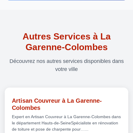
Autres Services à La
Garenne-Colombes
Découvrez nos autres services disponibles dans
votre ville
Artisan Couvreur à La Garenne-
Colombes
Expert en Artisan Couvreur à La Garenne-Colombes dans
le département Hauts-de-SeineSpécialiste en rénovation
de toiture et pose de charpente pour…...