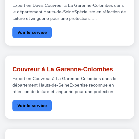
Expert en Devis Couvreur à La Garenne-Colombes dans
le département Hauts-de-SeineSpécialiste en réfection de
toiture et zinguerie pour une protection…...
Voir le service
Couvreur à La Garenne-Colombes
Expert en Couvreur à La Garenne-Colombes dans le
département Hauts-de-SeineExpertise reconnue en
réfection de toiture et zinguerie pour une protection…...
Voir le service