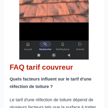
FAQ tarif couvreur
Quels facteurs influent sur le tarif d'une
réfection de toiture ?
Le tarif d'une réfection de toiture dépend de
plusieurs facteurs tels que la surface à traiter,