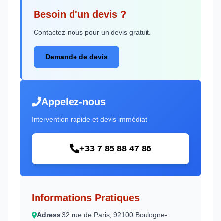
Besoin d'un devis ?
Contactez-nous pour un devis gratuit.
Demande de devis
Appelez-nous
Intervention rapide et devis immédiat
+33 7 85 88 47 86
Informations Pratiques
Adress
32 rue de Paris, 92100 Boulogne-