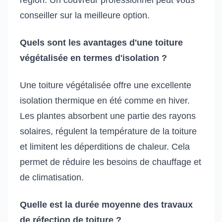
conseiller sur la meilleure option.
Quels sont les avantages d'une toiture
végétalisée en termes d'isolation ?
Une toiture végétalisée offre une excellente
isolation thermique en été comme en hiver.
Les plantes absorbent une partie des rayons
solaires, régulent la température de la toiture
et limitent les déperditions de chaleur. Cela
permet de réduire les besoins de chauffage et
de climatisation.
Quelle est la durée moyenne des travaux
de réfection de toiture ?