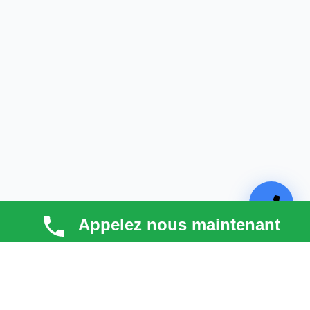
Appelez nous maintenant