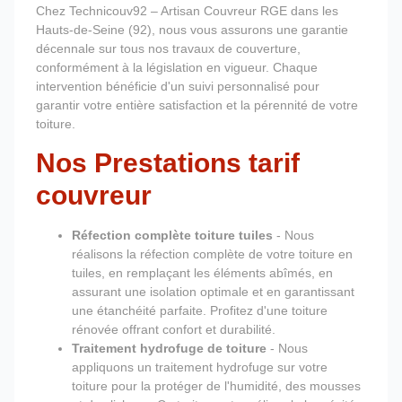
Chez Technicouv92 – Artisan Couvreur RGE dans les
Hauts-de-Seine (92), nous vous assurons une garantie
décennale sur tous nos travaux de couverture,
conformément à la législation en vigueur. Chaque
intervention bénéficie d'un suivi personnalisé pour
garantir votre entière satisfaction et la pérennité de votre
toiture.
Nos Prestations tarif
couvreur
Réfection complète toiture tuiles
- Nous
réalisons la réfection complète de votre toiture en
tuiles, en remplaçant les éléments abîmés, en
assurant une isolation optimale et en garantissant
une étanchéité parfaite. Profitez d'une toiture
rénovée offrant confort et durabilité.
Traitement hydrofuge de toiture
- Nous
appliquons un traitement hydrofuge sur votre
toiture pour la protéger de l'humidité, des mousses