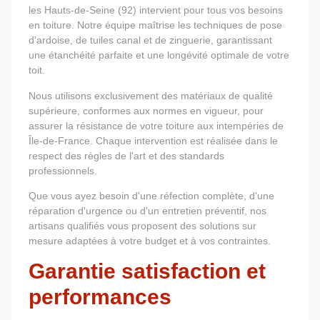
les Hauts-de-Seine (92) intervient pour tous vos besoins
en toiture. Notre équipe maîtrise les techniques de pose
d'ardoise, de tuiles canal et de zinguerie, garantissant
une étanchéité parfaite et une longévité optimale de votre
toit.
Nous utilisons exclusivement des matériaux de qualité
supérieure, conformes aux normes en vigueur, pour
assurer la résistance de votre toiture aux intempéries de
Île-de-France. Chaque intervention est réalisée dans le
respect des règles de l'art et des standards
professionnels.
Que vous ayez besoin d'une réfection complète, d'une
réparation d'urgence ou d'un entretien préventif, nos
artisans qualifiés vous proposent des solutions sur
mesure adaptées à votre budget et à vos contraintes.
Garantie satisfaction et
performances