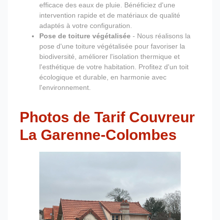
efficace des eaux de pluie. Bénéficiez d'une
intervention rapide et de matériaux de qualité
adaptés à votre configuration.
Pose de toiture végétalisée
- Nous réalisons la
pose d'une toiture végétalisée pour favoriser la
biodiversité, améliorer l'isolation thermique et
l'esthétique de votre habitation. Profitez d'un toit
écologique et durable, en harmonie avec
l'environnement.
Photos de Tarif Couvreur
La Garenne-Colombes