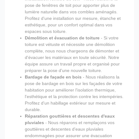
pose de fenêtres de toit pour apporter plus de
lumière naturelle dans vos combles aménagés.
Profitez d'une installation sur mesure, étanche et
esthétique, pour un confort optimal dans vos
espaces sous toiture.
Démolition et évacuation de toiture
- Si votre
toiture est vétuste et nécessite une démolition
complète, nous nous chargeons de démonter et
d'évacuer les matériaux en toute sécurité. Notre
équipe assure un travail propre et organisé pour
préparer la pose d'une nouvelle toiture.
Bardage de façade en bois
- Nous réalisons la
pose de bardage en bois sur les façades de votre
habitation pour améliorer l'isolation thermique,
l'esthétique et la protection contre les intempéries.
Profitez d'un habillage extérieur sur mesure et
durable.
Réparation gouttières et descentes d'eaux
pluviales
- Nous réparons et remplaçons vos
gouttières et descentes d'eaux pluviales
endommagées pour assurer une évacuation