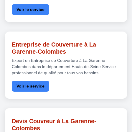
Voir le service
Entreprise de Couverture à La
Garenne-Colombes
Expert en Entreprise de Couverture à La Garenne-
Colombes dans le département Hauts-de-Seine Service
professionnel de qualité pour tous vos besoins…...
Voir le service
Devis Couvreur à La Garenne-
Colombes