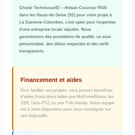
Choisir Technicouv92 – Artisan Couvreur RGE
dans les Hauts-de-Seine (92) pour votre projet à
La Garenne-Colombes, c'est opter pour l'expertise
d'une entreprise locale réputée. Nous
garantissons des prestations de qualité, un suivi
personnalisé, des délais respectés et des tarifs
transparents.
Financement et aides
Pour faciliter vos projets, vous pouvez bénéficier
d'aides financières telles que MaPrimeRénov, les
CEE, l'éco-PTZ ou une TVA réduite. Notre équipe
est à votre disposition pour vous renseigner sur
ces dispositifs.