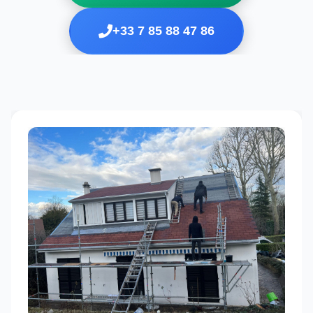
+33 7 85 88 47 86