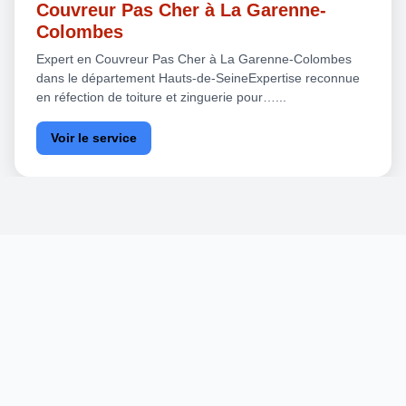
Couvreur Pas Cher à La Garenne-
Colombes
Expert en Couvreur Pas Cher à La Garenne-Colombes
dans le département Hauts-de-SeineExpertise reconnue
en réfection de toiture et zinguerie pour…...
Voir le service