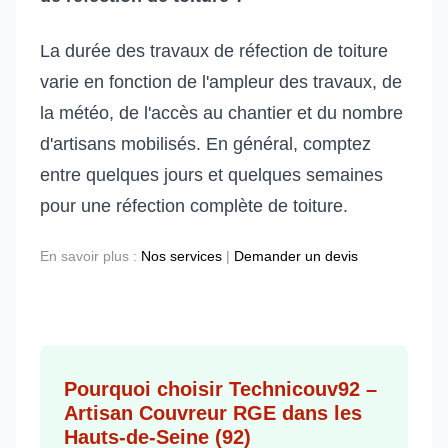
La durée des travaux de réfection de toiture
varie en fonction de l'ampleur des travaux, de
la météo, de l'accès au chantier et du nombre
d'artisans mobilisés. En général, comptez
entre quelques jours et quelques semaines
pour une réfection complète de toiture.
En savoir plus :
Nos services
|
Demander un devis
Pourquoi choisir Technicouv92 –
Artisan Couvreur RGE dans les
Hauts-de-Seine (92)