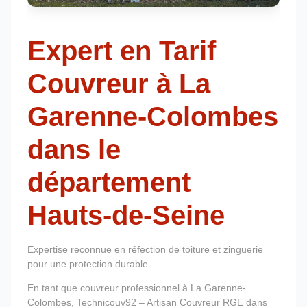
Expert en Tarif
Couvreur à La
Garenne-Colombes
dans le
département
Hauts-de-Seine
Expertise reconnue en réfection de toiture et zinguerie
pour une protection durable
En tant que couvreur professionnel à La Garenne-
Colombes, Technicouv92 – Artisan Couvreur RGE dans