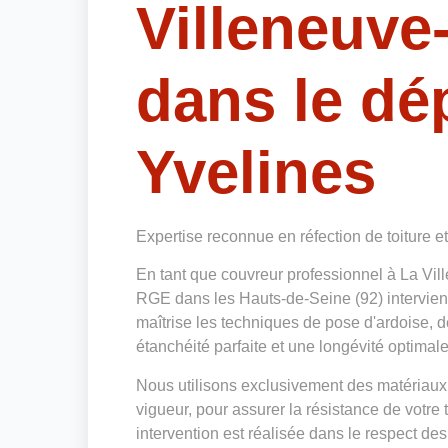
Villeneuve
dans le dé
Yvelines
Expertise reconnue en réfection de toiture e
En tant que couvreur professionnel à La Vi
RGE dans les Hauts-de-Seine (92) intervient
maîtrise les techniques de pose d'ardoise, d
étanchéité parfaite et une longévité optimale 
Nous utilisons exclusivement des matériaux
vigueur, pour assurer la résistance de votre
intervention est réalisée dans le respect des