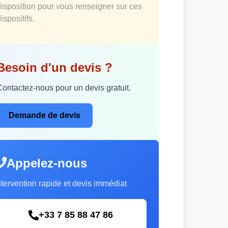
disposition pour vous renseigner sur ces
ispositifs.
Besoin d'un devis ?
Contactez-nous pour un devis gratuit.
Demande de devis
Appelez-nous
ntervention rapide et devis immédiat
+33 7 85 88 47 86