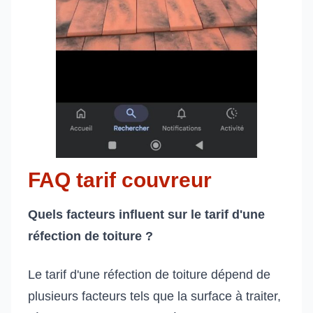
FAQ tarif couvreur
Quels facteurs influent sur le tarif d'une
réfection de toiture ?
Le tarif d'une réfection de toiture dépend de
plusieurs facteurs tels que la surface à traiter,