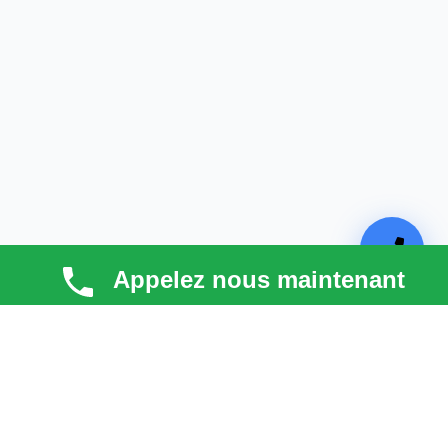
Appelez nous maintenant
TECHNI COUV