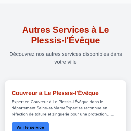
Autres Services à Le
Plessis-l'Évêque
Découvrez nos autres services disponibles dans
votre ville
Couvreur à Le Plessis-l'Évêque
Expert en Couvreur à Le Plessis-l'Évêque dans le
département Seine-et-MarneExpertise reconnue en
réfection de toiture et zinguerie pour une protection…...
Voir le service