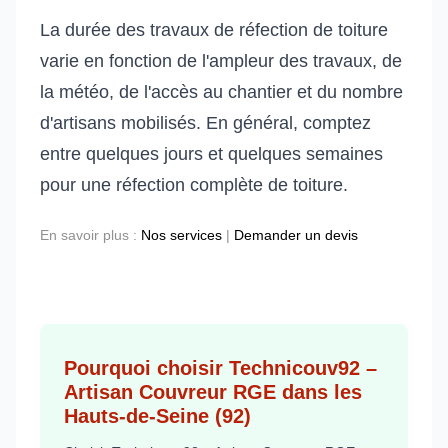
La durée des travaux de réfection de toiture
varie en fonction de l'ampleur des travaux, de
la météo, de l'accès au chantier et du nombre
d'artisans mobilisés. En général, comptez
entre quelques jours et quelques semaines
pour une réfection complète de toiture.
En savoir plus :
Nos services
|
Demander un devis
Pourquoi choisir Technicouv92 –
Artisan Couvreur RGE dans les
Hauts-de-Seine (92)