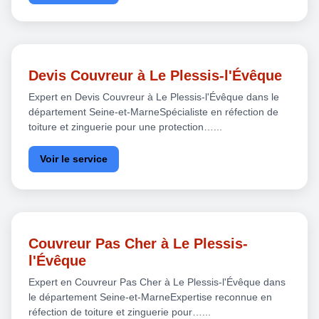
Devis Couvreur à Le Plessis-l'Évêque
Expert en Devis Couvreur à Le Plessis-l'Évêque dans le
département Seine-et-MarneSpécialiste en réfection de
toiture et zinguerie pour une protection…...
Voir le service
Couvreur Pas Cher à Le Plessis-
l'Évêque
Expert en Couvreur Pas Cher à Le Plessis-l'Évêque dans
le département Seine-et-MarneExpertise reconnue en
réfection de toiture et zinguerie pour…...