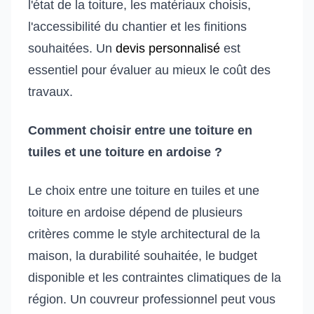
l'état de la toiture, les matériaux choisis,
l'accessibilité du chantier et les finitions
souhaitées. Un
devis personnalisé
est
essentiel pour évaluer au mieux le coût des
travaux.
Comment choisir entre une toiture en
tuiles et une toiture en ardoise ?
Le choix entre une toiture en tuiles et une
toiture en ardoise dépend de plusieurs
critères comme le style architectural de la
maison, la durabilité souhaitée, le budget
disponible et les contraintes climatiques de la
région. Un couvreur professionnel peut vous