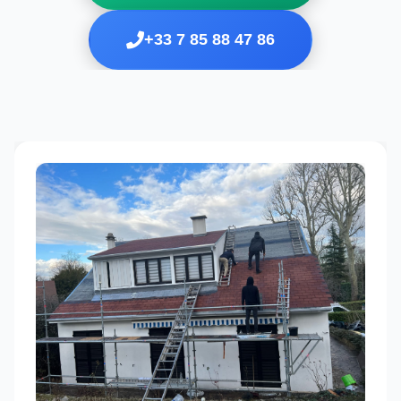
+33 7 85 88 47 86