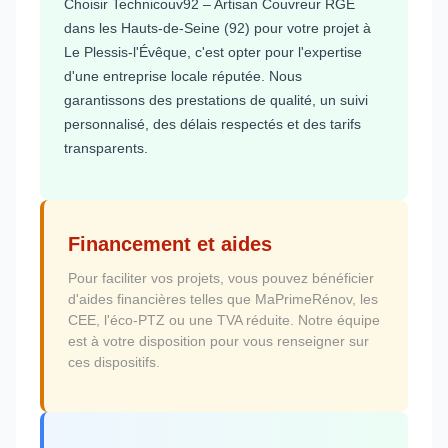
Choisir Technicouv92 – Artisan Couvreur RGE
dans les Hauts-de-Seine (92) pour votre projet à
Le Plessis-l'Évêque, c'est opter pour l'expertise
d'une entreprise locale réputée. Nous
garantissons des prestations de qualité, un suivi
personnalisé, des délais respectés et des tarifs
transparents.
Financement et aides
Pour faciliter vos projets, vous pouvez bénéficier
d'aides financières telles que MaPrimeRénov, les
CEE, l'éco-PTZ ou une TVA réduite. Notre équipe
est à votre disposition pour vous renseigner sur
ces dispositifs.