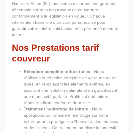
Hauts-de-Seine (92), nous vous assurons une garantie
décennale sur tous nos travaux de couverture,
conformément à la législation en vigueur. Chaque
intervention bénéficie d'un suivi personnalisé pour
garantir votre entière satisfaction et la pérennité de votre
toiture.
Nos Prestations tarif
couvreur
Réfection complète toiture tuiles
- Nous
réalisons la réfection complète de votre toiture en
tuiles, en remplaçant les éléments abîmés, en
assurant une isolation optimale et en garantissant
une étanchéité parfaite. Profitez d'une toiture
rénovée offrant confort et durabilité.
Traitement hydrofuge de toiture
- Nous
appliquons un traitement hydrofuge sur votre
toiture pour la protéger de l'humidité, des mousses
et des lichens. Ce traitement améliore la longévité