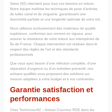
Seine (92) intervient pour tous vos besoins en toiture.
Notre équipe maîtrise les techniques de pose d'ardoise,
de tuiles canal et de zinguerie, garantissant une
étanchéité parfaite et une longévité optimale de votre toit.
Nous utilisons exclusivement des matériaux de qualité
supérieure, conformes aux normes en vigueur, pour
assurer la résistance de votre toiture aux intempéries de
Île-de-France. Chaque intervention est réalisée dans le
respect des règles de l'art et des standards
professionnels.
Que vous ayez besoin d'une réfection complète, d'une
réparation d'urgence ou d'un entretien préventif, nos
artisans qualifiés vous proposent des solutions sur
mesure adaptées à votre budget et à vos contraintes.
Garantie satisfaction et
performances
Chez Technicouv92 – Artisan Couvreur RGE dans les