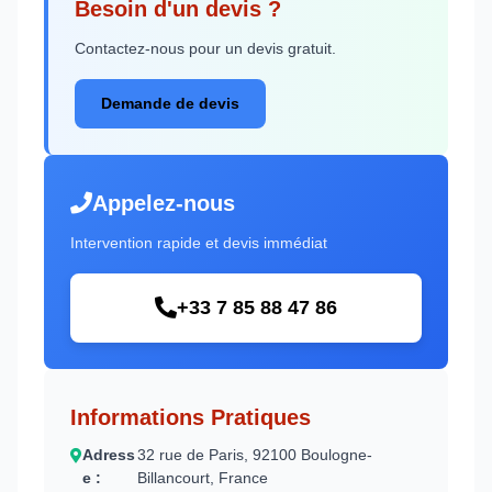
Besoin d'un devis ?
Contactez-nous pour un devis gratuit.
Demande de devis
Appelez-nous
Intervention rapide et devis immédiat
+33 7 85 88 47 86
Informations Pratiques
Adress
32 rue de Paris, 92100 Boulogne-
e :
Billancourt, France