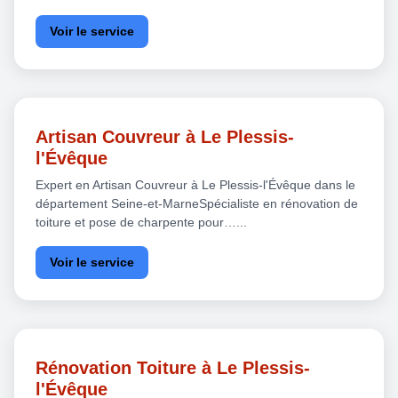
Voir le service
Artisan Couvreur à Le Plessis-
l'Évêque
Expert en Artisan Couvreur à Le Plessis-l'Évêque dans le
département Seine-et-MarneSpécialiste en rénovation de
toiture et pose de charpente pour…...
Voir le service
Rénovation Toiture à Le Plessis-
l'Évêque