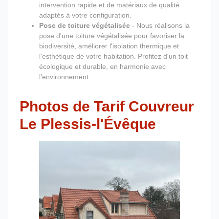
intervention rapide et de matériaux de qualité
adaptés à votre configuration.
Pose de toiture végétalisée
- Nous réalisons la
pose d'une toiture végétalisée pour favoriser la
biodiversité, améliorer l'isolation thermique et
l'esthétique de votre habitation. Profitez d'un toit
écologique et durable, en harmonie avec
l'environnement.
Photos de Tarif Couvreur
Le Plessis-l'Évêque