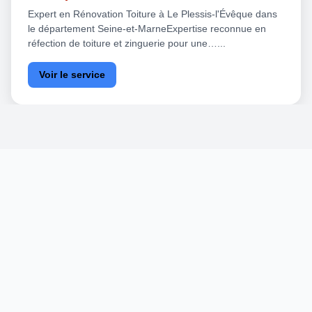
Expert en Rénovation Toiture à Le Plessis-l'Évêque dans
le département Seine-et-MarneExpertise reconnue en
réfection de toiture et zinguerie pour une…...
Voir le service