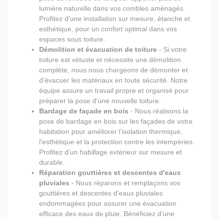
lumière naturelle dans vos combles aménagés.
Profitez d'une installation sur mesure, étanche et
esthétique, pour un confort optimal dans vos
espaces sous toiture.
Démolition et évacuation de toiture
- Si votre
toiture est vétuste et nécessite une démolition
complète, nous nous chargeons de démonter et
d'évacuer les matériaux en toute sécurité. Notre
équipe assure un travail propre et organisé pour
préparer la pose d'une nouvelle toiture.
Bardage de façade en bois
- Nous réalisons la
pose de bardage en bois sur les façades de votre
habitation pour améliorer l'isolation thermique,
l'esthétique et la protection contre les intempéries.
Profitez d'un habillage extérieur sur mesure et
durable.
Réparation gouttières et descentes d'eaux
pluviales
- Nous réparons et remplaçons vos
gouttières et descentes d'eaux pluviales
endommagées pour assurer une évacuation
efficace des eaux de pluie. Bénéficiez d'une