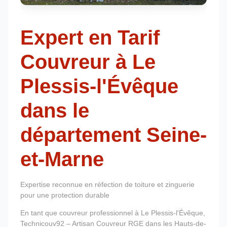
Expert en Tarif
Couvreur à Le
Plessis-l'Évêque
dans le
département Seine-
et-Marne
Expertise reconnue en réfection de toiture et zinguerie
pour une protection durable
En tant que couvreur professionnel à Le Plessis-l'Évêque,
Technicouv92 – Artisan Couvreur RGE dans les Hauts-de-