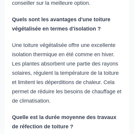
conseiller sur la meilleure option.
Quels sont les avantages d'une toiture
végétalisée en termes d'isolation ?
Une toiture végétalisée offre une excellente
isolation thermique en été comme en hiver.
Les plantes absorbent une partie des rayons
solaires, régulent la température de la toiture
et limitent les déperditions de chaleur. Cela
permet de réduire les besoins de chauffage et
de climatisation.
Quelle est la durée moyenne des travaux
de réfection de toiture ?