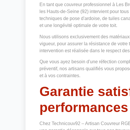
En tant que couvreur professionnel à Les B
les Hauts-de-Seine (92) intervient pour tous
techniques de pose d'ardoise, de tuiles cana
et une longévité optimale de votre toit.
Nous utilisons exclusivement des matériaux
vigueur, pour assurer la résistance de votre
intervention est réalisée dans le respect des
Que vous ayez besoin d'une réfection complè
préventif, nos artisans qualifiés vous prop
et à vos contraintes.
Garantie satis
performances
Chez Technicouv92 – Artisan Couvreur RGE