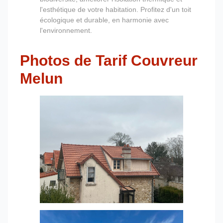
l'esthétique de votre habitation. Profitez d'un toit
écologique et durable, en harmonie avec
l'environnement.
Photos de Tarif Couvreur
Melun