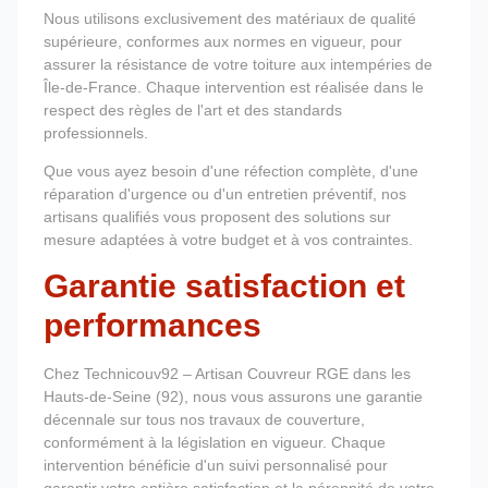
Nous utilisons exclusivement des matériaux de qualité
supérieure, conformes aux normes en vigueur, pour
assurer la résistance de votre toiture aux intempéries de
Île-de-France. Chaque intervention est réalisée dans le
respect des règles de l'art et des standards
professionnels.
Que vous ayez besoin d'une réfection complète, d'une
réparation d'urgence ou d'un entretien préventif, nos
artisans qualifiés vous proposent des solutions sur
mesure adaptées à votre budget et à vos contraintes.
Garantie satisfaction et
performances
Chez Technicouv92 – Artisan Couvreur RGE dans les
Hauts-de-Seine (92), nous vous assurons une garantie
décennale sur tous nos travaux de couverture,
conformément à la législation en vigueur. Chaque
intervention bénéficie d'un suivi personnalisé pour