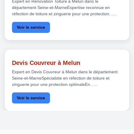
Expert en Rénovation Toiture à Melun dans le
département Seine-et-MarneExpertise reconnue en
réfection de toiture et zinguerie pour une protection…...
Voir le service
Devis Couvreur à Melun
Expert en Devis Couvreur à Melun dans le département
Seine-et-MarneSpécialiste en réfection de toiture et
zinguerie pour une protection optimaleEn…...
Voir le service