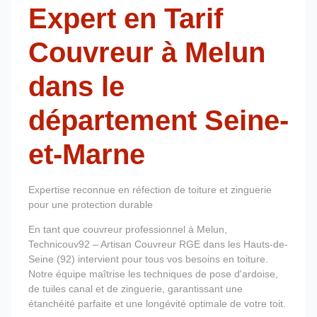
Expert en Tarif
Couvreur à Melun
dans le
département Seine-
et-Marne
Expertise reconnue en réfection de toiture et zinguerie
pour une protection durable
En tant que couvreur professionnel à Melun,
Technicouv92 – Artisan Couvreur RGE dans les Hauts-de-
Seine (92) intervient pour tous vos besoins en toiture.
Notre équipe maîtrise les techniques de pose d'ardoise,
de tuiles canal et de zinguerie, garantissant une
étanchéité parfaite et une longévité optimale de votre toit.