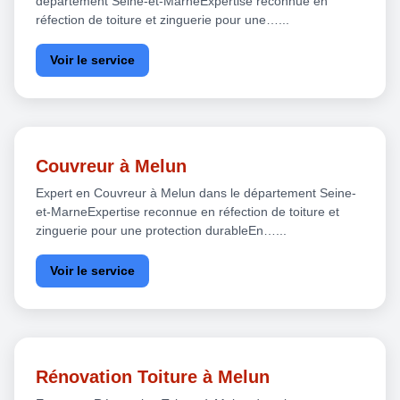
département Seine-et-MarneExpertise reconnue en
réfection de toiture et zinguerie pour une…...
Voir le service
Couvreur à Melun
Expert en Couvreur à Melun dans le département Seine-
et-MarneExpertise reconnue en réfection de toiture et
zinguerie pour une protection durableEn…...
Voir le service
Rénovation Toiture à Melun