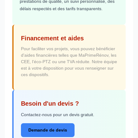
prestations de qualité, un suivi personnalisé, des
délais respectés et des tarifs transparents.
Financement et aides
Pour faciliter vos projets, vous pouvez bénéficier
d'aides financières telles que MaPrimeRénov, les
CEE, l'éco-PTZ ou une TVA réduite. Notre équipe
est à votre disposition pour vous renseigner sur
ces dispositifs.
Besoin d'un devis ?
Contactez-nous pour un devis gratuit.
Demande de devis