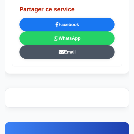
Partager ce service
Facebook
WhatsApp
Email