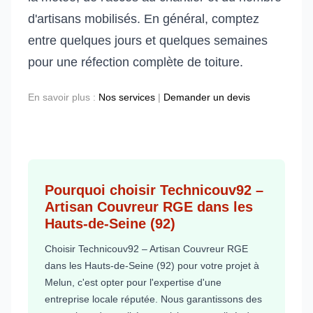
d'artisans mobilisés. En général, comptez
entre quelques jours et quelques semaines
pour une réfection complète de toiture.
En savoir plus :
Nos services
|
Demander un devis
Pourquoi choisir Technicouv92 –
Artisan Couvreur RGE dans les
Hauts-de-Seine (92)
Choisir Technicouv92 – Artisan Couvreur RGE
dans les Hauts-de-Seine (92) pour votre projet à
Melun, c'est opter pour l'expertise d'une
entreprise locale réputée. Nous garantissons des