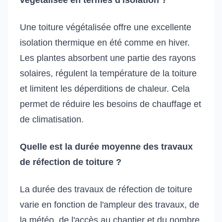
Une toiture végétalisée offre une excellente
isolation thermique en été comme en hiver.
Les plantes absorbent une partie des rayons
solaires, régulent la température de la toiture
et limitent les déperditions de chaleur. Cela
permet de réduire les besoins de chauffage et
de climatisation.
Quelle est la durée moyenne des travaux
de réfection de toiture ?
La durée des travaux de réfection de toiture
varie en fonction de l'ampleur des travaux, de
la météo, de l'accès au chantier et du nombre