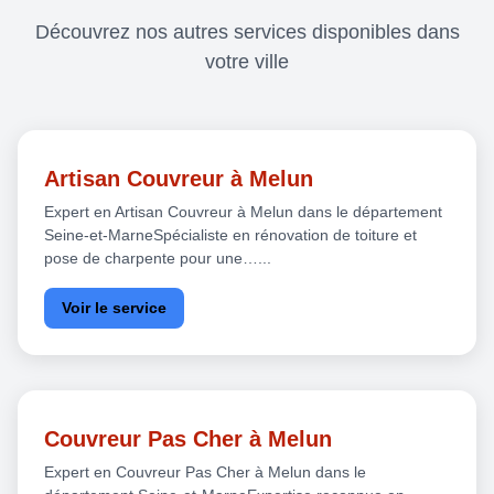
Découvrez nos autres services disponibles dans
votre ville
Artisan Couvreur à Melun
Expert en Artisan Couvreur à Melun dans le département
Seine-et-MarneSpécialiste en rénovation de toiture et
pose de charpente pour une…...
Voir le service
Couvreur Pas Cher à Melun
Expert en Couvreur Pas Cher à Melun dans le