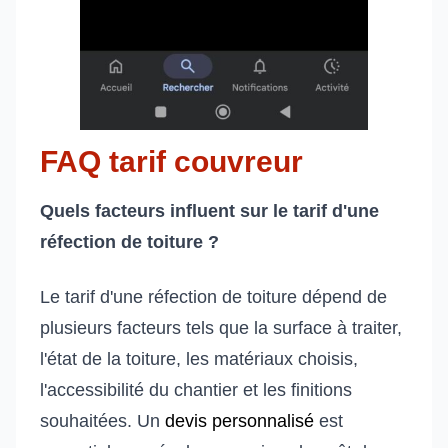
FAQ tarif couvreur
Quels facteurs influent sur le tarif d'une
réfection de toiture ?
Le tarif d'une réfection de toiture dépend de
plusieurs facteurs tels que la surface à traiter,
l'état de la toiture, les matériaux choisis,
l'accessibilité du chantier et les finitions
souhaitées. Un
devis personnalisé
est