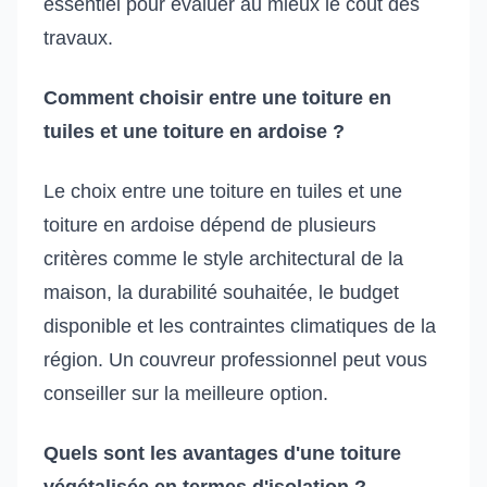
essentiel pour évaluer au mieux le coût des
travaux.
Comment choisir entre une toiture en
tuiles et une toiture en ardoise ?
Le choix entre une toiture en tuiles et une
toiture en ardoise dépend de plusieurs
critères comme le style architectural de la
maison, la durabilité souhaitée, le budget
disponible et les contraintes climatiques de la
région. Un couvreur professionnel peut vous
conseiller sur la meilleure option.
Quels sont les avantages d'une toiture
végétalisée en termes d'isolation ?