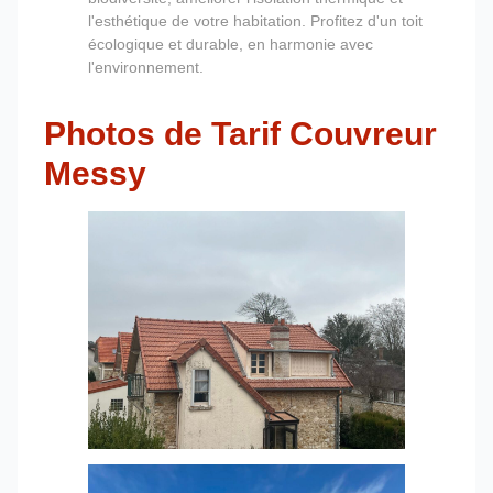
l'esthétique de votre habitation. Profitez d'un toit
écologique et durable, en harmonie avec
l'environnement.
Photos de Tarif Couvreur
Messy