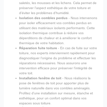
saletés, les mousses et les lichens. Cela permet de
préserver l'aspect esthétique de votre toiture et
d'éviter les problèmes d'humidité.
Isolation des combles perdus
- Nous intervenons
pour isoler efficacement vos combles perdus en
utilisant des matériaux isolants performants. Cette
isolation thermique contribue à réduire vos
déperditions de chaleur et à améliorer le confort
thermique de votre habitation.
Réparation fuite toiture
- En cas de fuite sur votre
toiture, nos experts interviennent rapidement pour
diagnostiquer l'origine du problème et effectuer les
réparations nécessaires. Nous assurons une
intervention efficace pour préserver l'intégrité de
votre toit.
Installation fenêtre de toit
- Nous réalisons la
pose de fenêtres de toit pour apporter plus de
lumière naturelle dans vos combles aménagés.
Profitez d'une installation sur mesure, étanche et
esthétique, pour un confort optimal dans vos
espaces sous toiture.