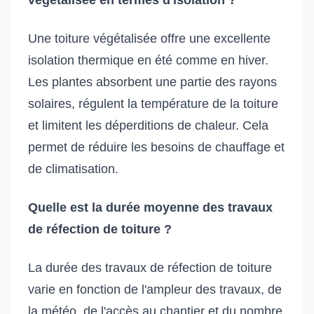
Une toiture végétalisée offre une excellente
isolation thermique en été comme en hiver.
Les plantes absorbent une partie des rayons
solaires, régulent la température de la toiture
et limitent les déperditions de chaleur. Cela
permet de réduire les besoins de chauffage et
de climatisation.
Quelle est la durée moyenne des travaux
de réfection de toiture ?
La durée des travaux de réfection de toiture
varie en fonction de l'ampleur des travaux, de
la météo, de l'accès au chantier et du nombre