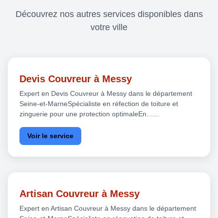
Découvrez nos autres services disponibles dans
votre ville
Devis Couvreur à Messy
Expert en Devis Couvreur à Messy dans le département
Seine-et-MarneSpécialiste en réfection de toiture et
zinguerie pour une protection optimaleEn…...
Voir le service
Artisan Couvreur à Messy
Expert en Artisan Couvreur à Messy dans le département