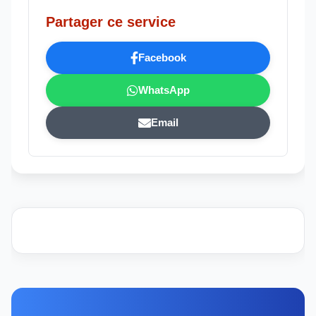
Partager ce service
Facebook
WhatsApp
Email