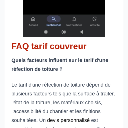
FAQ tarif couvreur
Quels facteurs influent sur le tarif d'une
réfection de toiture ?
Le tarif d'une réfection de toiture dépend de
plusieurs facteurs tels que la surface à traiter,
l'état de la toiture, les matériaux choisis,
l'accessibilité du chantier et les finitions
souhaitées. Un
devis personnalisé
est