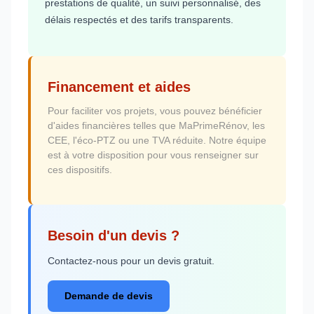
prestations de qualité, un suivi personnalisé, des
délais respectés et des tarifs transparents.
Financement et aides
Pour faciliter vos projets, vous pouvez bénéficier
d'aides financières telles que MaPrimeRénov, les
CEE, l'éco-PTZ ou une TVA réduite. Notre équipe
est à votre disposition pour vous renseigner sur
ces dispositifs.
Besoin d'un devis ?
Contactez-nous pour un devis gratuit.
Demande de devis