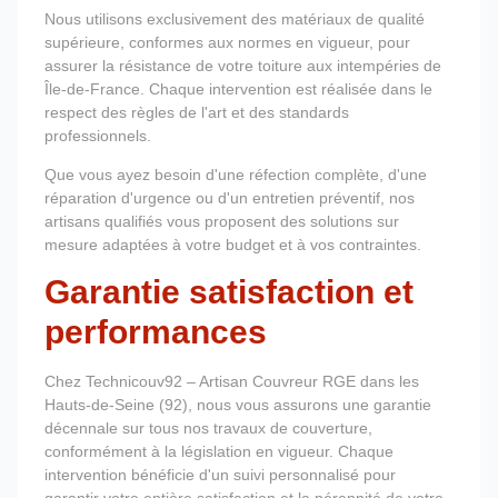
Nous utilisons exclusivement des matériaux de qualité
supérieure, conformes aux normes en vigueur, pour
assurer la résistance de votre toiture aux intempéries de
Île-de-France. Chaque intervention est réalisée dans le
respect des règles de l'art et des standards
professionnels.
Que vous ayez besoin d'une réfection complète, d'une
réparation d'urgence ou d'un entretien préventif, nos
artisans qualifiés vous proposent des solutions sur
mesure adaptées à votre budget et à vos contraintes.
Garantie satisfaction et
performances
Chez Technicouv92 – Artisan Couvreur RGE dans les
Hauts-de-Seine (92), nous vous assurons une garantie
décennale sur tous nos travaux de couverture,
conformément à la législation en vigueur. Chaque
intervention bénéficie d'un suivi personnalisé pour