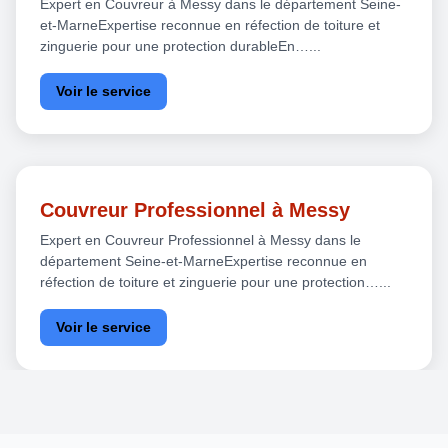
Expert en Couvreur à Messy dans le département Seine-
et-MarneExpertise reconnue en réfection de toiture et
zinguerie pour une protection durableEn…...
Voir le service
Couvreur Professionnel à Messy
Expert en Couvreur Professionnel à Messy dans le
département Seine-et-MarneExpertise reconnue en
réfection de toiture et zinguerie pour une protection…...
Voir le service