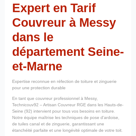
Expert en Tarif
Couvreur à Messy
dans le
département Seine-
et-Marne
Expertise reconnue en réfection de toiture et zinguerie
pour une protection durable
En tant que couvreur professionnel à Messy,
Technicouv92 – Artisan Couvreur RGE dans les Hauts-de-
Seine (92) intervient pour tous vos besoins en toiture.
Notre équipe maîtrise les techniques de pose d'ardoise,
de tuiles canal et de zinguerie, garantissant une
étanchéité parfaite et une longévité optimale de votre toit.