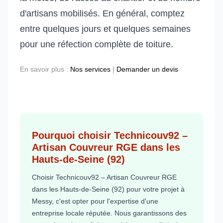
d'artisans mobilisés. En général, comptez
entre quelques jours et quelques semaines
pour une réfection complète de toiture.
En savoir plus :
Nos services
|
Demander un devis
Pourquoi choisir Technicouv92 –
Artisan Couvreur RGE dans les
Hauts-de-Seine (92)
Choisir Technicouv92 – Artisan Couvreur RGE
dans les Hauts-de-Seine (92) pour votre projet à
Messy, c'est opter pour l'expertise d'une
entreprise locale réputée. Nous garantissons des