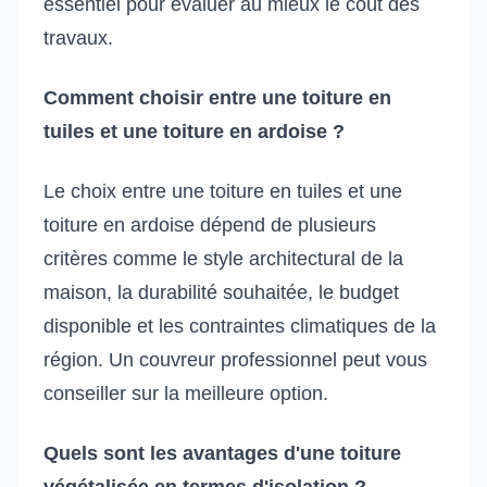
essentiel pour évaluer au mieux le coût des
travaux.
Comment choisir entre une toiture en
tuiles et une toiture en ardoise ?
Le choix entre une toiture en tuiles et une
toiture en ardoise dépend de plusieurs
critères comme le style architectural de la
maison, la durabilité souhaitée, le budget
disponible et les contraintes climatiques de la
région. Un couvreur professionnel peut vous
conseiller sur la meilleure option.
Quels sont les avantages d'une toiture
végétalisée en termes d'isolation ?