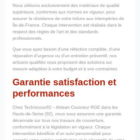
Nous utilisons exclusivement des matériaux de qualité
supérieure, conformes aux normes en vigueur, pour
assurer la résistance de votre toiture aux intempéries de
Île-de-France. Chaque intervention est réalisée dans le
respect des règles de l'art et des standards
professionnels.
Que vous ayez besoin d'une réfection complète, d'une
réparation d'urgence ou d'un entretien préventif, nos
artisans qualifiés vous proposent des solutions sur
mesure adaptées à votre budget et à vos contraintes.
Garantie satisfaction et
performances
Chez Technicouv92 – Artisan Couvreur RGE dans les
Hauts-de-Seine (92), nous vous assurons une garantie
décennale sur tous nos travaux de couverture,
conformément à la législation en vigueur. Chaque
intervention bénéficie d'un suivi personnalisé pour