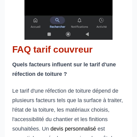
FAQ tarif couvreur
Quels facteurs influent sur le tarif d'une
réfection de toiture ?
Le tarif d'une réfection de toiture dépend de
plusieurs facteurs tels que la surface à traiter,
l'état de la toiture, les matériaux choisis,
l'accessibilité du chantier et les finitions
souhaitées. Un
devis personnalisé
est