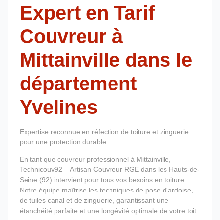
Expert en Tarif
Couvreur à
Mittainville dans le
département
Yvelines
Expertise reconnue en réfection de toiture et zinguerie
pour une protection durable
En tant que couvreur professionnel à Mittainville,
Technicouv92 – Artisan Couvreur RGE dans les Hauts-de-
Seine (92) intervient pour tous vos besoins en toiture.
Notre équipe maîtrise les techniques de pose d'ardoise,
de tuiles canal et de zinguerie, garantissant une
étanchéité parfaite et une longévité optimale de votre toit.