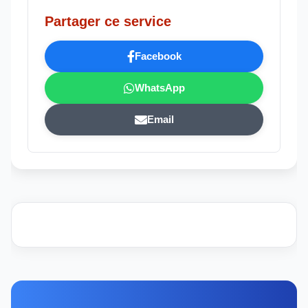
Partager ce service
Facebook
WhatsApp
Email