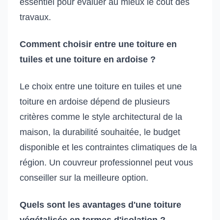
essentiel pour évaluer au mieux le coût des
travaux.
Comment choisir entre une toiture en
tuiles et une toiture en ardoise ?
Le choix entre une toiture en tuiles et une
toiture en ardoise dépend de plusieurs
critères comme le style architectural de la
maison, la durabilité souhaitée, le budget
disponible et les contraintes climatiques de la
région. Un couvreur professionnel peut vous
conseiller sur la meilleure option.
Quels sont les avantages d'une toiture
végétalisée en termes d'isolation ?