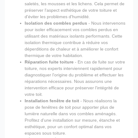
saletés, les mousses et les lichens. Cela permet de
préserver l'aspect esthétique de votre toiture et
d'éviter les problèmes d'humidité.
Isolation des combles perdus
- Nous intervenons
pour isoler efficacement vos combles perdus en
utilisant des matériaux isolants performants. Cette
isolation thermique contribue à réduire vos
déperditions de chaleur et à améliorer le confort
thermique de votre habitation.
Réparation fuite toiture
- En cas de fuite sur votre
toiture, nos experts interviennent rapidement pour
diagnostiquer l'origine du problème et effectuer les
réparations nécessaires. Nous assurons une
intervention efficace pour préserver l'intégrité de
votre toit.
Installation fenêtre de toit
- Nous réalisons la
pose de fenêtres de toit pour apporter plus de
lumière naturelle dans vos combles aménagés.
Profitez d'une installation sur mesure, étanche et
esthétique, pour un confort optimal dans vos
espaces sous toiture.