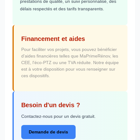
prestations de qualité, un suivi personnalisé, des
délais respectés et des tarifs transparents.
Financement et aides
Pour faciliter vos projets, vous pouvez bénéficier
d'aides financières telles que MaPrimeRénov, les
CEE, l'éco-PTZ ou une TVA réduite. Notre équipe
est à votre disposition pour vous renseigner sur
ces dispositifs.
Besoin d'un devis ?
Contactez-nous pour un devis gratuit.
Demande de devis