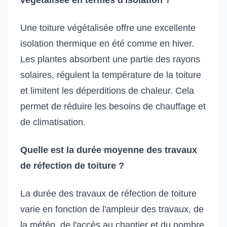
Une toiture végétalisée offre une excellente
isolation thermique en été comme en hiver.
Les plantes absorbent une partie des rayons
solaires, régulent la température de la toiture
et limitent les déperditions de chaleur. Cela
permet de réduire les besoins de chauffage et
de climatisation.
Quelle est la durée moyenne des travaux
de réfection de toiture ?
La durée des travaux de réfection de toiture
varie en fonction de l'ampleur des travaux, de
la météo, de l'accès au chantier et du nombre