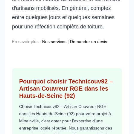
d'artisans mobilisés. En général, comptez
entre quelques jours et quelques semaines
pour une réfection complète de toiture.
En savoir plus :
Nos services
|
Demander un devis
Pourquoi choisir Technicouv92 –
Artisan Couvreur RGE dans les
Hauts-de-Seine (92)
Choisir Technicouv92 – Artisan Couvreur RGE
dans les Hauts-de-Seine (92) pour votre projet à
Mittainville, c'est opter pour l'expertise d'une
entreprise locale réputée. Nous garantissons des