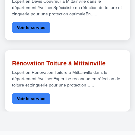
Expert en Devis Couvreur à Mittainville dans le
département YvelinesSpécialiste en réfection de toiture et
zinguerie pour une protection optimaleEn…...
Voir le service
Rénovation Toiture à Mittainville
Expert en Rénovation Toiture à Mittainville dans le
département YvelinesExpertise reconnue en réfection de
toiture et zinguerie pour une protection…...
Voir le service