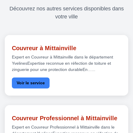
Découvrez nos autres services disponibles dans
votre ville
Couvreur à Mittainville
Expert en Couvreur à Mittainville dans le département
YvelinesExpertise reconnue en réfection de toiture et
zinguerie pour une protection durableEn…...
Voir le service
Couvreur Professionnel à Mittainville
Expert en Couvreur Professionnel à Mittainville dans le