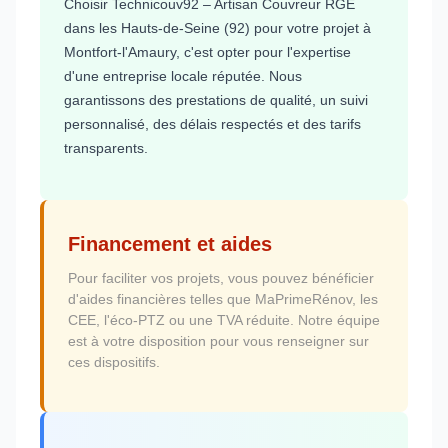
Choisir Technicouv92 – Artisan Couvreur RGE
dans les Hauts-de-Seine (92) pour votre projet à
Montfort-l'Amaury, c'est opter pour l'expertise
d'une entreprise locale réputée. Nous
garantissons des prestations de qualité, un suivi
personnalisé, des délais respectés et des tarifs
transparents.
Financement et aides
Pour faciliter vos projets, vous pouvez bénéficier
d'aides financières telles que MaPrimeRénov, les
CEE, l'éco-PTZ ou une TVA réduite. Notre équipe
est à votre disposition pour vous renseigner sur
ces dispositifs.