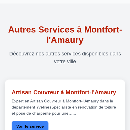
Autres Services à Montfort-
l'Amaury
Découvrez nos autres services disponibles dans
votre ville
Artisan Couvreur à Montfort-l'Amaury
Expert en Artisan Couvreur à Montfort-l'Amaury dans le
département YvelinesSpécialiste en rénovation de toiture
et pose de charpente pour une…...
Voir le service