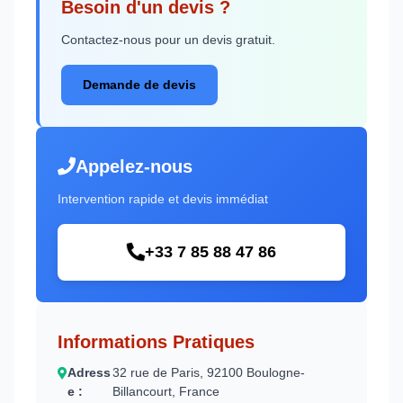
Besoin d'un devis ?
Contactez-nous pour un devis gratuit.
Demande de devis
Appelez-nous
Intervention rapide et devis immédiat
+33 7 85 88 47 86
Informations Pratiques
Adress
32 rue de Paris, 92100 Boulogne-
e :
Billancourt, France