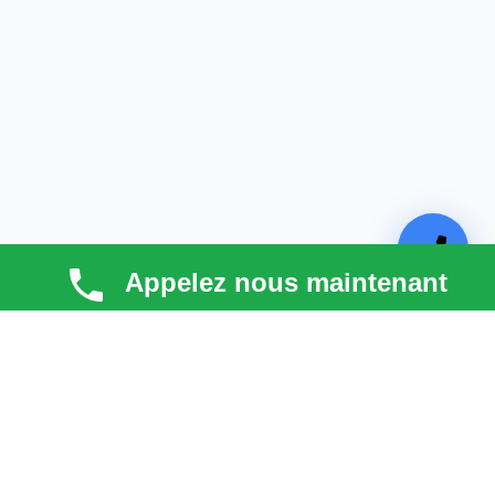
Appelez nous maintenant
TECHNI COUV