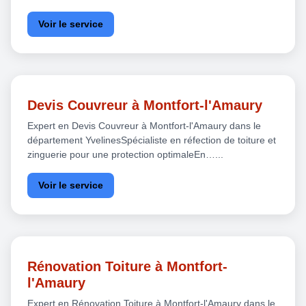
Voir le service
Devis Couvreur à Montfort-l'Amaury
Expert en Devis Couvreur à Montfort-l'Amaury dans le
département YvelinesSpécialiste en réfection de toiture et
zinguerie pour une protection optimaleEn…...
Voir le service
Rénovation Toiture à Montfort-
l'Amaury
Expert en Rénovation Toiture à Montfort-l'Amaury dans le