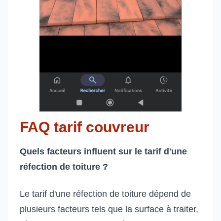
FAQ tarif couvreur
Quels facteurs influent sur le tarif d'une
réfection de toiture ?
Le tarif d'une réfection de toiture dépend de
plusieurs facteurs tels que la surface à traiter,