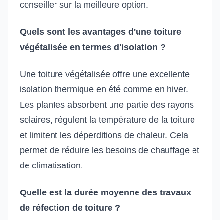
conseiller sur la meilleure option.
Quels sont les avantages d'une toiture
végétalisée en termes d'isolation ?
Une toiture végétalisée offre une excellente
isolation thermique en été comme en hiver.
Les plantes absorbent une partie des rayons
solaires, régulent la température de la toiture
et limitent les déperditions de chaleur. Cela
permet de réduire les besoins de chauffage et
de climatisation.
Quelle est la durée moyenne des travaux
de réfection de toiture ?