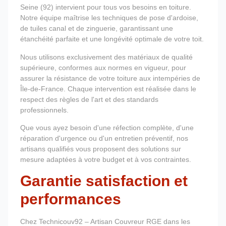
Seine (92) intervient pour tous vos besoins en toiture.
Notre équipe maîtrise les techniques de pose d'ardoise,
de tuiles canal et de zinguerie, garantissant une
étanchéité parfaite et une longévité optimale de votre toit.
Nous utilisons exclusivement des matériaux de qualité
supérieure, conformes aux normes en vigueur, pour
assurer la résistance de votre toiture aux intempéries de
Île-de-France. Chaque intervention est réalisée dans le
respect des règles de l'art et des standards
professionnels.
Que vous ayez besoin d'une réfection complète, d'une
réparation d'urgence ou d'un entretien préventif, nos
artisans qualifiés vous proposent des solutions sur
mesure adaptées à votre budget et à vos contraintes.
Garantie satisfaction et
performances
Chez Technicouv92 – Artisan Couvreur RGE dans les