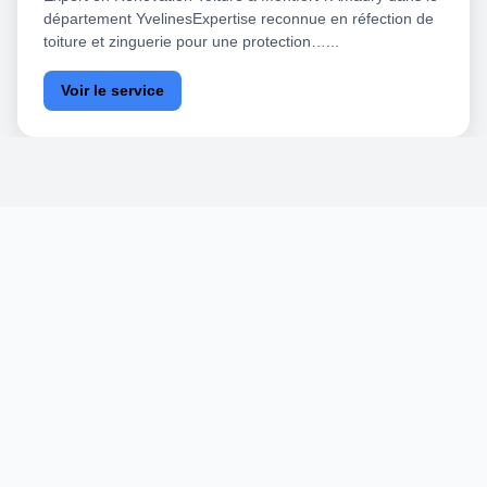
département YvelinesExpertise reconnue en réfection de
toiture et zinguerie pour une protection…...
Voir le service