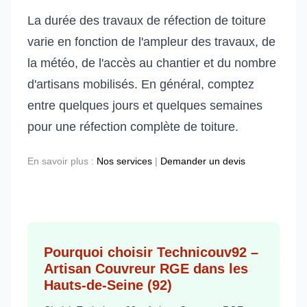
La durée des travaux de réfection de toiture
varie en fonction de l'ampleur des travaux, de
la météo, de l'accès au chantier et du nombre
d'artisans mobilisés. En général, comptez
entre quelques jours et quelques semaines
pour une réfection complète de toiture.
En savoir plus :
Nos services
|
Demander un devis
Pourquoi choisir Technicouv92 –
Artisan Couvreur RGE dans les
Hauts-de-Seine (92)