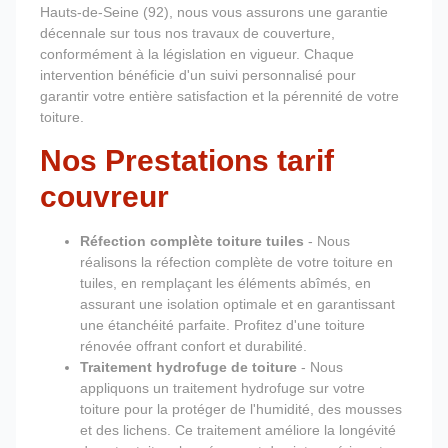
Hauts-de-Seine (92), nous vous assurons une garantie
décennale sur tous nos travaux de couverture,
conformément à la législation en vigueur. Chaque
intervention bénéficie d'un suivi personnalisé pour
garantir votre entière satisfaction et la pérennité de votre
toiture.
Nos Prestations tarif
couvreur
Réfection complète toiture tuiles
- Nous
réalisons la réfection complète de votre toiture en
tuiles, en remplaçant les éléments abîmés, en
assurant une isolation optimale et en garantissant
une étanchéité parfaite. Profitez d'une toiture
rénovée offrant confort et durabilité.
Traitement hydrofuge de toiture
- Nous
appliquons un traitement hydrofuge sur votre
toiture pour la protéger de l'humidité, des mousses
et des lichens. Ce traitement améliore la longévité