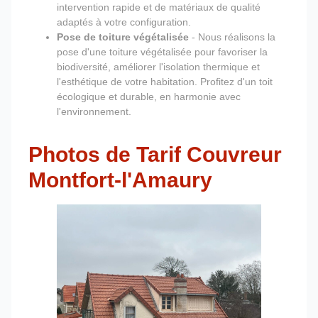
intervention rapide et de matériaux de qualité
adaptés à votre configuration.
Pose de toiture végétalisée
- Nous réalisons la
pose d'une toiture végétalisée pour favoriser la
biodiversité, améliorer l'isolation thermique et
l'esthétique de votre habitation. Profitez d'un toit
écologique et durable, en harmonie avec
l'environnement.
Photos de Tarif Couvreur
Montfort-l'Amaury