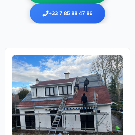
+33 7 85 88 47 86