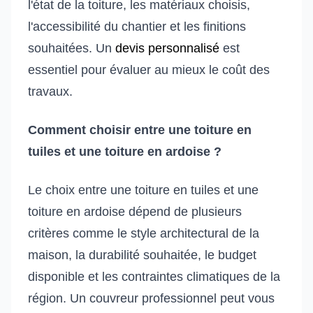
l'état de la toiture, les matériaux choisis,
l'accessibilité du chantier et les finitions
souhaitées. Un
devis personnalisé
est
essentiel pour évaluer au mieux le coût des
travaux.
Comment choisir entre une toiture en
tuiles et une toiture en ardoise ?
Le choix entre une toiture en tuiles et une
toiture en ardoise dépend de plusieurs
critères comme le style architectural de la
maison, la durabilité souhaitée, le budget
disponible et les contraintes climatiques de la
région. Un couvreur professionnel peut vous