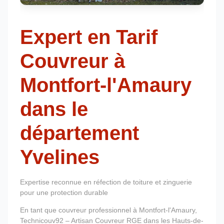
Expert en Tarif
Couvreur à
Montfort-l'Amaury
dans le
département
Yvelines
Expertise reconnue en réfection de toiture et zinguerie
pour une protection durable
En tant que couvreur professionnel à Montfort-l'Amaury,
Technicouv92 – Artisan Couvreur RGE dans les Hauts-de-