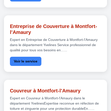
Entreprise de Couverture à Montfort-
l'Amaury
Expert en Entreprise de Couverture à Montfort-l'Amaury
dans le département Yvelines Service professionnel de
qualité pour tous vos besoins en…...
Voir le service
Couvreur à Montfort-l'Amaury
Expert en Couvreur à Montfort-l'Amaury dans le
département YvelinesExpertise reconnue en réfection de
toiture et zinguerie pour une protection durableEn…...