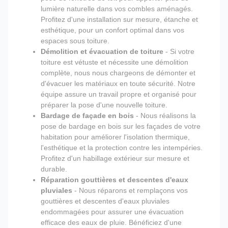
lumière naturelle dans vos combles aménagés.
Profitez d'une installation sur mesure, étanche et
esthétique, pour un confort optimal dans vos
espaces sous toiture.
Démolition et évacuation de toiture
- Si votre
toiture est vétuste et nécessite une démolition
complète, nous nous chargeons de démonter et
d'évacuer les matériaux en toute sécurité. Notre
équipe assure un travail propre et organisé pour
préparer la pose d'une nouvelle toiture.
Bardage de façade en bois
- Nous réalisons la
pose de bardage en bois sur les façades de votre
habitation pour améliorer l'isolation thermique,
l'esthétique et la protection contre les intempéries.
Profitez d'un habillage extérieur sur mesure et
durable.
Réparation gouttières et descentes d'eaux
pluviales
- Nous réparons et remplaçons vos
gouttières et descentes d'eaux pluviales
endommagées pour assurer une évacuation
efficace des eaux de pluie. Bénéficiez d'une