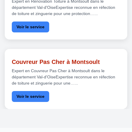
Expert en Rénovation Toiture à Montsoult dans le
département Val-d'OiseExpertise reconnue en réfection
de toiture et zinguerie pour une protection…...
Voir le service
Couvreur Pas Cher à Montsoult
Expert en Couvreur Pas Cher à Montsoult dans le
département Val-d'OiseExpertise reconnue en réfection
de toiture et zinguerie pour une…...
Voir le service