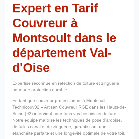
Expert en Tarif
Couvreur à
Montsoult dans le
département Val-
d'Oise
Expertise reconnue en réfection de toiture et zinguerie
pour une protection durable
En tant que couvreur professionnel à Montsoult,
Technicouv92 – Artisan Couvreur RGE dans les Hauts-de-
Seine (92) intervient pour tous vos besoins en toiture.
Notre équipe maîtrise les techniques de pose d'ardoise,
de tuiles canal et de zinguerie, garantissant une
étanchéité parfaite et une longévité optimale de votre toit.