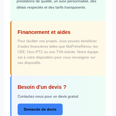
prestations de qualité, un suivi personnalisé, des
délais respectés et des tarifs transparents.
Financement et aides
Pour faciliter vos projets, vous pouvez bénéficier
d'aides financières telles que MaPrimeRénov, les
CEE, l'éco-PTZ ou une TVA réduite. Notre équipe
est à votre disposition pour vous renseigner sur
ces dispositifs.
Besoin d'un devis ?
Contactez-nous pour un devis gratuit.
Demande de devis