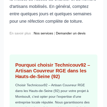
d'artisans mobilisés. En général, comptez
entre quelques jours et quelques semaines
pour une réfection complète de toiture.
En savoir plus :
Nos services
|
Demander un devis
Pourquoi choisir Technicouv92 –
Artisan Couvreur RGE dans les
Hauts-de-Seine (92)
Choisir Technicouv92 – Artisan Couvreur RGE
dans les Hauts-de-Seine (92) pour votre projet à
Montsoult, c'est opter pour l'expertise d'une
entreprise locale réputée. Nous garantissons des