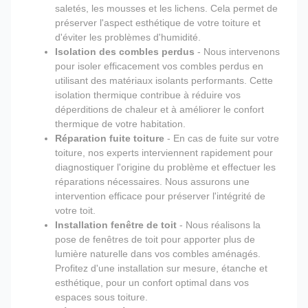
saletés, les mousses et les lichens. Cela permet de
préserver l'aspect esthétique de votre toiture et
d'éviter les problèmes d'humidité.
Isolation des combles perdus
- Nous intervenons
pour isoler efficacement vos combles perdus en
utilisant des matériaux isolants performants. Cette
isolation thermique contribue à réduire vos
déperditions de chaleur et à améliorer le confort
thermique de votre habitation.
Réparation fuite toiture
- En cas de fuite sur votre
toiture, nos experts interviennent rapidement pour
diagnostiquer l'origine du problème et effectuer les
réparations nécessaires. Nous assurons une
intervention efficace pour préserver l'intégrité de
votre toit.
Installation fenêtre de toit
- Nous réalisons la
pose de fenêtres de toit pour apporter plus de
lumière naturelle dans vos combles aménagés.
Profitez d'une installation sur mesure, étanche et
esthétique, pour un confort optimal dans vos
espaces sous toiture.