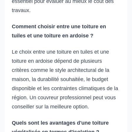
essentiel pour évaluer au mieux le coût des
travaux.
Comment choisir entre une toiture en
tuiles et une toiture en ardoise ?
Le choix entre une toiture en tuiles et une
toiture en ardoise dépend de plusieurs
critères comme le style architectural de la
maison, la durabilité souhaitée, le budget
disponible et les contraintes climatiques de la
région. Un couvreur professionnel peut vous
conseiller sur la meilleure option.
Quels sont les avantages d'une toiture
végétalisée en termes d'isolation ?