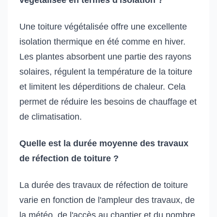
Une toiture végétalisée offre une excellente
isolation thermique en été comme en hiver.
Les plantes absorbent une partie des rayons
solaires, régulent la température de la toiture
et limitent les déperditions de chaleur. Cela
permet de réduire les besoins de chauffage et
de climatisation.
Quelle est la durée moyenne des travaux
de réfection de toiture ?
La durée des travaux de réfection de toiture
varie en fonction de l'ampleur des travaux, de
la météo, de l'accès au chantier et du nombre