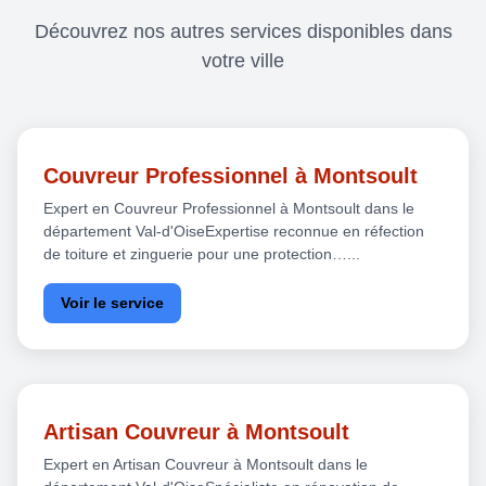
Découvrez nos autres services disponibles dans
votre ville
Couvreur Professionnel à Montsoult
Expert en Couvreur Professionnel à Montsoult dans le
département Val-d'OiseExpertise reconnue en réfection
de toiture et zinguerie pour une protection…...
Voir le service
Artisan Couvreur à Montsoult
Expert en Artisan Couvreur à Montsoult dans le