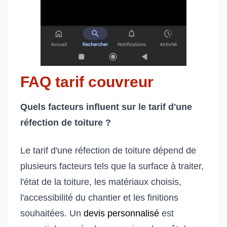
FAQ tarif couvreur
Quels facteurs influent sur le tarif d'une
réfection de toiture ?
Le tarif d'une réfection de toiture dépend de
plusieurs facteurs tels que la surface à traiter,
l'état de la toiture, les matériaux choisis,
l'accessibilité du chantier et les finitions
souhaitées. Un
devis personnalisé
est