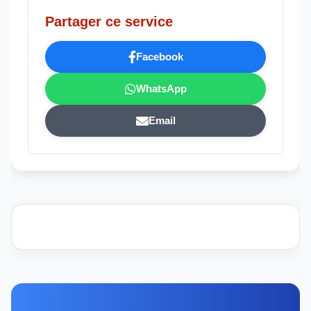
Partager ce service
Facebook
WhatsApp
Email