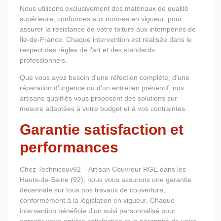
Nous utilisons exclusivement des matériaux de qualité
supérieure, conformes aux normes en vigueur, pour
assurer la résistance de votre toiture aux intempéries de
Île-de-France. Chaque intervention est réalisée dans le
respect des règles de l'art et des standards
professionnels.
Que vous ayez besoin d'une réfection complète, d'une
réparation d'urgence ou d'un entretien préventif, nos
artisans qualifiés vous proposent des solutions sur
mesure adaptées à votre budget et à vos contraintes.
Garantie satisfaction et
performances
Chez Technicouv92 – Artisan Couvreur RGE dans les
Hauts-de-Seine (92), nous vous assurons une garantie
décennale sur tous nos travaux de couverture,
conformément à la législation en vigueur. Chaque
intervention bénéficie d'un suivi personnalisé pour