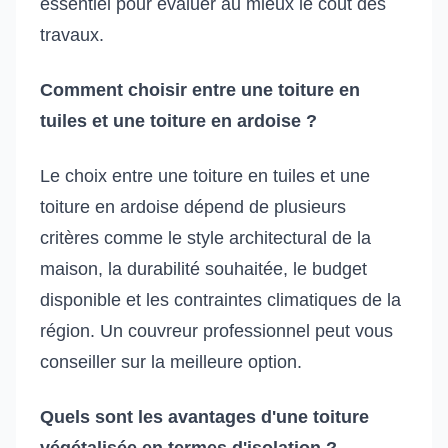
essentiel pour évaluer au mieux le coût des
travaux.
Comment choisir entre une toiture en
tuiles et une toiture en ardoise ?
Le choix entre une toiture en tuiles et une
toiture en ardoise dépend de plusieurs
critères comme le style architectural de la
maison, la durabilité souhaitée, le budget
disponible et les contraintes climatiques de la
région. Un couvreur professionnel peut vous
conseiller sur la meilleure option.
Quels sont les avantages d'une toiture
végétalisée en termes d'isolation ?