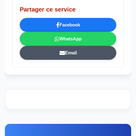
Partager ce service
Facebook
WhatsApp
Email