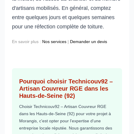
d'artisans mobilisés. En général, comptez
entre quelques jours et quelques semaines
pour une réfection complète de toiture.
En savoir plus :
Nos services
|
Demander un devis
Pourquoi choisir Technicouv92 –
Artisan Couvreur RGE dans les
Hauts-de-Seine (92)
Choisir Technicouv92 – Artisan Couvreur RGE
dans les Hauts-de-Seine (92) pour votre projet à
Morangis, c'est opter pour l'expertise d'une
entreprise locale réputée. Nous garantissons des