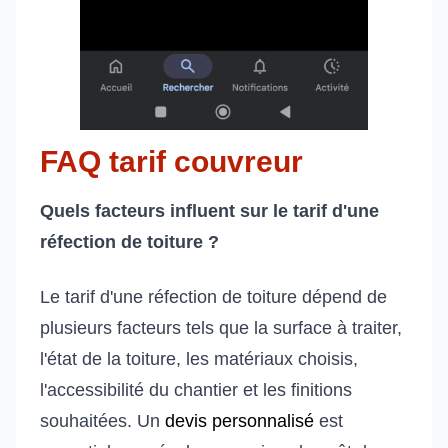
FAQ tarif couvreur
Quels facteurs influent sur le tarif d'une
réfection de toiture ?
Le tarif d'une réfection de toiture dépend de
plusieurs facteurs tels que la surface à traiter,
l'état de la toiture, les matériaux choisis,
l'accessibilité du chantier et les finitions
souhaitées. Un
devis personnalisé
est