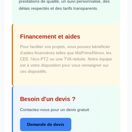
prestations de qualité, un suivi personnalisé, des
délais respectés et des tarifs transparents.
Financement et aides
Pour faciliter vos projets, vous pouvez bénéficier
d'aides financières telles que MaPrimeRénov, les
CEE, l'éco-PTZ ou une TVA réduite. Notre équipe
est à votre disposition pour vous renseigner sur
ces dispositifs.
Besoin d'un devis ?
Contactez-nous pour un devis gratuit.
Demande de devis