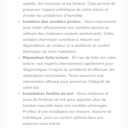
saletés, les mousses et les lichens. Cela permet de
préserver l'aspect esthétique de votre toiture et
d'éviter les problèmes d'humidité.
Isolation des combles perdus
- Nous intervenons
pour isoler efficacement vos combles perdus en
utilisant des matériaux isolants performants. Cette
isolation thermique contribue à réduire vos
déperditions de chaleur et à améliorer le confort
thermique de votre habitation.
Réparation fuite toiture
- En cas de fuite sur votre
toiture, nos experts interviennent rapidement pour
diagnostiquer l'origine du problème et effectuer les
réparations nécessaires. Nous assurons une
intervention efficace pour préserver l'intégrité de
votre toit.
Installation fenêtre de toit
- Nous réalisons la
pose de fenêtres de toit pour apporter plus de
lumière naturelle dans vos combles aménagés.
Profitez d'une installation sur mesure, étanche et
esthétique, pour un confort optimal dans vos
espaces sous toiture.