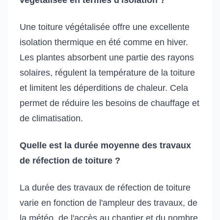
Une toiture végétalisée offre une excellente
isolation thermique en été comme en hiver.
Les plantes absorbent une partie des rayons
solaires, régulent la température de la toiture
et limitent les déperditions de chaleur. Cela
permet de réduire les besoins de chauffage et
de climatisation.
Quelle est la durée moyenne des travaux
de réfection de toiture ?
La durée des travaux de réfection de toiture
varie en fonction de l'ampleur des travaux, de
la météo, de l'accès au chantier et du nombre