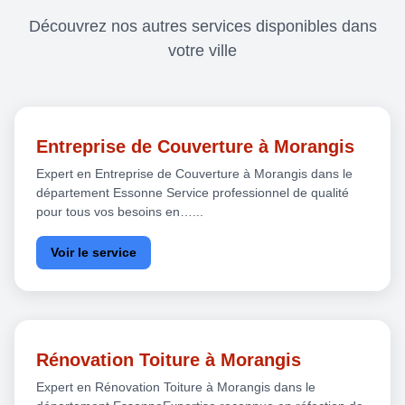
Découvrez nos autres services disponibles dans
votre ville
Entreprise de Couverture à Morangis
Expert en Entreprise de Couverture à Morangis dans le
département Essonne Service professionnel de qualité
pour tous vos besoins en…...
Voir le service
Rénovation Toiture à Morangis
Expert en Rénovation Toiture à Morangis dans le