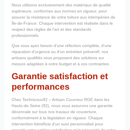
Nous utilisons exclusivement des matériaux de qualité
supérieure, conformes aux normes en vigueur, pour
assurer la résistance de votre toiture aux intempéries de
Île-de-France. Chaque intervention est réalisée dans le
respect des règles de l'art et des standards
professionnels.
Que vous ayez besoin d'une réfection complète, d'une
réparation d'urgence ou d'un entretien préventif, nos
artisans qualifiés vous proposent des solutions sur
mesure adaptées à votre budget et à vos contraintes.
Garantie satisfaction et
performances
Chez Technicouv92 – Artisan Couvreur RGE dans les
Hauts-de-Seine (92), nous vous assurons une garantie
décennale sur tous nos travaux de couverture,
conformément à la législation en vigueur. Chaque
intervention bénéficie d'un suivi personnalisé pour