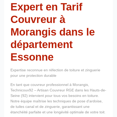
Expert en Tarif
Couvreur à
Morangis dans le
département
Essonne
Expertise reconnue en réfection de toiture et zinguerie
pour une protection durable
En tant que couvreur professionnel à Morangis,
Technicouv92 – Artisan Couvreur RGE dans les Hauts-de-
Seine (92) intervient pour tous vos besoins en toiture.
Notre équipe maîtrise les techniques de pose d'ardoise,
de tuiles canal et de zinguerie, garantissant une
étanchéité parfaite et une longévité optimale de votre toit.