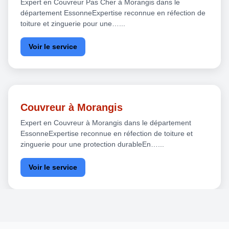
Expert en Couvreur Pas Cher à Morangis dans le
département EssonneExpertise reconnue en réfection de
toiture et zinguerie pour une…...
Voir le service
Couvreur à Morangis
Expert en Couvreur à Morangis dans le département
EssonneExpertise reconnue en réfection de toiture et
zinguerie pour une protection durableEn…...
Voir le service