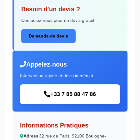
Besoin d'un devis ?
Contactez-nous pour un devis gratuit.
Demande de devis
Appelez-nous
Intervention rapide et devis immédiat
+33 7 85 88 47 86
Informations Pratiques
Adress
32 rue de Paris, 92100 Boulogne-