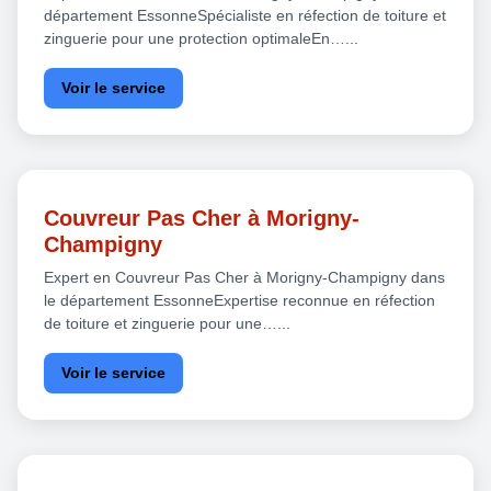
département EssonneSpécialiste en réfection de toiture et
zinguerie pour une protection optimaleEn…...
Voir le service
Couvreur Pas Cher à Morigny-
Champigny
Expert en Couvreur Pas Cher à Morigny-Champigny dans
le département EssonneExpertise reconnue en réfection
de toiture et zinguerie pour une…...
Voir le service