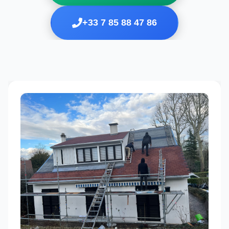
+33 7 85 88 47 86