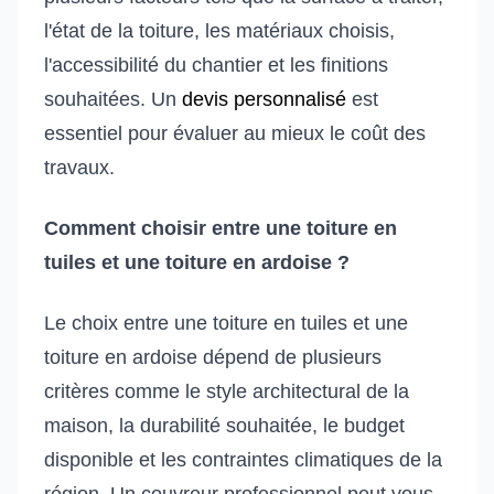
l'état de la toiture, les matériaux choisis,
l'accessibilité du chantier et les finitions
souhaitées. Un
devis personnalisé
est
essentiel pour évaluer au mieux le coût des
travaux.
Comment choisir entre une toiture en
tuiles et une toiture en ardoise ?
Le choix entre une toiture en tuiles et une
toiture en ardoise dépend de plusieurs
critères comme le style architectural de la
maison, la durabilité souhaitée, le budget
disponible et les contraintes climatiques de la
région. Un couvreur professionnel peut vous