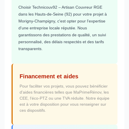
Choisir Technicouv92 – Artisan Couvreur RGE
dans les Hauts-de-Seine (92) pour votre projet à
Morigny-Champigny, c'est opter pour l'expertise
d'une entreprise locale réputée. Nous
garantissons des prestations de qualité, un suivi
personnalisé, des délais respectés et des tarifs
transparents.
Financement et aides
Pour faciliter vos projets, vous pouvez bénéficier
d'aides financières telles que MaPrimeRénov, les
CEE, l'éco-PTZ ou une TVA réduite. Notre équipe
est à votre disposition pour vous renseigner sur
ces dispositifs.