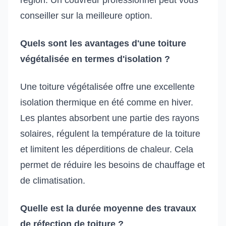
conseiller sur la meilleure option.
Quels sont les avantages d'une toiture
végétalisée en termes d'isolation ?
Une toiture végétalisée offre une excellente
isolation thermique en été comme en hiver.
Les plantes absorbent une partie des rayons
solaires, régulent la température de la toiture
et limitent les déperditions de chaleur. Cela
permet de réduire les besoins de chauffage et
de climatisation.
Quelle est la durée moyenne des travaux
de réfection de toiture ?