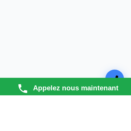
Appelez nous maintenant