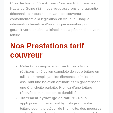
Chez Technicouv92 – Artisan Couvreur RGE dans les
Hauts-de-Seine (92), nous vous assurons une garantie
décennale sur tous nos travaux de couverture,
conformément à la législation en vigueur. Chaque
intervention bénéficie d'un suivi personnalisé pour
garantir votre entière satisfaction et la pérennité de votre
toiture.
Nos Prestations tarif
couvreur
Réfection complète toiture tuiles
- Nous
réalisons la réfection complète de votre toiture en
tuiles, en remplaçant les éléments abîmés, en
assurant une isolation optimale et en garantissant
une étanchéité parfaite. Profitez d'une toiture
rénovée offrant confort et durabilité.
Traitement hydrofuge de toiture
- Nous
appliquons un traitement hydrofuge sur votre
toiture pour la protéger de l'humidité, des mousses