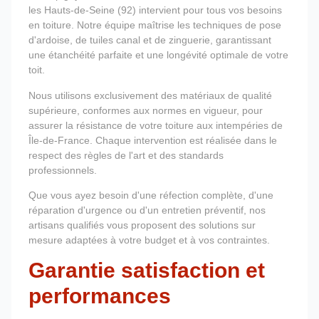
les Hauts-de-Seine (92) intervient pour tous vos besoins
en toiture. Notre équipe maîtrise les techniques de pose
d'ardoise, de tuiles canal et de zinguerie, garantissant
une étanchéité parfaite et une longévité optimale de votre
toit.
Nous utilisons exclusivement des matériaux de qualité
supérieure, conformes aux normes en vigueur, pour
assurer la résistance de votre toiture aux intempéries de
Île-de-France. Chaque intervention est réalisée dans le
respect des règles de l'art et des standards
professionnels.
Que vous ayez besoin d'une réfection complète, d'une
réparation d'urgence ou d'un entretien préventif, nos
artisans qualifiés vous proposent des solutions sur
mesure adaptées à votre budget et à vos contraintes.
Garantie satisfaction et
performances