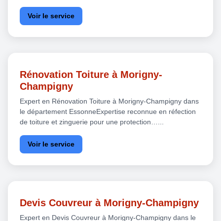
Voir le service
Rénovation Toiture à Morigny-
Champigny
Expert en Rénovation Toiture à Morigny-Champigny dans
le département EssonneExpertise reconnue en réfection
de toiture et zinguerie pour une protection…...
Voir le service
Devis Couvreur à Morigny-Champigny
Expert en Devis Couvreur à Morigny-Champigny dans le