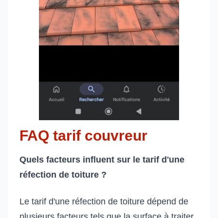
FAQ tarif couvreur
Quels facteurs influent sur le tarif d'une
réfection de toiture ?
Le tarif d'une réfection de toiture dépend de
plusieurs facteurs tels que la surface à traiter,