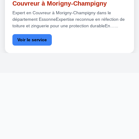
Couvreur à Morigny-Champigny
Expert en Couvreur à Morigny-Champigny dans le
département EssonneExpertise reconnue en réfection de
toiture et zinguerie pour une protection durableEn…...
Voir le service