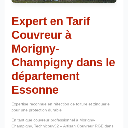
Expert en Tarif
Couvreur à
Morigny-
Champigny dans le
département
Essonne
Expertise reconnue en réfection de toiture et zinguerie
pour une protection durable
En tant que couvreur professionnel à Morigny-
Champigny, Technicouv92 – Artisan Couvreur RGE dans