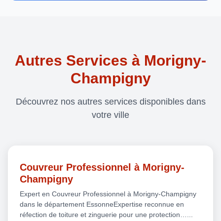
Autres Services à Morigny-
Champigny
Découvrez nos autres services disponibles dans
votre ville
Couvreur Professionnel à Morigny-
Champigny
Expert en Couvreur Professionnel à Morigny-Champigny
dans le département EssonneExpertise reconnue en
réfection de toiture et zinguerie pour une protection…...