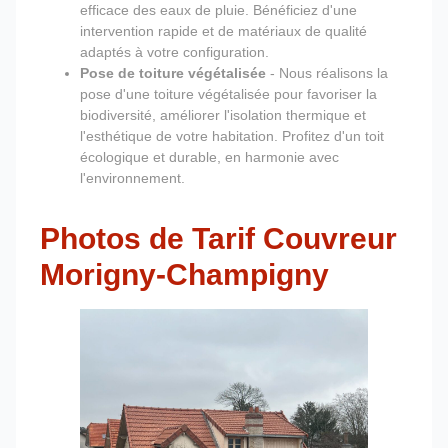
efficace des eaux de pluie. Bénéficiez d'une
intervention rapide et de matériaux de qualité
adaptés à votre configuration.
Pose de toiture végétalisée
- Nous réalisons la
pose d'une toiture végétalisée pour favoriser la
biodiversité, améliorer l'isolation thermique et
l'esthétique de votre habitation. Profitez d'un toit
écologique et durable, en harmonie avec
l'environnement.
Photos de Tarif Couvreur
Morigny-Champigny