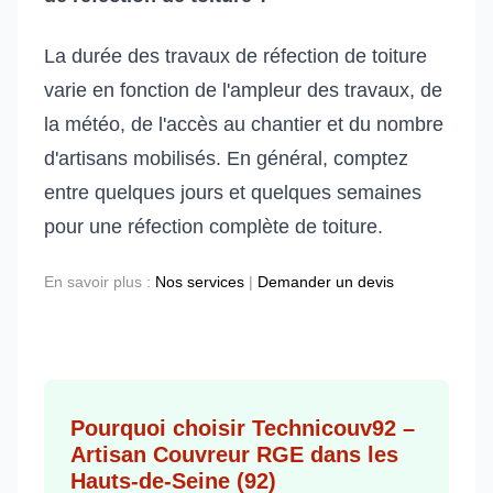
La durée des travaux de réfection de toiture
varie en fonction de l'ampleur des travaux, de
la météo, de l'accès au chantier et du nombre
d'artisans mobilisés. En général, comptez
entre quelques jours et quelques semaines
pour une réfection complète de toiture.
En savoir plus :
Nos services
|
Demander un devis
Pourquoi choisir Technicouv92 –
Artisan Couvreur RGE dans les
Hauts-de-Seine (92)