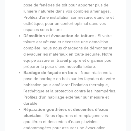
pose de fenêtres de toit pour apporter plus de
lumière naturelle dans vos combles aménagés.
Profitez d'une installation sur mesure, étanche et
esthétique, pour un confort optimal dans vos
espaces sous toiture.
Démolition et évacuation de toiture
- Si votre
toiture est vétuste et nécessite une démolition
complète, nous nous chargeons de démonter et
d'évacuer les matériaux en toute sécurité. Notre
équipe assure un travail propre et organisé pour
préparer la pose d'une nouvelle toiture.
Bardage de façade en bois
- Nous réalisons la
pose de bardage en bois sur les façades de votre
habitation pour améliorer l'isolation thermique,
l'esthétique et la protection contre les intempéries.
Profitez d'un habillage extérieur sur mesure et
durable.
Réparation gouttières et descentes d'eaux
pluviales
- Nous réparons et remplaçons vos
gouttières et descentes d'eaux pluviales
endommagées pour assurer une évacuation