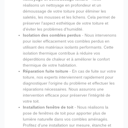
réalisons un nettoyage en profondeur et un
démoussage de votre toiture pour éliminer les
saletés, les mousses et les lichens. Cela permet de
préserver l'aspect esthétique de votre toiture et
d'éviter les problèmes d'humidité.
Isolation des combles perdus
- Nous intervenons
pour isoler efficacement vos combles perdus en
utilisant des matériaux isolants performants. Cette
isolation thermique contribue à réduire vos
déperditions de chaleur et à améliorer le confort
thermique de votre habitation.
Réparation fuite toiture
- En cas de fuite sur votre
toiture, nos experts interviennent rapidement pour
diagnostiquer l'origine du problème et effectuer les
réparations nécessaires. Nous assurons une
intervention efficace pour préserver l'intégrité de
votre toit.
Installation fenêtre de toit
- Nous réalisons la
pose de fenêtres de toit pour apporter plus de
lumière naturelle dans vos combles aménagés.
Profitez d'une installation sur mesure, étanche et