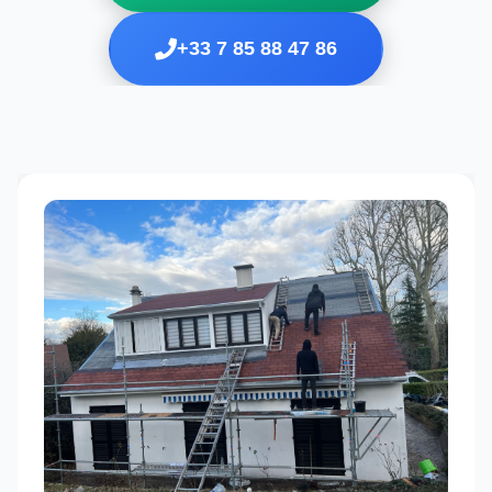
+33 7 85 88 47 86