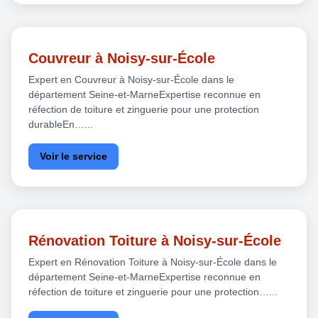
Couvreur à Noisy-sur-École
Expert en Couvreur à Noisy-sur-École dans le
département Seine-et-MarneExpertise reconnue en
réfection de toiture et zinguerie pour une protection
durableEn…...
Voir le service
Rénovation Toiture à Noisy-sur-École
Expert en Rénovation Toiture à Noisy-sur-École dans le
département Seine-et-MarneExpertise reconnue en
réfection de toiture et zinguerie pour une protection…...