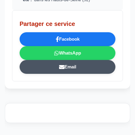
Partager ce service
Facebook
WhatsApp
Email