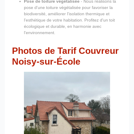
Pose de toiture végétalisée
- Nous réalisons la
pose d'une toiture végétalisée pour favoriser la
biodiversité, améliorer l'isolation thermique et
l'esthétique de votre habitation. Profitez d'un toit
écologique et durable, en harmonie avec
l'environnement.
Photos de Tarif Couvreur
Noisy-sur-École