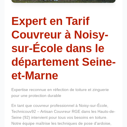
Expert en Tarif
Couvreur à Noisy-
sur-École dans le
département Seine-
et-Marne
Expertise reconnue en réfection de toiture et zinguerie
pour une protection durable
En tant que couvreur professionnel à Noisy-sur-École,
Technicouv92 – Artisan Couvreur RGE dans les Hauts-de-
Seine (92) intervient pour tous vos besoins en toiture.
Notre équipe maîtrise les techniques de pose d'ardoise,