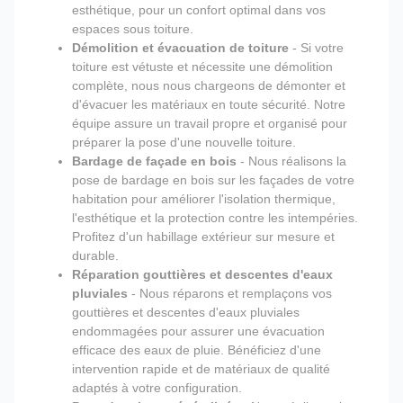
esthétique, pour un confort optimal dans vos
espaces sous toiture.
Démolition et évacuation de toiture
- Si votre
toiture est vétuste et nécessite une démolition
complète, nous nous chargeons de démonter et
d'évacuer les matériaux en toute sécurité. Notre
équipe assure un travail propre et organisé pour
préparer la pose d'une nouvelle toiture.
Bardage de façade en bois
- Nous réalisons la
pose de bardage en bois sur les façades de votre
habitation pour améliorer l'isolation thermique,
l'esthétique et la protection contre les intempéries.
Profitez d'un habillage extérieur sur mesure et
durable.
Réparation gouttières et descentes d'eaux
pluviales
- Nous réparons et remplaçons vos
gouttières et descentes d'eaux pluviales
endommagées pour assurer une évacuation
efficace des eaux de pluie. Bénéficiez d'une
intervention rapide et de matériaux de qualité
adaptés à votre configuration.