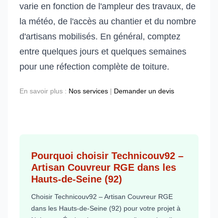
varie en fonction de l'ampleur des travaux, de
la météo, de l'accès au chantier et du nombre
d'artisans mobilisés. En général, comptez
entre quelques jours et quelques semaines
pour une réfection complète de toiture.
En savoir plus :
Nos services
|
Demander un devis
Pourquoi choisir Technicouv92 –
Artisan Couvreur RGE dans les
Hauts-de-Seine (92)
Choisir Technicouv92 – Artisan Couvreur RGE
dans les Hauts-de-Seine (92) pour votre projet à