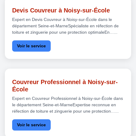
Devis Couvreur à Noisy-sur-École
Expert en Devis Couvreur à Noisy-sur-École dans le
département Seine-et-MarneSpécialiste en réfection de
toiture et zinguerie pour une protection optimaleEn…...
Voir le service
Couvreur Professionnel à Noisy-sur-
École
Expert en Couvreur Professionnel à Noisy-sur-École dans
le département Seine-et-MarneExpertise reconnue en
réfection de toiture et zinguerie pour une protection…...
Voir le service