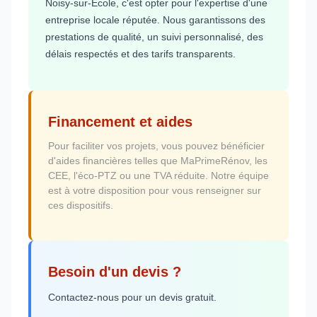
Noisy-sur-École, c'est opter pour l'expertise d'une
entreprise locale réputée. Nous garantissons des
prestations de qualité, un suivi personnalisé, des
délais respectés et des tarifs transparents.
Financement et aides
Pour faciliter vos projets, vous pouvez bénéficier
d'aides financières telles que MaPrimeRénov, les
CEE, l'éco-PTZ ou une TVA réduite. Notre équipe
est à votre disposition pour vous renseigner sur
ces dispositifs.
Besoin d'un devis ?
Contactez-nous pour un devis gratuit.