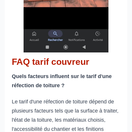
FAQ tarif couvreur
Quels facteurs influent sur le tarif d'une
réfection de toiture ?
Le tarif d'une réfection de toiture dépend de
plusieurs facteurs tels que la surface à traiter,
l'état de la toiture, les matériaux choisis,
l'accessibilité du chantier et les finitions