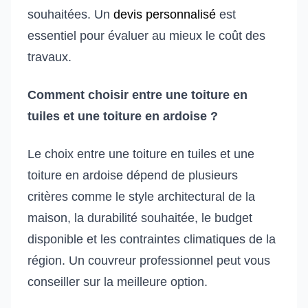
souhaitées. Un
devis personnalisé
est
essentiel pour évaluer au mieux le coût des
travaux.
Comment choisir entre une toiture en
tuiles et une toiture en ardoise ?
Le choix entre une toiture en tuiles et une
toiture en ardoise dépend de plusieurs
critères comme le style architectural de la
maison, la durabilité souhaitée, le budget
disponible et les contraintes climatiques de la
région. Un couvreur professionnel peut vous
conseiller sur la meilleure option.