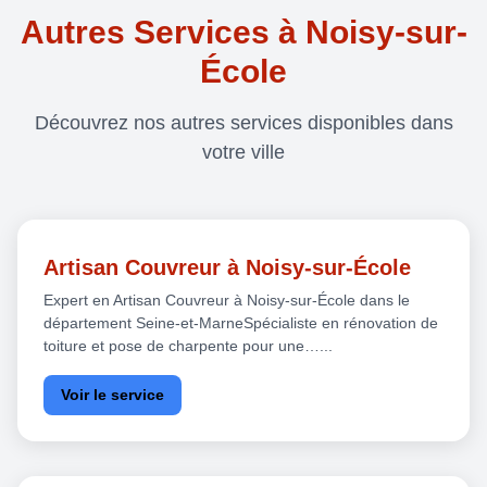
Autres Services à Noisy-sur-
École
Découvrez nos autres services disponibles dans
votre ville
Artisan Couvreur à Noisy-sur-École
Expert en Artisan Couvreur à Noisy-sur-École dans le
département Seine-et-MarneSpécialiste en rénovation de
toiture et pose de charpente pour une…...
Voir le service