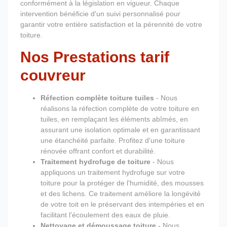
conformément à la législation en vigueur. Chaque
intervention bénéficie d'un suivi personnalisé pour
garantir votre entière satisfaction et la pérennité de votre
toiture.
Nos Prestations tarif
couvreur
Réfection complète toiture tuiles
- Nous
réalisons la réfection complète de votre toiture en
tuiles, en remplaçant les éléments abîmés, en
assurant une isolation optimale et en garantissant
une étanchéité parfaite. Profitez d'une toiture
rénovée offrant confort et durabilité.
Traitement hydrofuge de toiture
- Nous
appliquons un traitement hydrofuge sur votre
toiture pour la protéger de l'humidité, des mousses
et des lichens. Ce traitement améliore la longévité
de votre toit en le préservant des intempéries et en
facilitant l'écoulement des eaux de pluie.
Nettoyage et démoussage toiture
- Nous