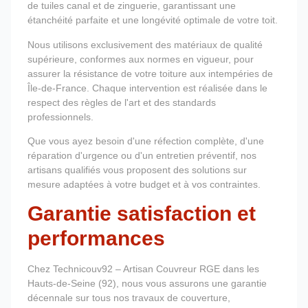
de tuiles canal et de zinguerie, garantissant une
étanchéité parfaite et une longévité optimale de votre toit.
Nous utilisons exclusivement des matériaux de qualité
supérieure, conformes aux normes en vigueur, pour
assurer la résistance de votre toiture aux intempéries de
Île-de-France. Chaque intervention est réalisée dans le
respect des règles de l'art et des standards
professionnels.
Que vous ayez besoin d'une réfection complète, d'une
réparation d'urgence ou d'un entretien préventif, nos
artisans qualifiés vous proposent des solutions sur
mesure adaptées à votre budget et à vos contraintes.
Garantie satisfaction et
performances
Chez Technicouv92 – Artisan Couvreur RGE dans les
Hauts-de-Seine (92), nous vous assurons une garantie
décennale sur tous nos travaux de couverture,