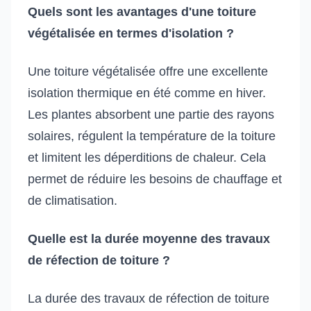
Quels sont les avantages d'une toiture
végétalisée en termes d'isolation ?
Une toiture végétalisée offre une excellente
isolation thermique en été comme en hiver.
Les plantes absorbent une partie des rayons
solaires, régulent la température de la toiture
et limitent les déperditions de chaleur. Cela
permet de réduire les besoins de chauffage et
de climatisation.
Quelle est la durée moyenne des travaux
de réfection de toiture ?
La durée des travaux de réfection de toiture