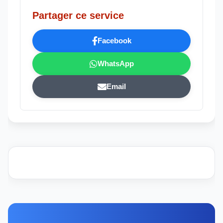
Partager ce service
Facebook
WhatsApp
Email