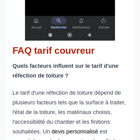
FAQ tarif couvreur
Quels facteurs influent sur le tarif d'une
réfection de toiture ?
Le tarif d'une réfection de toiture dépend de
plusieurs facteurs tels que la surface à traiter,
l'état de la toiture, les matériaux choisis,
l'accessibilité du chantier et les finitions
souhaitées. Un
devis personnalisé
est