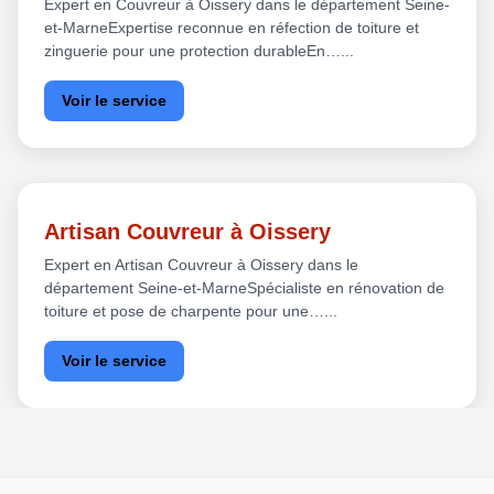
Expert en Couvreur à Oissery dans le département Seine-
et-MarneExpertise reconnue en réfection de toiture et
zinguerie pour une protection durableEn…...
Voir le service
Artisan Couvreur à Oissery
Expert en Artisan Couvreur à Oissery dans le
département Seine-et-MarneSpécialiste en rénovation de
toiture et pose de charpente pour une…...
Voir le service