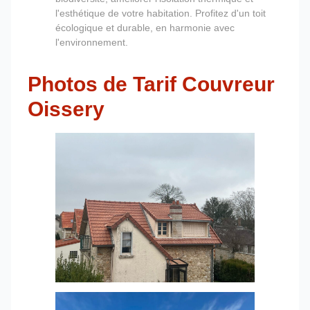
l'esthétique de votre habitation. Profitez d'un toit
écologique et durable, en harmonie avec
l'environnement.
Photos de Tarif Couvreur
Oissery