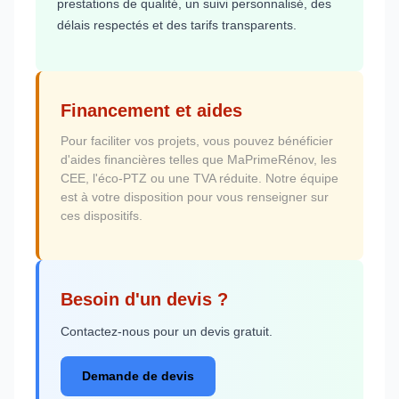
prestations de qualité, un suivi personnalisé, des
délais respectés et des tarifs transparents.
Financement et aides
Pour faciliter vos projets, vous pouvez bénéficier
d'aides financières telles que MaPrimeRénov, les
CEE, l'éco-PTZ ou une TVA réduite. Notre équipe
est à votre disposition pour vous renseigner sur
ces dispositifs.
Besoin d'un devis ?
Contactez-nous pour un devis gratuit.
Demande de devis