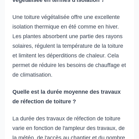
Une toiture végétalisée offre une excellente
isolation thermique en été comme en hiver.
Les plantes absorbent une partie des rayons
solaires, régulent la température de la toiture
et limitent les déperditions de chaleur. Cela
permet de réduire les besoins de chauffage et
de climatisation.
Quelle est la durée moyenne des travaux
de réfection de toiture ?
La durée des travaux de réfection de toiture
varie en fonction de l'ampleur des travaux, de
la météo, de l'accès au chantier et du nombre