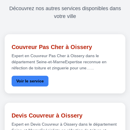
Découvrez nos autres services disponibles dans
votre ville
Couvreur Pas Cher à Oissery
Expert en Couvreur Pas Cher à Oissery dans le
département Seine-et-MarneExpertise reconnue en
réfection de toiture et zinguerie pour une…...
Voir le service
Devis Couvreur à Oissery
Expert en Devis Couvreur à Oissery dans le département