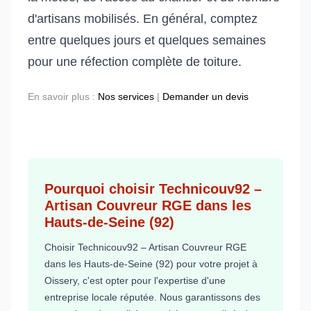
d'artisans mobilisés. En général, comptez
entre quelques jours et quelques semaines
pour une réfection complète de toiture.
En savoir plus :
Nos services
|
Demander un devis
Pourquoi choisir Technicouv92 –
Artisan Couvreur RGE dans les
Hauts-de-Seine (92)
Choisir Technicouv92 – Artisan Couvreur RGE
dans les Hauts-de-Seine (92) pour votre projet à
Oissery, c'est opter pour l'expertise d'une
entreprise locale réputée. Nous garantissons des