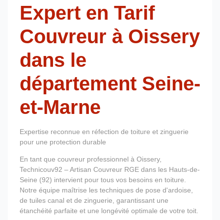
Expert en Tarif
Couvreur à Oissery
dans le
département Seine-
et-Marne
Expertise reconnue en réfection de toiture et zinguerie
pour une protection durable
En tant que couvreur professionnel à Oissery,
Technicouv92 – Artisan Couvreur RGE dans les Hauts-de-
Seine (92) intervient pour tous vos besoins en toiture.
Notre équipe maîtrise les techniques de pose d'ardoise,
de tuiles canal et de zinguerie, garantissant une
étanchéité parfaite et une longévité optimale de votre toit.