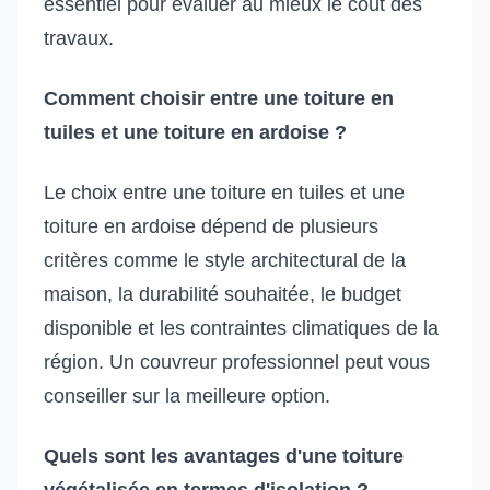
essentiel pour évaluer au mieux le coût des
travaux.
Comment choisir entre une toiture en
tuiles et une toiture en ardoise ?
Le choix entre une toiture en tuiles et une
toiture en ardoise dépend de plusieurs
critères comme le style architectural de la
maison, la durabilité souhaitée, le budget
disponible et les contraintes climatiques de la
région. Un couvreur professionnel peut vous
conseiller sur la meilleure option.
Quels sont les avantages d'une toiture
végétalisée en termes d'isolation ?