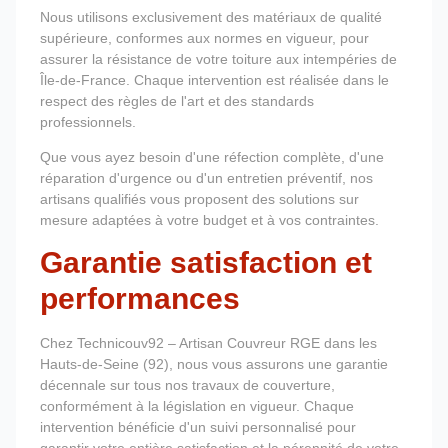
Nous utilisons exclusivement des matériaux de qualité
supérieure, conformes aux normes en vigueur, pour
assurer la résistance de votre toiture aux intempéries de
Île-de-France. Chaque intervention est réalisée dans le
respect des règles de l'art et des standards
professionnels.
Que vous ayez besoin d'une réfection complète, d'une
réparation d'urgence ou d'un entretien préventif, nos
artisans qualifiés vous proposent des solutions sur
mesure adaptées à votre budget et à vos contraintes.
Garantie satisfaction et
performances
Chez Technicouv92 – Artisan Couvreur RGE dans les
Hauts-de-Seine (92), nous vous assurons une garantie
décennale sur tous nos travaux de couverture,
conformément à la législation en vigueur. Chaque
intervention bénéficie d'un suivi personnalisé pour