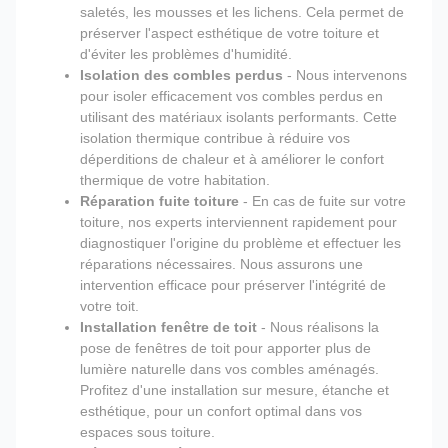
saletés, les mousses et les lichens. Cela permet de
préserver l'aspect esthétique de votre toiture et
d'éviter les problèmes d'humidité.
Isolation des combles perdus
- Nous intervenons
pour isoler efficacement vos combles perdus en
utilisant des matériaux isolants performants. Cette
isolation thermique contribue à réduire vos
déperditions de chaleur et à améliorer le confort
thermique de votre habitation.
Réparation fuite toiture
- En cas de fuite sur votre
toiture, nos experts interviennent rapidement pour
diagnostiquer l'origine du problème et effectuer les
réparations nécessaires. Nous assurons une
intervention efficace pour préserver l'intégrité de
votre toit.
Installation fenêtre de toit
- Nous réalisons la
pose de fenêtres de toit pour apporter plus de
lumière naturelle dans vos combles aménagés.
Profitez d'une installation sur mesure, étanche et
esthétique, pour un confort optimal dans vos
espaces sous toiture.